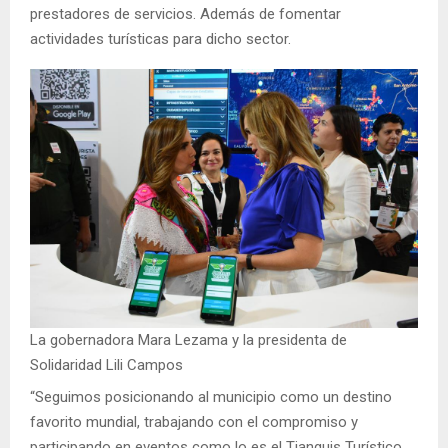
prestadores de servicios. Además de fomentar
actividades turísticas para dicho sector.
La gobernadora Mara Lezama y la presidenta de
Solidaridad Lili Campos
“Seguimos posicionando al municipio como un destino
favorito mundial, trabajando con el compromiso y
participando en eventos como lo es el Tianguis Turístico,