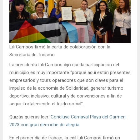
Lili Campos firmó la carta de colaboración con la
Secretaría de Turismo
La presidenta Lili Campos dijo que la participación del
municipio es muy importante “porque aquí están presentes
empresarios y tours operadores que son claves para el
impulso de la economía de Solidaridad, generar turismo
deportivo, inclusivo, cultural y de convenciones a fin de
seguir fortaleciendo el tejido social”.
Quizás quieras leer:
Concluye Carnaval Playa del Carmen
2023 con gran derroche de alegría
En el primer día de trabajo, la edil Lili Campos firmó un