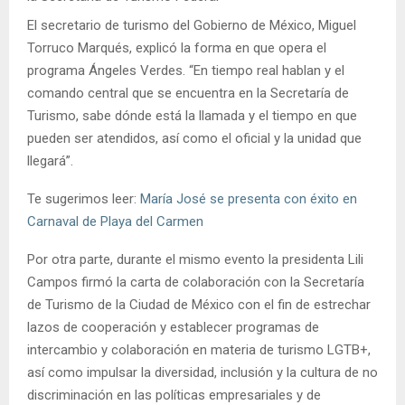
El secretario de turismo del Gobierno de México, Miguel
Torruco Marqués, explicó la forma en que opera el
programa Ángeles Verdes. “En tiempo real hablan y el
comando central que se encuentra en la Secretaría de
Turismo, sabe dónde está la llamada y el tiempo en que
pueden ser atendidos, así como el oficial y la unidad que
llegará”.
Te sugerimos leer:
María José se presenta con éxito en
Carnaval de Playa del Carmen
Por otra parte, durante el mismo evento la presidenta Lili
Campos firmó la carta de colaboración con la Secretaría
de Turismo de la Ciudad de México con el fin de estrechar
lazos de cooperación y establecer programas de
intercambio y colaboración en materia de turismo LGTB+,
así como impulsar la diversidad, inclusión y la cultura de no
discriminación en las políticas empresariales y de