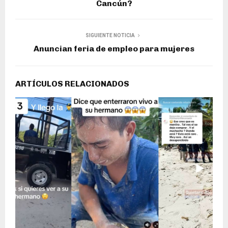
Cancún?
SIGUIENTE NOTICIA
Anuncian feria de empleo para mujeres
ARTÍCULOS RELACIONADOS