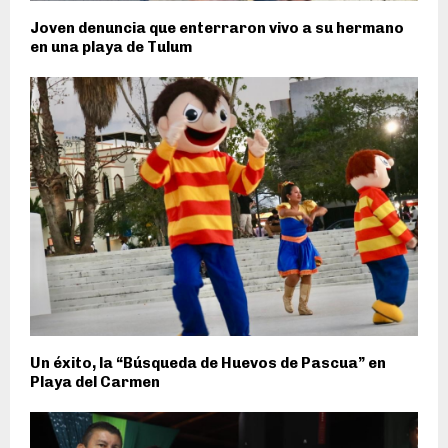
Joven denuncia que enterraron vivo a su hermano
en una playa de Tulum
Un éxito, la “Búsqueda de Huevos de Pascua” en
Playa del Carmen