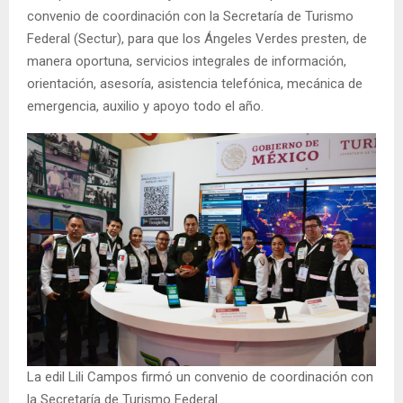
convenio de coordinación con la Secretaría de Turismo
Federal (Sectur), para que los Ángeles Verdes presten, de
manera oportuna, servicios integrales de información,
orientación, asesoría, asistencia telefónica, mecánica de
emergencia, auxilio y apoyo todo el año.
La edil Lili Campos firmó un convenio de coordinación con
la Secretaría de Turismo Federal