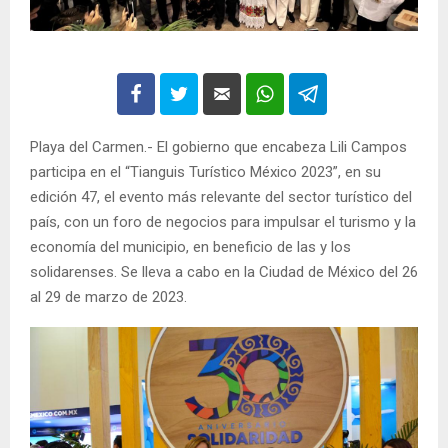
Playa del Carmen.- El gobierno que encabeza Lili Campos
participa en el “Tianguis Turístico México 2023”, en su
edición 47, el evento más relevante del sector turístico del
país, con un foro de negocios para impulsar el turismo y la
economía del municipio, en beneficio de las y los
solidarenses. Se lleva a cabo en la Ciudad de México del 26
al 29 de marzo de 2023.