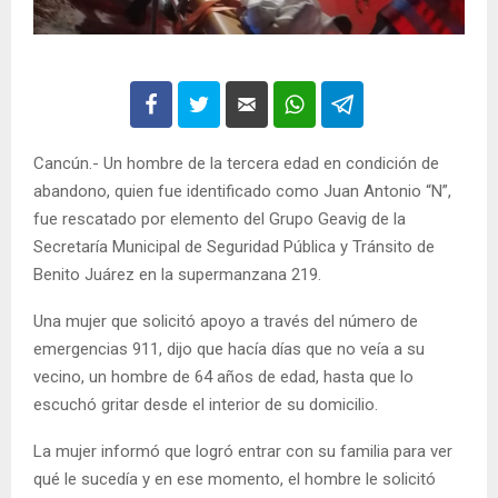
Cancún.- Un hombre de la tercera edad en condición de
abandono, quien fue identificado como Juan Antonio “N”,
fue rescatado por elemento del Grupo Geavig de la
Secretaría Municipal de Seguridad Pública y Tránsito de
Benito Juárez en la supermanzana 219.
Una mujer que solicitó apoyo a través del número de
emergencias 911, dijo que hacía días que no veía a su
vecino, un hombre de 64 años de edad, hasta que lo
escuchó gritar desde el interior de su domicilio.
La mujer informó que logró entrar con su familia para ver
qué le sucedía y en ese momento, el hombre le solicitó