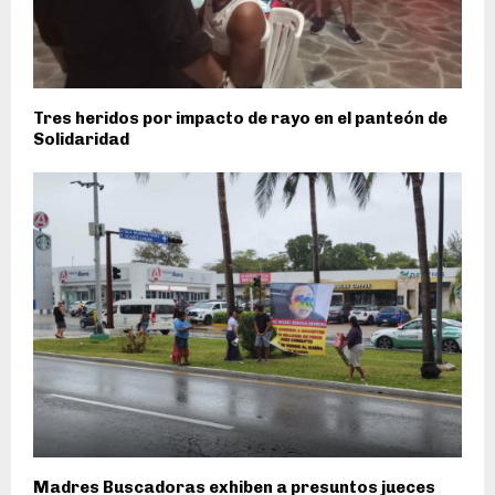
Tres heridos por impacto de rayo en el panteón de
Solidaridad
Madres Buscadoras exhiben a presuntos jueces