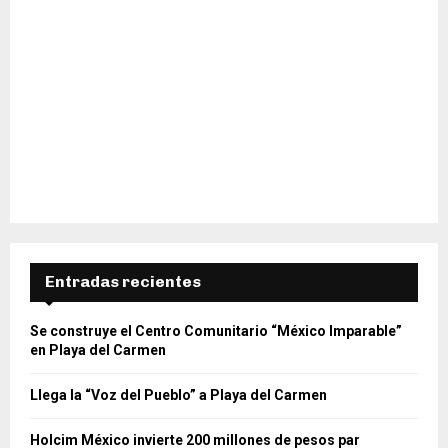
Entradas recientes
Se construye el Centro Comunitario “México Imparable”
en Playa del Carmen
Llega la “Voz del Pueblo” a Playa del Carmen
Holcim México invierte 200 millones de pesos par