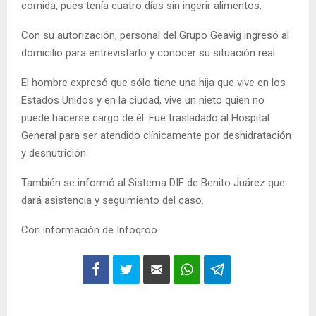
comida, pues tenía cuatro días sin ingerir alimentos.
Con su autorización, personal del Grupo Geavig ingresó al
domicilio para entrevistarlo y conocer su situación real.
El hombre expresó que sólo tiene una hija que vive en los
Estados Unidos y en la ciudad, vive un nieto quien no
puede hacerse cargo de él. Fue trasladado al Hospital
General para ser atendido clínicamente por deshidratación
y desnutrición.
También se informó al Sistema DIF de Benito Juárez que
dará asistencia y seguimiento del caso.
Con información de Infoqroo