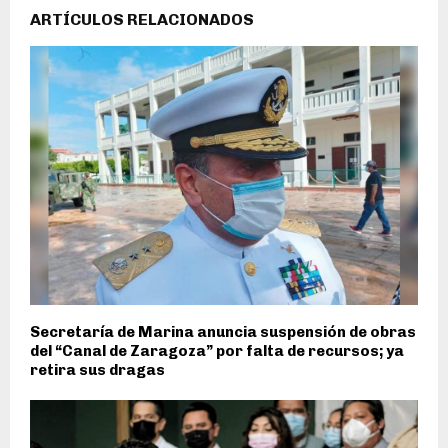
ARTÍCULOS RELACIONADOS
Secretaría de Marina anuncia suspensión de obras
del “Canal de Zaragoza” por falta de recursos; ya
retira sus dragas