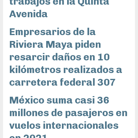
trabajos en la Quinta
Avenida
Empresarios de la
Riviera Maya piden
resarcir daños en 10
kilómetros realizados a
carretera federal 307
México suma casi 36
millones de pasajeros en
vuelos internacionales