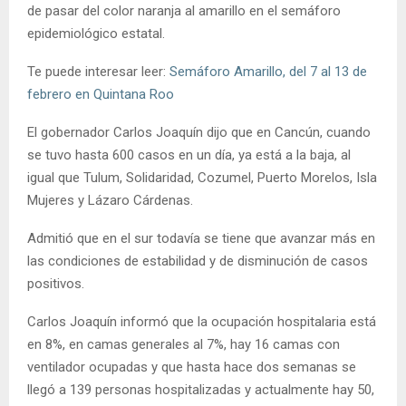
de pasar del color naranja al amarillo en el semáforo
epidemiológico estatal.
Te puede interesar leer:
Semáforo Amarillo, del 7 al 13 de
febrero en Quintana Roo
El gobernador Carlos Joaquín dijo que en Cancún, cuando
se tuvo hasta 600 casos en un día, ya está a la baja, al
igual que Tulum, Solidaridad, Cozumel, Puerto Morelos, Isla
Mujeres y Lázaro Cárdenas.
Admitió que en el sur todavía se tiene que avanzar más en
las condiciones de estabilidad y de disminución de casos
positivos.
Carlos Joaquín informó que la ocupación hospitalaria está
en 8%, en camas generales al 7%, hay 16 camas con
ventilador ocupadas y que hasta hace dos semanas se
llegó a 139 personas hospitalizadas y actualmente hay 50,