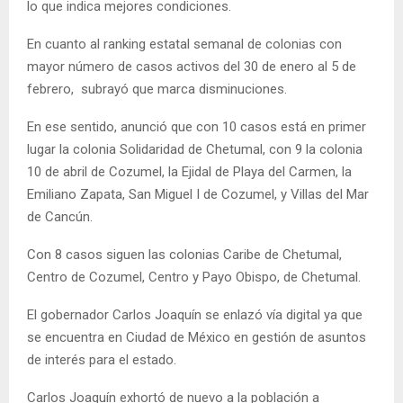
lo que indica mejores condiciones.
En cuanto al ranking estatal semanal de colonias con
mayor número de casos activos del 30 de enero al 5 de
febrero, subrayó que marca disminuciones.
En ese sentido, anunció que con 10 casos está en primer
lugar la colonia Solidaridad de Chetumal, con 9 la colonia
10 de abril de Cozumel, la Ejidal de Playa del Carmen, la
Emiliano Zapata, San Miguel I de Cozumel, y Villas del Mar
de Cancún.
Con 8 casos siguen las colonias Caribe de Chetumal,
Centro de Cozumel, Centro y Payo Obispo, de Chetumal.
El gobernador Carlos Joaquín se enlazó vía digital ya que
se encuentra en Ciudad de México en gestión de asuntos
de interés para el estado.
Carlos Joaquín exhortó de nuevo a la población a