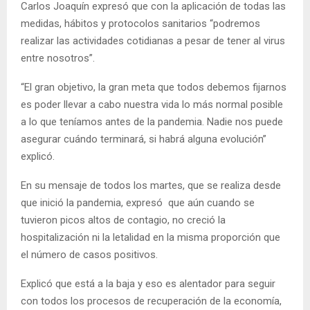
Carlos Joaquín expresó que con la aplicación de todas las
medidas, hábitos y protocolos sanitarios “podremos
realizar las actividades cotidianas a pesar de tener al virus
entre nosotros”.
“El gran objetivo, la gran meta que todos debemos fijarnos
es poder llevar a cabo nuestra vida lo más normal posible
a lo que teníamos antes de la pandemia. Nadie nos puede
asegurar cuándo terminará, si habrá alguna evolución”
explicó.
En su mensaje de todos los martes, que se realiza desde
que inició la pandemia, expresó que aún cuando se
tuvieron picos altos de contagio, no creció la
hospitalización ni la letalidad en la misma proporción que
el número de casos positivos.
Explicó que está a la baja y eso es alentador para seguir
con todos los procesos de recuperación de la economía,