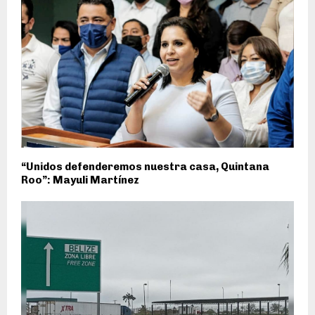
“Unidos defenderemos nuestra casa, Quintana
Roo”: Mayuli Martínez