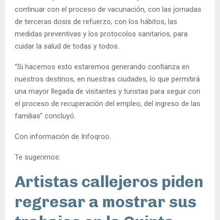
continuar con el proceso de vacunación, con las jornadas
de terceras dosis de refuerzo, con los hábitos, las
medidas preventivas y los protocolos sanitarios, para
cuidar la salud de todas y todos.
“Si hacemos esto estaremos generando confianza en
nuestros destinos, en nuestras ciudades, lo que permitirá
una mayor llegada de visitantes y turistas para seguir con
el proceso de recuperación del empleo, del ingreso de las
familias” concluyó.
Con información de Infoqroo.
Te sugerimos:
Artistas callejeros piden
regresar a mostrar sus