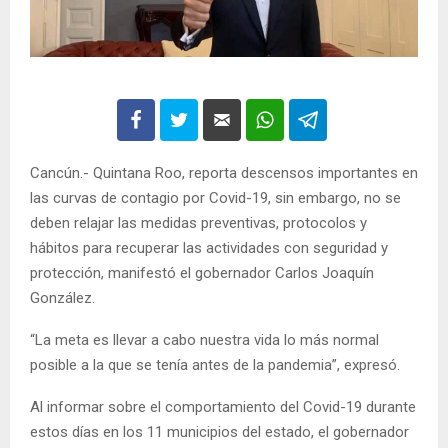
Cancún.- Quintana Roo, reporta descensos importantes en
las curvas de contagio por Covid-19, sin embargo, no se
deben relajar las medidas preventivas, protocolos y
hábitos para recuperar las actividades con seguridad y
protección, manifestó el gobernador Carlos Joaquín
González.
“La meta es llevar a cabo nuestra vida lo más normal
posible a la que se tenía antes de la pandemia”, expresó.
Al informar sobre el comportamiento del Covid-19 durante
estos días en los 11 municipios del estado, el gobernador