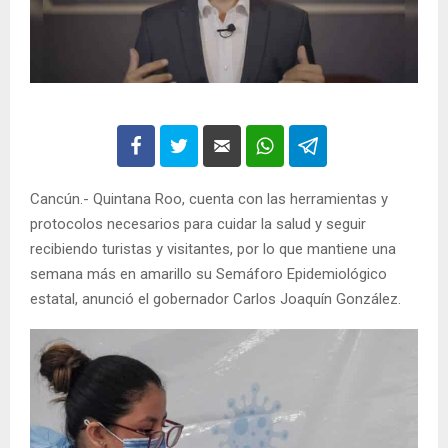
Cancún.- Quintana Roo, cuenta con las herramientas y
protocolos necesarios para cuidar la salud y seguir
recibiendo turistas y visitantes, por lo que mantiene una
semana más en amarillo su Semáforo Epidemiológico
estatal, anunció el gobernador Carlos Joaquín González.