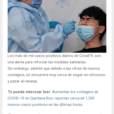
Los más de mil casos positivos diarios de Covid19, son
una alerta para reforzar las medidas sanitarias
Sin embargo, advirtió que debido a las cifras de nuevos
contagios, se encuentra muy cerca de seguir en retroceso
y pasar al naranja.
Te puede interesar leer:
Aumentan los contagios de
COVID-19 en Quintana Roo, reportan cerca de 1,200
nuevos casos positivos en las últimas horas