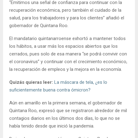
“Emitimos una señal de confianza para continuar con la
recuperación económica, pero también el cuidado de la
salud, para los trabajadores y para los clientes” añadió el
gobernador de Quintana Roo.
El mandatario quintanarroense exhortó a mantener todos
los hábitos, a usar más los espacios abiertos que los
cerrados, pues solo de esa manera “se podrá convivir con
el coronavirus” y continuar con el crecimiento económico,
la recuperación de empleos y la mejora en la economía.
Quizás quieras leer:
La máscara de tela, ¿es lo
suficientemente buena contra ómicron?
Aún en amarillo en la primera semana, el gobernador de
Quintana Roo, expresó que se registraron alrededor de mil
contagios diarios en los últimos dos días, lo que no se
había tenido desde que inició la pandemia.