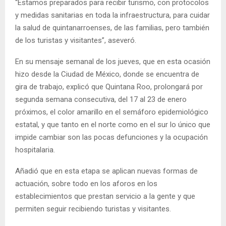
“Estamos preparados para recibir turismo, con protocolos
y medidas sanitarias en toda la infraestructura, para cuidar
la salud de quintanarroenses, de las familias, pero también
de los turistas y visitantes”, aseveró.
En su mensaje semanal de los jueves, que en esta ocasión
hizo desde la Ciudad de México, donde se encuentra de
gira de trabajo, explicó que Quintana Roo, prolongará por
segunda semana consecutiva, del 17 al 23 de enero
próximos, el color amarillo en el semáforo epidemiológico
estatal, y que tanto en el norte como en el sur lo único que
impide cambiar son las pocas defunciones y la ocupación
hospitalaria.
Añadió que en esta etapa se aplican nuevas formas de
actuación, sobre todo en los aforos en los
establecimientos que prestan servicio a la gente y que
permiten seguir recibiendo turistas y visitantes.