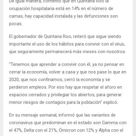
De igual manera, comentó que en Quintana Roo la
ocupación hospitalaria está en 14% en el número de
camas, hay capacidad instalada y las defunciones son
pocas.
El gobernador de Quintana Roo, reiteró que sigue siendo
importante el uso de los hábitos para convivir con el virus,
que seguramente permanecerá más meses con nosotros.
“Tenemos que aprender a convivir con él, ya no pensar en
cerrar la economía, volver a casa y que nos pase lo que en
2020, que nos confinamos, cerró la economía y se
perdieron empleos. Por eso hay que respetar el aforo en
espacios cerrados y privilegiar los abiertos, para generar
menor riesgos de contagios para la población” explicó.
En su mensaje semanal, informó que las variantes de
coronavirus que predominan en el estado son Gamma con
el 47%, Delta con el 21%, Ómicron con 12% y Alpha con el