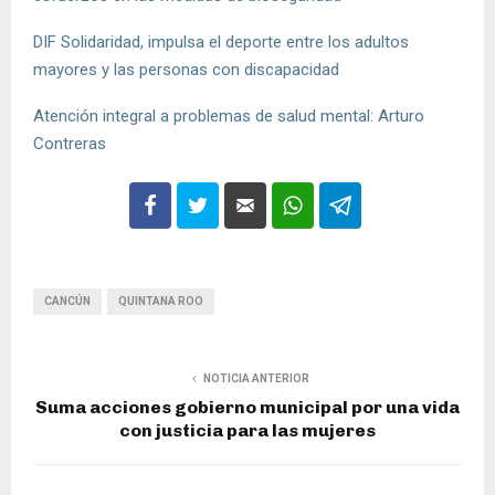
DIF Solidaridad, impulsa el deporte entre los adultos
mayores y las personas con discapacidad
Atención integral a problemas de salud mental: Arturo
Contreras
CANCÚN
QUINTANA ROO
NOTICIA ANTERIOR
Suma acciones gobierno municipal por una vida
con justicia para las mujeres