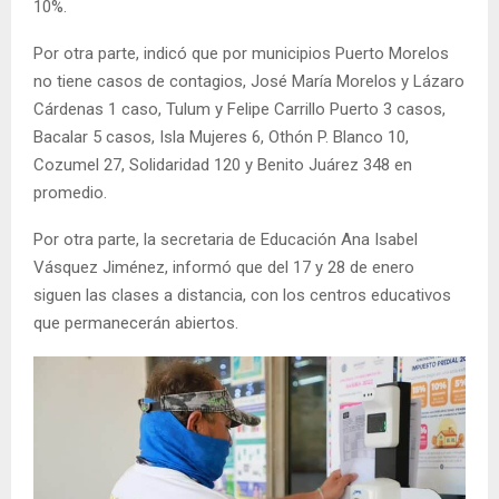
10%.
Por otra parte, indicó que por municipios Puerto Morelos
no tiene casos de contagios, José María Morelos y Lázaro
Cárdenas 1 caso, Tulum y Felipe Carrillo Puerto 3 casos,
Bacalar 5 casos, Isla Mujeres 6, Othón P. Blanco 10,
Cozumel 27, Solidaridad 120 y Benito Juárez 348 en
promedio.
Por otra parte, la secretaria de Educación Ana Isabel
Vásquez Jiménez, informó que del 17 y 28 de enero
siguen las clases a distancia, con los centros educativos
que permanecerán abiertos.