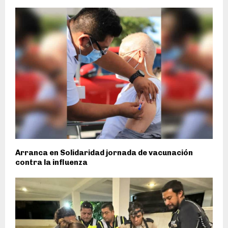
Arranca en Solidaridad jornada de vacunación
contra la influenza