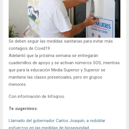
Se deben seguir las medidas sanitarias para evitar más
contagios de Covid19
Adelantó que la próxima semana se entregarán
cuadernillos de apoyo y se activan números SOS, mientras
que para la educación Media Superior y Superior se
mantiene las clases presenciales, pero en grupos
menores.
Con información de Infoqroo.
Te sugerimos:
Llamado del gobernador Carlos Joaquín, a redoblar
esfuerzos en las medidas de bioseguridad