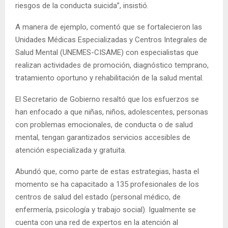
riesgos de la conducta suicida”, insistió.
A manera de ejemplo, comentó que se fortalecieron las
Unidades Médicas Especializadas y Centros Integrales de
Salud Mental (UNEMES-CISAME) con especialistas que
realizan actividades de promoción, diagnóstico temprano,
tratamiento oportuno y rehabilitación de la salud mental.
El Secretario de Gobierno resaltó que los esfuerzos se
han enfocado a que niñas, niños, adolescentes, personas
con problemas emocionales, de conducta o de salud
mental, tengan garantizados servicios accesibles de
atención especializada y gratuita.
Abundó que, como parte de estas estrategias, hasta el
momento se ha capacitado a 135 profesionales de los
centros de salud del estado (personal médico, de
enfermería, psicología y trabajo social). Igualmente se
cuenta con una red de expertos en la atención al