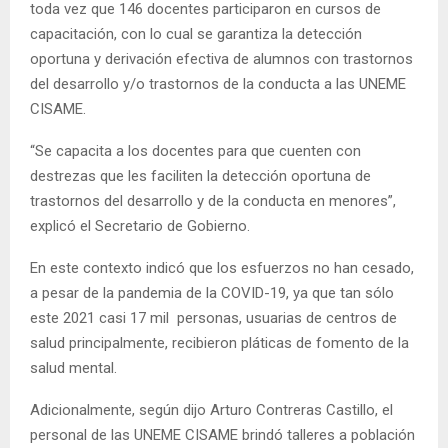
toda vez que 146 docentes participaron en cursos de
capacitación, con lo cual se garantiza la detección
oportuna y derivación efectiva de alumnos con trastornos
del desarrollo y/o trastornos de la conducta a las UNEME
CISAME.
“Se capacita a los docentes para que cuenten con
destrezas que les faciliten la detección oportuna de
trastornos del desarrollo y de la conducta en menores”,
explicó el Secretario de Gobierno.
En este contexto indicó que los esfuerzos no han cesado,
a pesar de la pandemia de la COVID-19, ya que tan sólo
este 2021 casi 17 mil personas, usuarias de centros de
salud principalmente, recibieron pláticas de fomento de la
salud mental.
Adicionalmente, según dijo Arturo Contreras Castillo, el
personal de las UNEME CISAME brindó talleres a población