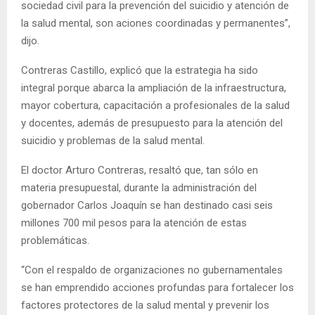
sociedad civil para la prevención del suicidio y atención de
la salud mental, son aciones coordinadas y permanentes”,
dijo.
Contreras Castillo, explicó que la estrategia ha sido
integral porque abarca la ampliación de la infraestructura,
mayor cobertura, capacitación a profesionales de la salud
y docentes, además de presupuesto para la atención del
suicidio y problemas de la salud mental.
El doctor Arturo Contreras, resaltó que, tan sólo en
materia presupuestal, durante la administración del
gobernador Carlos Joaquín se han destinado casi seis
millones 700 mil pesos para la atención de estas
problemáticas.
“Con el respaldo de organizaciones no gubernamentales
se han emprendido acciones profundas para fortalecer los
factores protectores de la salud mental y prevenir los