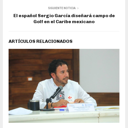
SIGUIENTE NOTICIA
El español Sergio García diseñará campo de
Golf en el Caribe mexicano
ARTÍCULOS RELACIONADOS