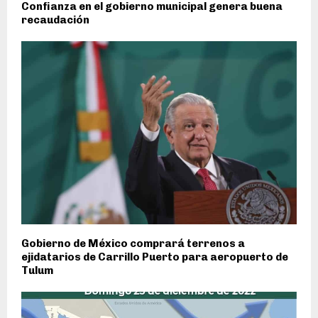
Confianza en el gobierno municipal genera buena
recaudación
Gobierno de México comprará terrenos a
ejidatarios de Carrillo Puerto para aeropuerto de
Tulum