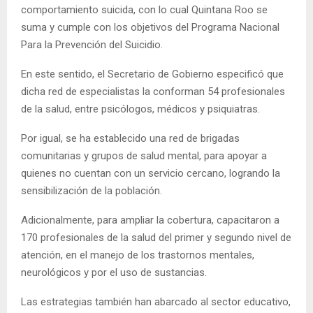
comportamiento suicida, con lo cual Quintana Roo se
suma y cumple con los objetivos del Programa Nacional
Para la Prevención del Suicidio.
En este sentido, el Secretario de Gobierno especificó que
dicha red de especialistas la conforman 54 profesionales
de la salud, entre psicólogos, médicos y psiquiatras.
Por igual, se ha establecido una red de brigadas
comunitarias y grupos de salud mental, para apoyar a
quienes no cuentan con un servicio cercano, logrando la
sensibilización de la población.
Adicionalmente, para ampliar la cobertura, capacitaron a
170 profesionales de la salud del primer y segundo nivel de
atención, en el manejo de los trastornos mentales,
neurológicos y por el uso de sustancias.
Las estrategias también han abarcado al sector educativo,