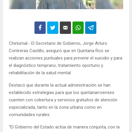
Chetumal.- El Secretario de Gobierno, Jorge Arturo
Contreras Castillo, aseguró que en Quintana Roo se
realizan acciones puntuales para prevenir el suicidio y para
el diagnóstico temprano, tratamiento oportuno y
rehabilitación de la salud mental.
Destacó que durante la actual administración se han
establecido estrategias para que los quintanarroenses
cuenten con cobertura y servicios gratuitos de atención
especializada, tanto en la zona urbana como en
comunidades rurales.
“El Gobierno del Estado actúa de manera conjunta, con la