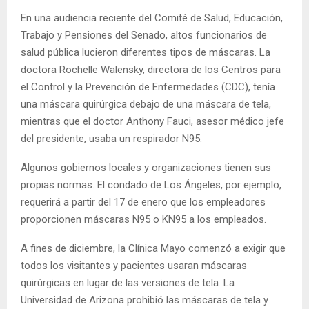
En una audiencia reciente del Comité de Salud, Educación,
Trabajo y Pensiones del Senado, altos funcionarios de
salud pública lucieron diferentes tipos de máscaras. La
doctora Rochelle Walensky, directora de los Centros para
el Control y la Prevención de Enfermedades (CDC), tenía
una máscara quirúrgica debajo de una máscara de tela,
mientras que el doctor Anthony Fauci, asesor médico jefe
del presidente, usaba un respirador N95.
Algunos gobiernos locales y organizaciones tienen sus
propias normas. El condado de Los Ángeles, por ejemplo,
requerirá a partir del 17 de enero que los empleadores
proporcionen máscaras N95 o KN95 a los empleados.
A fines de diciembre, la Clínica Mayo comenzó a exigir que
todos los visitantes y pacientes usaran máscaras
quirúrgicas en lugar de las versiones de tela. La
Universidad de Arizona prohibió las máscaras de tela y