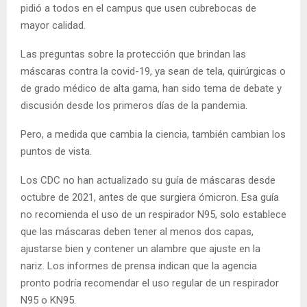
pidió a todos en el campus que usen cubrebocas de
mayor calidad.
Las preguntas sobre la protección que brindan las
máscaras contra la covid-19, ya sean de tela, quirúrgicas o
de grado médico de alta gama, han sido tema de debate y
discusión desde los primeros días de la pandemia.
Pero, a medida que cambia la ciencia, también cambian los
puntos de vista.
Los CDC no han actualizado su guía de máscaras desde
octubre de 2021, antes de que surgiera ómicron. Esa guía
no recomienda el uso de un respirador N95, solo establece
que las máscaras deben tener al menos dos capas,
ajustarse bien y contener un alambre que ajuste en la
nariz. Los informes de prensa indican que la agencia
pronto podría recomendar el uso regular de un respirador
N95 o KN95.