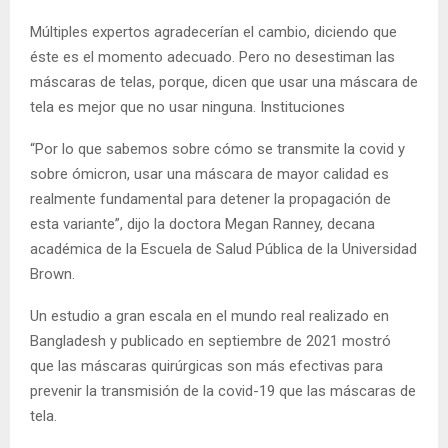
Múltiples expertos agradecerían el cambio, diciendo que
éste es el momento adecuado. Pero no desestiman las
máscaras de telas, porque, dicen que usar una máscara de
tela es mejor que no usar ninguna. Instituciones
“Por lo que sabemos sobre cómo se transmite la covid y
sobre ómicron, usar una máscara de mayor calidad es
realmente fundamental para detener la propagación de
esta variante”, dijo la doctora Megan Ranney, decana
académica de la Escuela de Salud Pública de la Universidad
Brown.
Un estudio a gran escala en el mundo real realizado en
Bangladesh y publicado en septiembre de 2021 mostró
que las máscaras quirúrgicas son más efectivas para
prevenir la transmisión de la covid-19 que las máscaras de
tela.