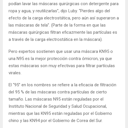
podían lavar las máscaras quirúrgicas con detergente para
ropa y agua, y reutilizarlas”, dijo Luby. “Pierdes algo del
efecto de la carga electrostática, pero aún así superaron a
las máscaras de tela”. (Parte de la forma en que las
máscaras quirúrgicas filtran eficazmente las partículas es
a través de la carga electrostática en la máscara).
Pero expertos sostienen que usar una máscara KN95 o
una N95 es la mejor protección contra ómicron, ya que
estas máscaras son muy efectivas para filtrar partículas
virales.
El “95” en los nombres se refiere a la eficacia de filtración
del 95 % de las máscaras contra partículas de cierto
tamaño. Las máscaras N95 están reguladas por el
Instituto Nacional de Seguridad y Salud Ocupacional,
mientras que las KN95 están reguladas por el Gobierno
chino y las KN94 por el Gobierno de Corea del Sur.