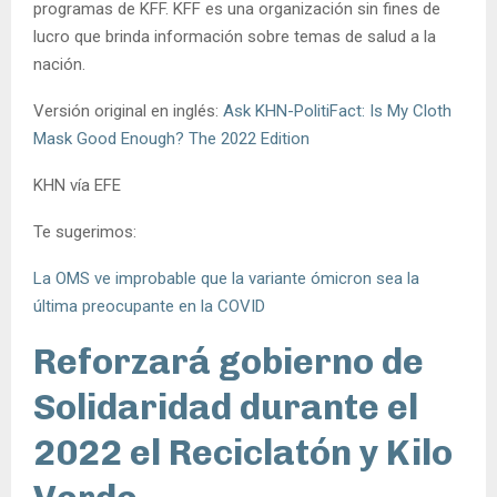
programas de KFF. KFF es una organización sin fines de
lucro que brinda información sobre temas de salud a la
nación.
Versión original en inglés: ​​
Ask KHN-PolitiFact: Is My Cloth
Mask Good Enough? The 2022 Edition
KHN vía EFE
Te sugerimos:
La OMS ve improbable que la variante ómicron sea la
última preocupante en la COVID
Reforzará gobierno de
Solidaridad durante el
2022 el Reciclatón y Kilo