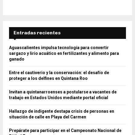
Entradas recientes
Aguascalientes impulsa tecnología para convertir
sargazo y lirio acuático en fertilizantes y alimento para
ganado
Entre el cautiverio y la conservación: el desafío de
proteger a los delfines en Quintana Roo
Invitan a quintanarroenses a postularse a vacantes de
trabajo en Estados Unidos mediante portal oficial
Hallazgo de indigente destapa crisis de personas en
situación de calle en Playa del Carmen
Prepárate para participar en el Campeonato Nacional de