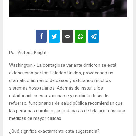
Por Victoria Knight
Washington.- La contagiosa variante ómicron se está
extendiendo por los Estados Unidos, provocando un
dramático aumento de casos y saturando muchos
sistemas hospitalarios. Además de instar a los
estadounidenses a vacunarse y recibir la dosis de
refuerzo, funcionarios de salud pública recomiendan que
las personas cambien sus máscaras de tela por máscaras
médicas de mayor calidad.
¿Qué significa exactamente esta sugerencia?