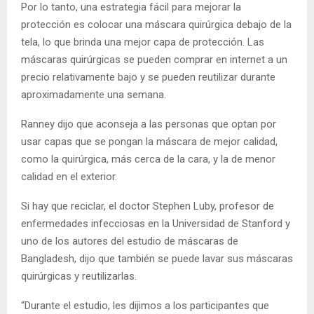
Por lo tanto, una estrategia fácil para mejorar la
protección es colocar una máscara quirúrgica debajo de la
tela, lo que brinda una mejor capa de protección. Las
máscaras quirúrgicas se pueden comprar en internet a un
precio relativamente bajo y se pueden reutilizar durante
aproximadamente una semana.
Ranney dijo que aconseja a las personas que optan por
usar capas que se pongan la máscara de mejor calidad,
como la quirúrgica, más cerca de la cara, y la de menor
calidad en el exterior.
Si hay que reciclar, el doctor Stephen Luby, profesor de
enfermedades infecciosas en la Universidad de Stanford y
uno de los autores del estudio de máscaras de
Bangladesh, dijo que también se puede lavar sus máscaras
quirúrgicas y reutilizarlas.
“Durante el estudio, les dijimos a los participantes que