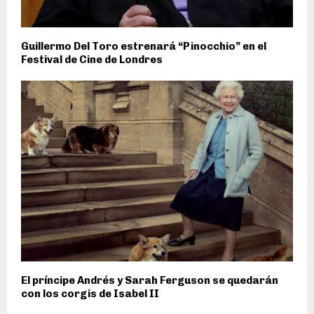
Guillermo Del Toro estrenará “Pinocchio” en el
Festival de Cine de Londres
El príncipe Andrés y Sarah Ferguson se quedarán
con los corgis de Isabel II