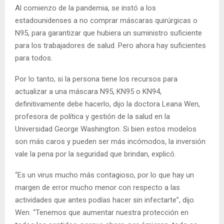
Al comienzo de la pandemia, se instó a los
estadounidenses a no comprar máscaras quirúrgicas o
N95, para garantizar que hubiera un suministro suficiente
para los trabajadores de salud. Pero ahora hay suficientes
para todos.
Por lo tanto, si la persona tiene los recursos para
actualizar a una máscara N95, KN95 o KN94,
definitivamente debe hacerlo, dijo la doctora Leana Wen,
profesora de política y gestión de la salud en la
Universidad George Washington. Si bien estos modelos
son más caros y pueden ser más incómodos, la inversión
vale la pena por la seguridad que brindan, explicó.
“Es un virus mucho más contagioso, por lo que hay un
margen de error mucho menor con respecto a las
actividades que antes podías hacer sin infectarte”, dijo
Wen. “Tenemos que aumentar nuestra protección en