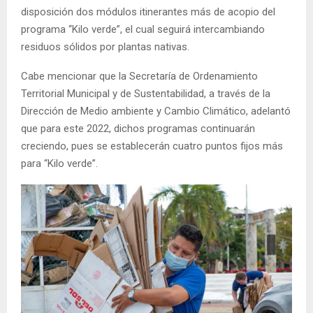
disposición dos módulos itinerantes más de acopio del
programa “Kilo verde”, el cual seguirá intercambiando
residuos sólidos por plantas nativas.
Cabe mencionar que la Secretaría de Ordenamiento
Territorial Municipal y de Sustentabilidad, a través de la
Dirección de Medio ambiente y Cambio Climático, adelantó
que para este 2022, dichos programas continuarán
creciendo, pues se establecerán cuatro puntos fijos más
para “Kilo verde”.