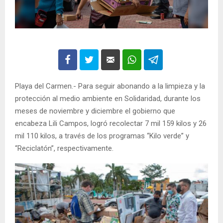
Playa del Carmen.- Para seguir abonando a la limpieza y la
protección al medio ambiente en Solidaridad, durante los
meses de noviembre y diciembre el gobierno que
encabeza Lili Campos, logró recolectar 7 mil 159 kilos y 26
mil 110 kilos, a través de los programas “Kilo verde” y
“Reciclatón”, respectivamente.