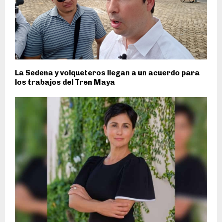
La Sedena y volqueteros llegan a un acuerdo para
los trabajos del Tren Maya