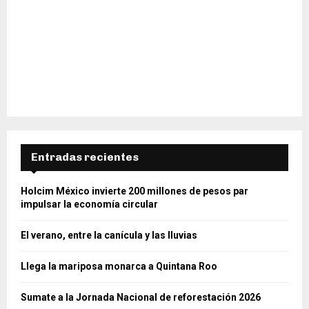
Entradas recientes
Holcim México invierte 200 millones de pesos par
impulsar la economía circular
El verano, entre la canícula y las lluvias
Llega la mariposa monarca a Quintana Roo
Sumate a la Jornada Nacional de reforestación 2026