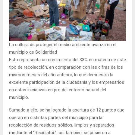
La cultura de proteger el medio ambiente avanza en el
municipio de Solidaridad
Esto representa un crecimiento del 33% en materia de este
tipo de recolección, en comparación con las cifras de los
mismos meses del año anterior, lo que demuestra la
excelente participación de la ciudadanía y los empresarios
en estas iniciativas en pro del entorno natural del
municipio.
Sumado a ello, se ha logrado la apertura de 12 puntos que
operan en distintas partes del municipio para la
recolección de residuos sólidos, limpios y separados
mediante el “Reciclatón”; así también, se pusieron a