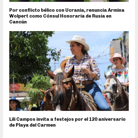
Por conflicto bélico con Ucrania, renuncia Armina
Wolpert como Cónsul Honoraria de Rusia en
Cancún
Lili Campos invita a festejos por el 120 aniversario
de Playa del Carmen