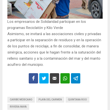
Los empresarios de Solidaridad participan en los
programas Reciclatón y Kilo Verde
Asimismo, se invitará a las asociaciones civiles y privadas
a participar en la separación de residuos y en la operación
de los puntos de reciclaje, a fin de consolidar, de manera
sinérgica, acciones que le hagan frente a la saturación del
relleno sanitario y a la contaminación del mar y del manto
acuífero del municipio.
CARIBE MEXICANO
PLAYA DEL CARMEN
QUINTANA ROO
RIVIERA MAYA