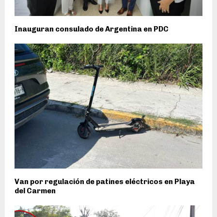
Inauguran consulado de Argentina en PDC
Van por regulación de patines eléctricos en Playa
del Carmen