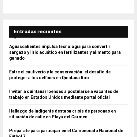
Entradas recientes
Aguascalientes impulsa tecnología para convertir
sargazo y lirio acuático en fertilizantes y alimento para
ganado
Entre el cautiverio y la conservación: el desafío de
proteger a los delfines en Quintana Roo
Invitan a quintanarroenses a postularse a vacantes de
trabajo en Estados Unidos mediante portal oficial
Hallazgo de indigente destapa crisis de personas en
situación de calle en Playa del Carmen
Prepárate para participar en el Campeonato Nacional de
Fútbol 7