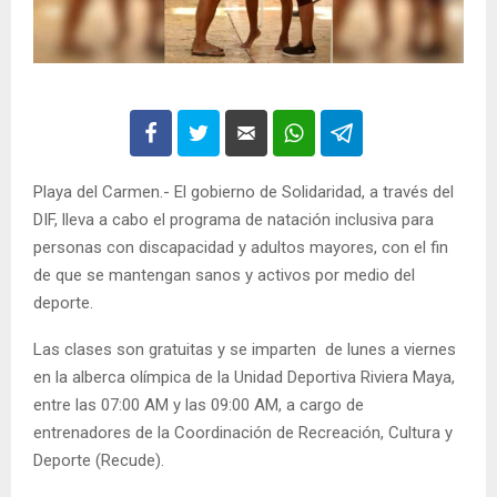
Playa del Carmen.- El gobierno de Solidaridad, a través del
DIF, lleva a cabo el programa de natación inclusiva para
personas con discapacidad y adultos mayores, con el fin
de que se mantengan sanos y activos por medio del
deporte.
Las clases son gratuitas y se imparten de lunes a viernes
en la alberca olímpica de la Unidad Deportiva Riviera Maya,
entre las 07:00 AM y las 09:00 AM, a cargo de
entrenadores de la Coordinación de Recreación, Cultura y
Deporte (Recude).