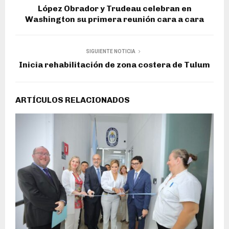
López Obrador y Trudeau celebran en
Washington su primera reunión cara a cara
SIGUIENTE NOTICIA
Inicia rehabilitación de zona costera de Tulum
ARTÍCULOS RELACIONADOS