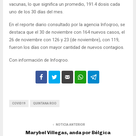
vacunas, lo que significa un promedio, 191.4 dosis cada
uno de los 30 días del mes.
En el reporte diario consultado por la agencia Infoqroo, se
destaca que el 30 de noviembre con 164 nuevos casos, el
26 de noviembre con 126 y 23 (de noviembre), con 119,
fueron los días con mayor cantidad de nuevos contagios.
Con información de Infoqroo.
COVID19
QUINTANA ROO
NOTICIA ANTERIOR
Marybel Villegas, anda por Bélgica