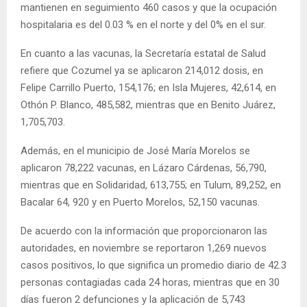
mantienen en seguimiento 460 casos y que la ocupación
hospitalaria es del 0.03 % en el norte y del 0% en el sur.
En cuanto a las vacunas, la Secretaría estatal de Salud
refiere que Cozumel ya se aplicaron 214,012 dosis, en
Felipe Carrillo Puerto, 154,176; en Isla Mujeres, 42,614, en
Othón P. Blanco, 485,582, mientras que en Benito Juárez,
1,705,703.
Además, en el municipio de José María Morelos se
aplicaron 78,222 vacunas, en Lázaro Cárdenas, 56,790,
mientras que en Solidaridad, 613,755; en Tulum, 89,252, en
Bacalar 64, 920 y en Puerto Morelos, 52,150 vacunas.
De acuerdo con la información que proporcionaron las
autoridades, en noviembre se reportaron 1,269 nuevos
casos positivos, lo que significa un promedio diario de 42.3
personas contagiadas cada 24 horas, mientras que en 30
días fueron 2 defunciones y la aplicación de 5,743