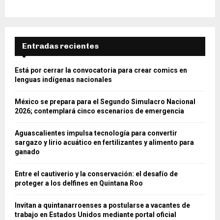
Entradas recientes
Está por cerrar la convocatoria para crear comics en
lenguas indígenas nacionales
México se prepara para el Segundo Simulacro Nacional
2026; contemplará cinco escenarios de emergencia
Aguascalientes impulsa tecnología para convertir
sargazo y lirio acuático en fertilizantes y alimento para
ganado
Entre el cautiverio y la conservación: el desafío de
proteger a los delfines en Quintana Roo
Invitan a quintanarroenses a postularse a vacantes de
trabajo en Estados Unidos mediante portal oficial