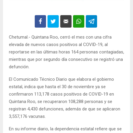
Chetumal.- Quintana Roo, cerró el mes con una cifra
elevada de nuevos casos positivos al COVID-19, al
reportarse en las últimas horas 164 personas contagiadas,
mientras que por segundo día consecutivo se registró una
defunción.
El Comunicado Técnico Diario que elabora el gobierno
estatal, indica que hasta el 30 de noviembre ya se
confirmaron 113,178 casos positivos de COVID-19 en
Quintana Roo, se recuperaron 108,288 personas y se
registran 4,430 defunciones, además de que se aplicaron
3,557,176 vacunas.
En su informe diario, la dependencia estatal refiere que se