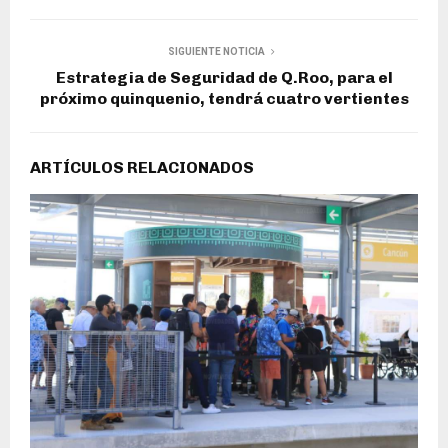
SIGUIENTE NOTICIA
Estrategia de Seguridad de Q.Roo, para el
próximo quinquenio, tendrá cuatro vertientes
ARTÍCULOS RELACIONADOS