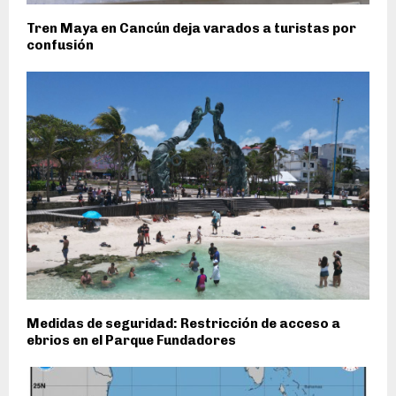
Tren Maya en Cancún deja varados a turistas por
confusión
Medidas de seguridad: Restricción de acceso a
ebrios en el Parque Fundadores