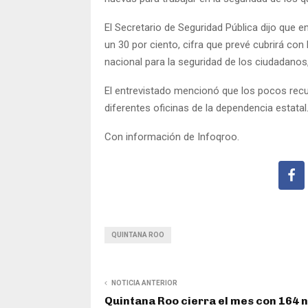
El Secretario de Seguridad Pública dijo que 
un 30 por ciento, cifra que prevé cubrirá con
nacional para la seguridad de los ciudadanos,
El entrevistado mencionó que los pocos recur
diferentes oficinas de la dependencia estatal
Con información de Infoqroo.
QUINTANA ROO
NOTICIA ANTERIOR
Quintana Roo cierra el mes con 164 