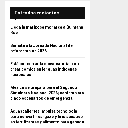
Entradas recientes
Llega la mariposa monarca a Quintana
Roo
Sumate a la Jornada Nacional de
reforestación 2026
Está por cerrar la convocatoria para
crear comics en lenguas indígenas
nacionales
México se prepara para el Segundo
Simulacro Nacional 2026; contemplará
cinco escenarios de emergencia
Aguascalientes impulsa tecnología
para convertir sargazo y lirio acuático
en fertilizantes y alimento para ganado