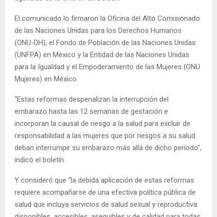
El comunicado lo firmaron la Oficina del Alto Comisionado
de las Naciones Unidas para los Derechos Humanos
(ONU-DH), el Fondo de Población de las Naciones Unidas
(UNFPA) en México y la Entidad de las Naciones Unidas
para la Igualdad y el Empoderamiento de las Mujeres (ONU
Mujeres) en México.
“Estas reformas despenalizan la interrupción del
embarazo hasta las 12 semanas de gestación e
incorporan la causal de riesgo a la salud para excluir de
responsabilidad a las mujeres que por riesgos a su salud
deban interrumpir su embarazo más allá de dicho período”,
indicó el boletín.
Y consideró que “la debida aplicación de estas reformas
requiere acompañarse de una efectiva política pública de
salud que incluya servicios de salud sexual y reproductiva
disponibles, accesibles, asequibles y de calidad para todas