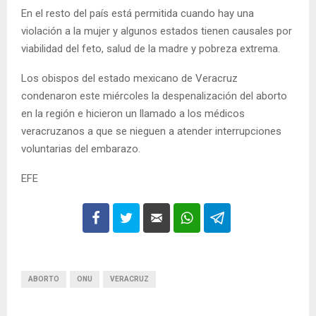
En el resto del país está permitida cuando hay una
violación a la mujer y algunos estados tienen causales por
viabilidad del feto, salud de la madre y pobreza extrema.
Los obispos del estado mexicano de Veracruz
condenaron este miércoles la despenalización del aborto
en la región e hicieron un llamado a los médicos
veracruzanos a que se nieguen a atender interrupciones
voluntarias del embarazo.
EFE
ABORTO
ONU
VERACRUZ