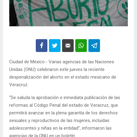
Ciudad de México.- Varias agencias de las Naciones
Unidas (ONU) celebraron este jueves la reciente
despenalización del aborto en el estado mexicano de
Veracruz.
“Se saluda la aprobación e inmediata publicación de las
reformas al Código Penal del estado de Veracruz, que
permitirá avanzar en la plena garantía de los derechos
sexuales y reproductivos de las mujeres, incluidas
adolescentes y niñas en la entidad”, informaron las
agencias de la ONU en un boletín.