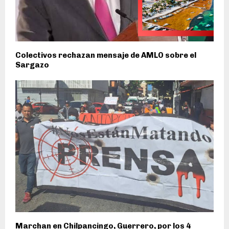
Colectivos rechazan mensaje de AMLO sobre el
Sargazo
Marchan en Chilpancingo, Guerrero, por los 4