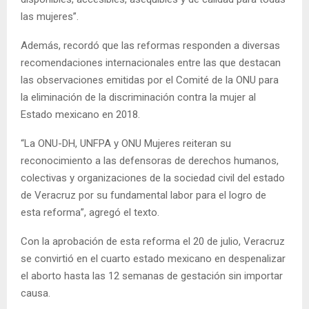
las mujeres”.
Además, recordó que las reformas responden a diversas
recomendaciones internacionales entre las que destacan
las observaciones emitidas por el Comité de la ONU para
la eliminación de la discriminación contra la mujer al
Estado mexicano en 2018.
“La ONU-DH, UNFPA y ONU Mujeres reiteran su
reconocimiento a las defensoras de derechos humanos,
colectivas y organizaciones de la sociedad civil del estado
de Veracruz por su fundamental labor para el logro de
esta reforma”, agregó el texto.
Con la aprobación de esta reforma el 20 de julio, Veracruz
se convirtió en el cuarto estado mexicano en despenalizar
el aborto hasta las 12 semanas de gestación sin importar
causa.