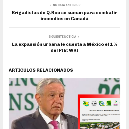
NOTICIA ANTERIOR
Brigadistas de Q.Roo se suman para combatir
incendios en Canadá
SIGUIENTE NOTICIA
La expansión urbana le cuesta a México el 1 %
del PIB: WRI
ARTÍCULOS RELACIONADOS