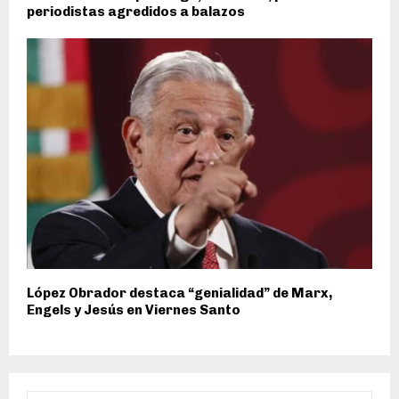
periodistas agredidos a balazos
López Obrador destaca “genialidad” de Marx,
Engels y Jesús en Viernes Santo