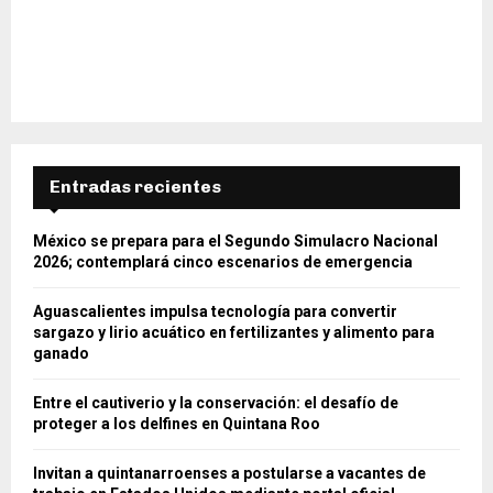
Entradas recientes
México se prepara para el Segundo Simulacro Nacional
2026; contemplará cinco escenarios de emergencia
Aguascalientes impulsa tecnología para convertir
sargazo y lirio acuático en fertilizantes y alimento para
ganado
Entre el cautiverio y la conservación: el desafío de
proteger a los delfines en Quintana Roo
Invitan a quintanarroenses a postularse a vacantes de