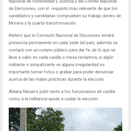
Nacional de Honestidad y Justicia y del Comité Nacional
de Elecciones, con el requisito más relevante de que los
candidatos y candidatas comprueben su trabajo dentro de
Morena y la cuarta transformación.
Reiteró que la Comisión Nacional de Elecciones tendrá
presencia permanente en cada sede del país, además se
contará con un notario público para dar fe, de lo que se
lleve a cabo en cada casilla o mesa receptora, si algún
militante o simpatizante ve alguna irregularidad es
importante tomar fotos o grabar para poder denunciar
acerca de las malas prácticas durante la elección.
Aldana Navarro pidió tanto a los funcionarios de casilla
como a la militancia ayude a cuidar la elección.