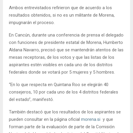
Ambos entrevistados refirieron que de acuerdo a los
resultados obtenidos, si no es un militante de Morena,
impugnarán el proceso.
En Cancún, durante una conferencia de prensa el delegado
con funciones de presidente estatal de Morena, Humberto
Aldana Navarro, precisó que se mantendrán atentos de las
mesas receptoras, de los votos y que las listas de los
aspirantes estén visibles en cada uno de los distritos
federales donde se votará por 5 mujeres y 5 hombres.
“En lo que respecta en Quintana Roo se elegirán 40
consejeros, 10 por cada uno de los 4 distritos federales
del estado”, manifestó.
También destacó que los resultados de los aspirantes se
pueden consultar en la página oficial
morena.si
y que
forman parte de la evaluación de parte de la Comisión