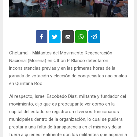
Chetumal.- Militantes del Movimiento Regeneración
Nacional (Morena) en Othón P. Blanco detectaron
inconsistencias previas y en las primeras horas de la
jornada de votación y elección de congresistas nacionales
en Quintana Roo.
Al respecto, Israel Escobedo Díaz, militante y fundador del
movimiento, dijo que es preocupante ver como en la
capital del estado se registraron diversos funcionarios
municipales dentro de la organización, lo cual se pudiera
prestar a una falta de transparencia en el mismo y dejar
fuera a quienes realmente son los militantes que aspiran a