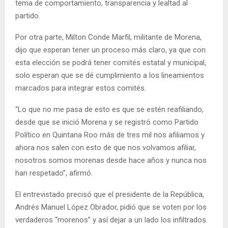
tema de comportamiento, transparencia y lealtad al
partido.
Por otra parte, Milton Conde Marfil, militante de Morena,
dijo que esperan tener un proceso más claro, ya que con
esta elección se podrá tener comités estatal y municipal,
solo esperan que se dé cumplimiento a los lineamientos
marcados para integrar estos comités.
“Lo que no me pasa de esto es que se estén reafiliando,
desde que se inició Morena y se registró como Partido
Político en Quintana Roo más de tres mil nos afiliamos y
ahora nos salen con esto de que nos volvamos afiliar,
nosotros somos morenas desde hace años y nunca nos
han respetado”, afirmó.
El entrevistado precisó que el presidente de la República,
Andrés Manuel López Obrador, pidió que se voten por los
verdaderos “morenos” y así dejar a un lado los infiltrados.