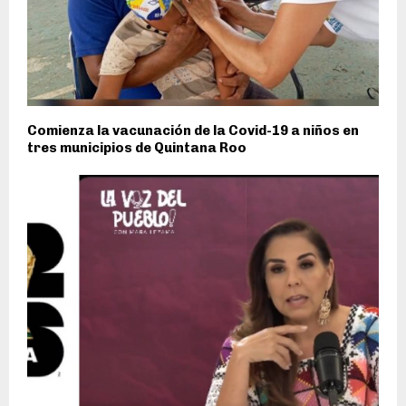
Comienza la vacunación de la Covid-19 a niños en
tres municipios de Quintana Roo