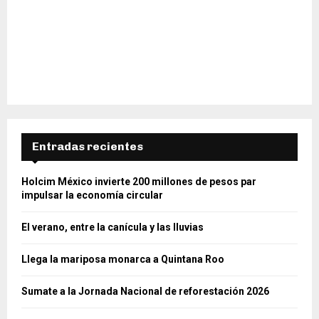
Entradas recientes
Holcim México invierte 200 millones de pesos par
impulsar la economía circular
El verano, entre la canícula y las lluvias
Llega la mariposa monarca a Quintana Roo
Sumate a la Jornada Nacional de reforestación 2026