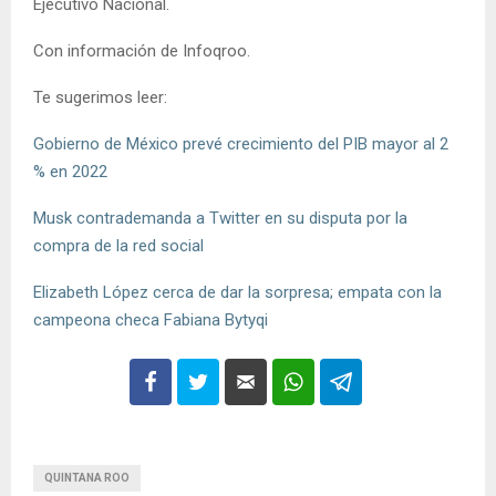
Ejecutivo Nacional.
Con información de Infoqroo.
Te sugerimos leer:
Gobierno de México prevé crecimiento del PIB mayor al 2
% en 2022
Musk contrademanda a Twitter en su disputa por la
compra de la red social
Elizabeth López cerca de dar la sorpresa; empata con la
campeona checa Fabiana Bytyqi
QUINTANA ROO