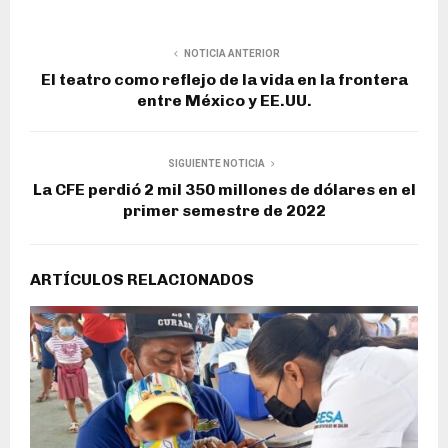
NOTICIA ANTERIOR
El teatro como reflejo de la vida en la frontera
entre México y EE.UU.
SIGUIENTE NOTICIA
La CFE perdió 2 mil 350 millones de dólares en el
primer semestre de 2022
ARTÍCULOS RELACIONADOS