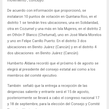
movimiento”, concluyó.
De acuerdo con información que proporcionó, se
instalaron 10 puntos de votación en Quintana Roo, en el
distrito 1 se tendrán tres ubicaciones, una en Solidaridad,
otra en Cozumel y una más en Isla Mujeres, en el distrito 2
en Othón P. Blanco (Chetumal), uno en José María Morelos
y uno en Felipe Carrillo Puerto. En el distrito 3 dos
ubicaciones en Benito Juárez (Cancún) y en el distrito 4
dos ubicaciones en Benito Juárez (Cancún).
Humberto Aldana recordó que el próximo 6 de agosto se
elegirá al presidente del consejo estatal así como a los
miembros del comité ejecutivo.
También señaló que la entrega a recepción de las
dirigencias saliente y entrante será el 15 de agosto,
posteriormente se llevará a cabo el congreso nacional 17
y 18 de septiembre, para la elección del Consejo y Comité