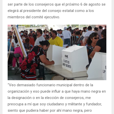
ser parte de los consejeros que el próximo 6 de agosto se
elegirá al presidente del consejo estatal como a los
miembros del comité ejecutivo.
“Veo demasiado funcionario municipal dentro de la
organización y eso puede influir a que haya mano negra en
la designación o en la elección de consejeros, me
preocupa a mí que soy ciudadano y militante y fundador,
siento que pudiera haber por ahí mano negra, pero