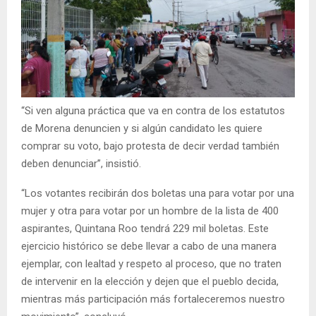
“Si ven alguna práctica que va en contra de los estatutos
de Morena denuncien y si algún candidato les quiere
comprar su voto, bajo protesta de decir verdad también
deben denunciar”, insistió.
“Los votantes recibirán dos boletas una para votar por una
mujer y otra para votar por un hombre de la lista de 400
aspirantes, Quintana Roo tendrá 229 mil boletas. Este
ejercicio histórico se debe llevar a cabo de una manera
ejemplar, con lealtad y respeto al proceso, que no traten
de intervenir en la elección y dejen que el pueblo decida,
mientras más participación más fortaleceremos nuestro