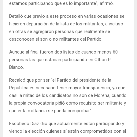
estamos participando que es lo importante”, afirmó.
Detalló que previo a este proceso en varias ocasiones se
hicieron depuración de la lista de los militantes, e incluso
en otras se agregaron personas que realmente se
desconocen si son o no militantes del Partido.
Aunque al final fueron dos listas de cuando menos 60
personas las que estarían participando en Othón P.
Blanco.
Recalcó que por ser “el Partido del presidente de la
República es necesario tener mayor transparencia, ya que
casi la mitad de los candidatos no son de Morena, cuando
la propia convocatoria pidió como requisito ser militante y
que esta militancia se pueda comprobar”.
Escobedo Díaz dijo que actualmente están participando y
viendo la elección quienes sí están comprometidos con el