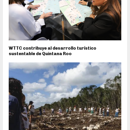
WTTC contribuye al desarrollo turístico
sustentable de Quintana Roo