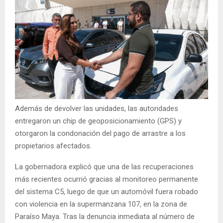
Además de devolver las unidades, las autoridades
entregaron un chip de geoposicionamiento (GPS) y
otorgaron la condonación del pago de arrastre a los
propietarios afectados.
La gobernadora explicó que una de las recuperaciones
más recientes ocurrió gracias al monitoreo permanente
del sistema C5, luego de que un automóvil fuera robado
con violencia en la supermanzana 107, en la zona de
Paraíso Maya. Tras la denuncia inmediata al número de