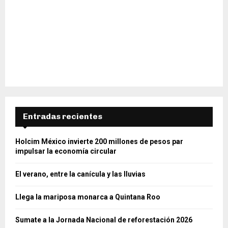
Entradas recientes
Holcim México invierte 200 millones de pesos par
impulsar la economía circular
El verano, entre la canícula y las lluvias
Llega la mariposa monarca a Quintana Roo
Sumate a la Jornada Nacional de reforestación 2026