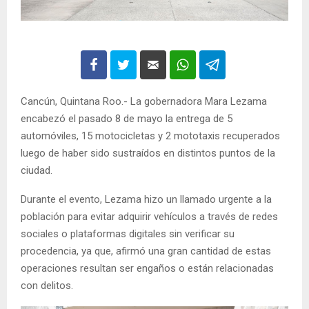
Cancún, Quintana Roo.- La gobernadora Mara Lezama
encabezó el pasado 8 de mayo la entrega de 5
automóviles, 15 motocicletas y 2 mototaxis recuperados
luego de haber sido sustraídos en distintos puntos de la
ciudad.
Durante el evento, Lezama hizo un llamado urgente a la
población para evitar adquirir vehículos a través de redes
sociales o plataformas digitales sin verificar su
procedencia, ya que, afirmó una gran cantidad de estas
operaciones resultan ser engaños o están relacionadas
con delitos.