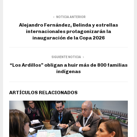
NOTICIA ANTERIOR
Alejandro Fernández, Belinda y estrellas
internacionales protagonizarán la
inauguración de la Copa 2026
SIGUIENTE NOTICIA
“Los Ardillos” obligan a huir más de 800 familias
indígenas
ARTÍCULOS RELACIONADOS