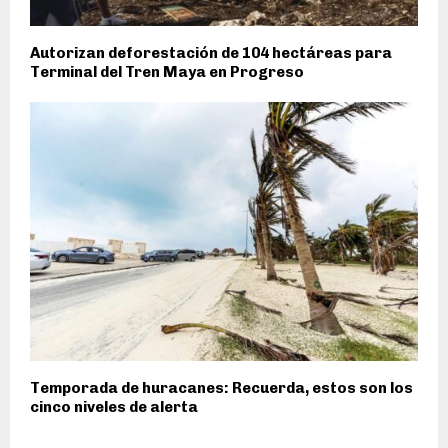
Autorizan deforestación de 104 hectáreas para
Terminal del Tren Maya en Progreso
Temporada de huracanes: Recuerda, estos son los
cinco niveles de alerta