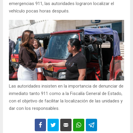
emergencias 911, las autoridades lograron localizar el
vehículo pocas horas después.
Las autoridades insisten en la importancia de denunciar de
inmediato tanto 911 como a la Fiscalía General de Estado,
con el objetivo de facilitar la localización de las unidades y
dar con los responsables.