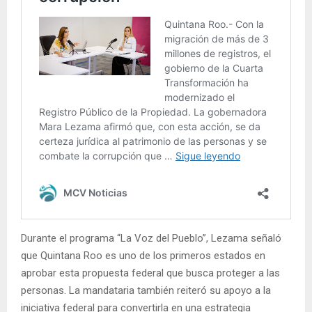
Durante el programa “La Voz del Pueblo”, Lezama señaló
que Quintana Roo es uno de los primeros estados en
aprobar esta propuesta federal que busca proteger a las
personas. La mandataria también reiteró su apoyo a la
iniciativa federal para convertirla en una estrategia