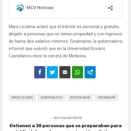
Mara Lezama aclaró que el trámite es personal y gratuito,
dirigido a personas que no tienen propiedad y con ingresos
de hasta dos salarios mínimos. Finalmente, la gobernadora
informó que solicitó que en la Universidad Rosario
Castellanos inicie la carrera de Medicina.
MARA LEZAMA
QUINTANA ROO
RIVIERA MAYA
SHEINBAUM
NOTICIA ANTERIOR
Detienen a 38 personas que se preparaban para