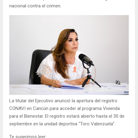
nacional contra el crimen.
La titular del Ejecutivo anunció la apertura del registro
CONAVI en Cancún para acceder al programa Vivienda
para el Bienestar. El registro estará abierto hasta el 30 de
septiembre en la unidad deportiva “Toro Valenzuela”.
Te sugerimos leer: