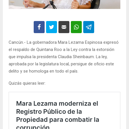
Cancún.- La gobernadora Mara Lezama Espinosa expresó
el respaldo de Quintana Roo a la Ley contra la extorsión
que impulsa la presidenta Claudia Sheinbaum. La ley,
aprobada por la legislatura local, persigue de oficio este
delito y se homologa en todo el país.
Quizás quieras leer: