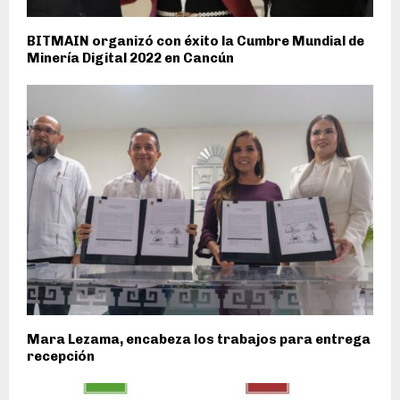
BITMAIN organizó con éxito la Cumbre Mundial de
Minería Digital 2022 en Cancún
Mara Lezama, encabeza los trabajos para entrega
recepción