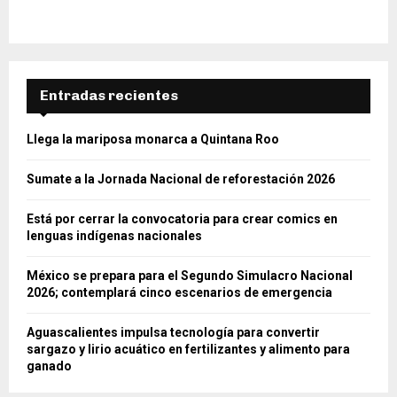
Entradas recientes
Llega la mariposa monarca a Quintana Roo
Sumate a la Jornada Nacional de reforestación 2026
Está por cerrar la convocatoria para crear comics en
lenguas indígenas nacionales
México se prepara para el Segundo Simulacro Nacional
2026; contemplará cinco escenarios de emergencia
Aguascalientes impulsa tecnología para convertir
sargazo y lirio acuático en fertilizantes y alimento para
ganado