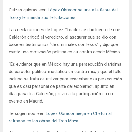
Quizás quieras leer:
López Obrador se une a la fiebre del
Toro y le manda sus felicitaciones
Las declaraciones de López Obrador se dan luego de que
Calderón criticó el veredicto, al asegurar que se dio con
base en testimonios “de criminales confesos” y dijo que
existe una motivación política en su contra desde México.
“Es evidente que en México hay una persecución clarísima
de carácter político-mediático en contra mía, y que el fallo
incluso se trata de utilizar para exacerbar esa persecución
que es casi personal de parte del Gobierno”, apuntó en
días pasados Calderón, previo a la participación en un
evento en Madrid.
Te sugerimos leer:
López Obrador niega en Chetumal
retrasos en las obras del Tren Maya