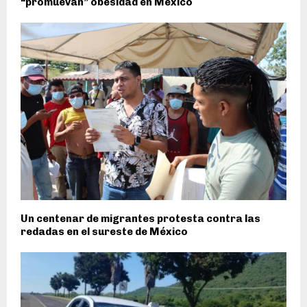
“promuevan” obesidad en México
Un centenar de migrantes protesta contra las
redadas en el sureste de México