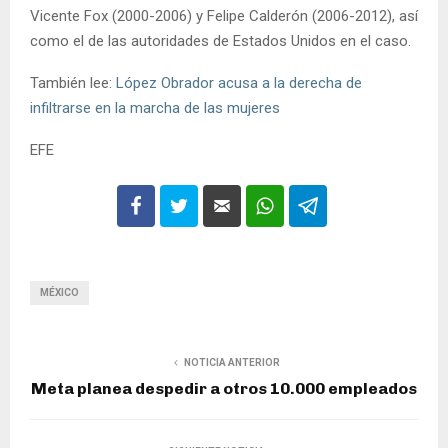
Vicente Fox (2000-2006) y Felipe Calderón (2006-2012), así
como el de las autoridades de Estados Unidos en el caso.
También lee:
López Obrador acusa a la derecha de
infiltrarse en la marcha de las mujeres
EFE
MÉXICO
NOTICIA ANTERIOR
Meta planea despedir a otros 10.000 empleados