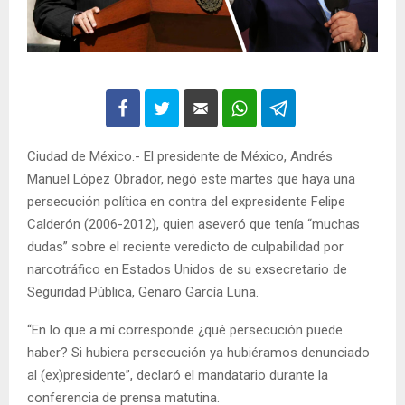
Ciudad de México.- El presidente de México, Andrés
Manuel López Obrador, negó este martes que haya una
persecución política en contra del expresidente Felipe
Calderón (2006-2012), quien aseveró que tenía “muchas
dudas” sobre el reciente veredicto de culpabilidad por
narcotráfico en Estados Unidos de su exsecretario de
Seguridad Pública, Genaro García Luna.
“En lo que a mí corresponde ¿qué persecución puede
haber? Si hubiera persecución ya hubiéramos denunciado
al (ex)presidente”, declaró el mandatario durante la
conferencia de prensa matutina.