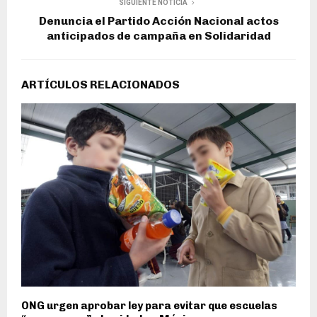
SIGUIENTE NOTICIA
Denuncia el Partido Acción Nacional actos
anticipados de campaña en Solidaridad
ARTÍCULOS RELACIONADOS
ONG urgen aprobar ley para evitar que escuelas