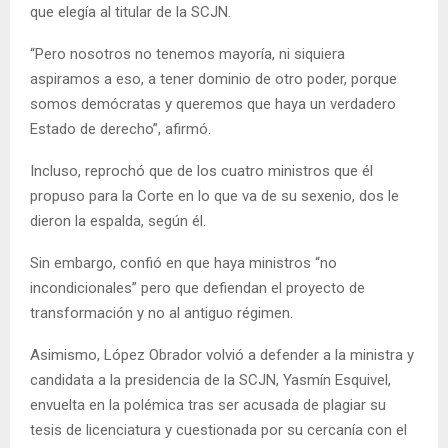
que elegía al titular de la SCJN.
“Pero nosotros no tenemos mayoría, ni siquiera
aspiramos a eso, a tener dominio de otro poder, porque
somos demócratas y queremos que haya un verdadero
Estado de derecho”, afirmó.
Incluso, reprochó que de los cuatro ministros que él
propuso para la Corte en lo que va de su sexenio, dos le
dieron la espalda, según él.
Sin embargo, confió en que haya ministros “no
incondicionales” pero que defiendan el proyecto de
transformación y no al antiguo régimen.
Asimismo, López Obrador volvió a defender a la ministra y
candidata a la presidencia de la SCJN, Yasmín Esquivel,
envuelta en la polémica tras ser acusada de plagiar su
tesis de licenciatura y cuestionada por su cercanía con el