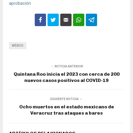
aprobación
MÉXICO
NOTICIA ANTERIOR
Quintana Roo inicia el 2023 con cerca de 200
nuevos casos positivos al COVID-19
SIGUIENTE NOTICIA
Ocho muertos en el estado mexicano de
Veracruz tras ataques a bares