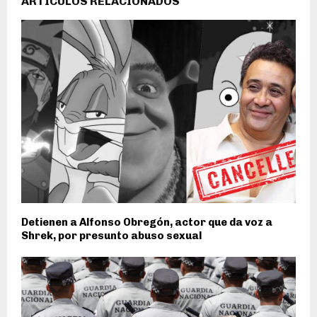
ARTÍCULOS RELACIONADOS
Detienen a Alfonso Obregón, actor que da voz a
Shrek, por presunto abuso sexual