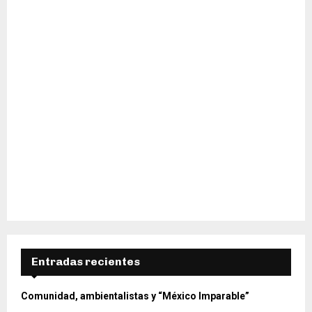
H
Entradas recientes
Comunidad, ambientalistas y “México Imparable”