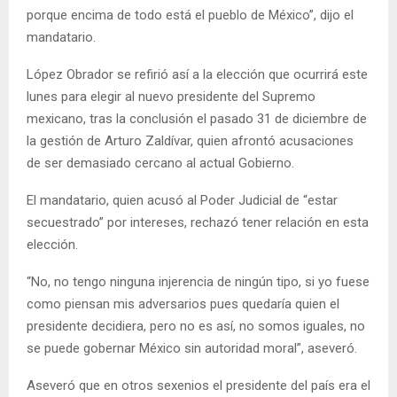
porque encima de todo está el pueblo de México”, dijo el
mandatario.
López Obrador se refirió así a la elección que ocurrirá este
lunes para elegir al nuevo presidente del Supremo
mexicano, tras la conclusión el pasado 31 de diciembre de
la gestión de Arturo Zaldívar, quien afrontó acusaciones
de ser demasiado cercano al actual Gobierno.
El mandatario, quien acusó al Poder Judicial de “estar
secuestrado” por intereses, rechazó tener relación en esta
elección.
“No, no tengo ninguna injerencia de ningún tipo, si yo fuese
como piensan mis adversarios pues quedaría quien el
presidente decidiera, pero no es así, no somos iguales, no
se puede gobernar México sin autoridad moral”, aseveró.
Aseveró que en otros sexenios el presidente del país era el