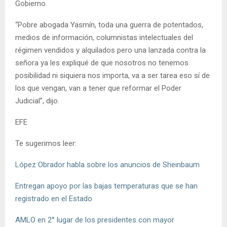
Gobierno.
“Pobre abogada Yasmín, toda una guerra de potentados,
medios de información, columnistas intelectuales del
régimen vendidos y alquilados pero una lanzada contra la
señora ya les expliqué de que nosotros no tenemos
posibilidad ni siquiera nos importa, va a ser tarea eso sí de
los que vengan, van a tener que reformar el Poder
Judicial”, dijo.
EFE
Te sugerimos leer:
López Obrador habla sobre los anuncios de Sheinbaum
Entregan apoyo por las bajas temperaturas que se han
registrado en el Estado
AMLO en 2° lugar de los presidentes con mayor