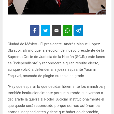
Ciudad de México.- El presidente, Andrés Manuel López
Obrador, afirmó que la elección del nuevo presidente de la
Suprema Corte de Justicia de la Nación (SCJN) este lunes
es “independiente” y reconocerá a quien resulte electo,
aunque volvió a defender a la jueza aspirante Yasmín
Esquivel, acusada de plagiar su tesis de grado.
“Hay que esperar lo que decidan libremente los ministros y
también institucionalmente porque ni modo que vamos a
declararle la guerra al Poder Judicial, institucionalmente el
que quede será reconocido porque somos autónomos,
somos independientes y tiene que haber colaboración,