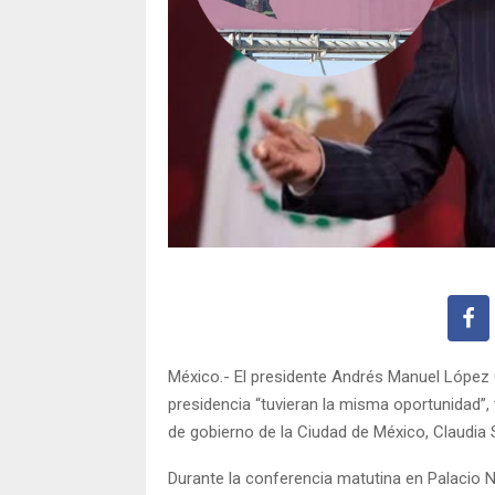
México.- El presidente Andrés Manuel López Ob
presidencia “tuvieran la misma oportunidad”,
de gobierno de la Ciudad de México, Claudia 
Durante la conferencia matutina en Palacio 