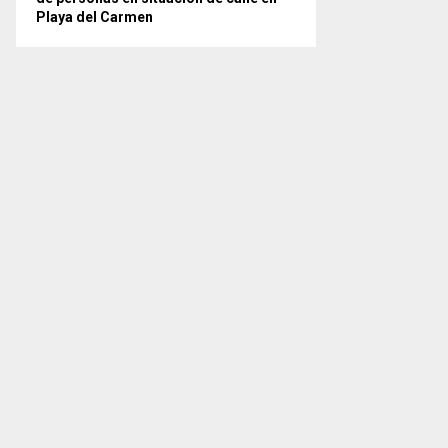
Playa del Carmen