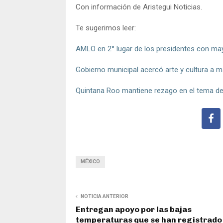
Con información de Aristegui Noticias.
Te sugerimos leer:
AMLO en 2° lugar de los presidentes con ma
Gobierno municipal acercó arte y cultura a m
Quintana Roo mantiene rezago en el tema d
MÉXICO
NOTICIA ANTERIOR
Entregan apoyo por las bajas
temperaturas que se han registrado 