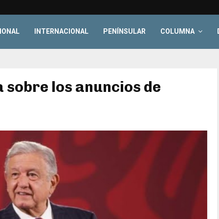
IONAL
INTERNACIONAL
PENÍNSULAR
COLUMNA
 sobre los anuncios de