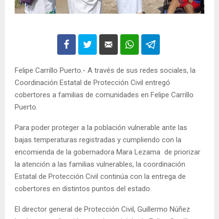
Felipe Carrillo Puerto.- A través de sus redes sociales, la
Coordinación Estatal de Protección Civil entregó
cobertores a familias de comunidades en Felipe Carrillo
Puerto.
Para poder proteger a la población vulnerable ante las
bajas temperaturas registradas y cumpliendo con la
encomienda de la gobernadora Mara Lezama de priorizar
la atención a las familias vulnerables, la coordinación
Estatal de Protección Civil continúa con la entrega de
cobertores en distintos puntos del estado.
El director general de Protección Civil, Guillermo Núñez