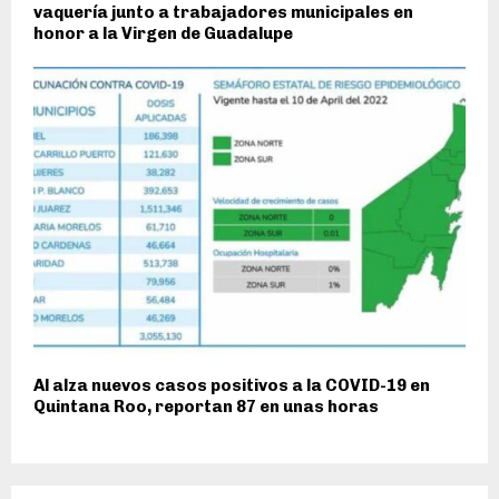
vaquería junto a trabajadores municipales en
honor a la Virgen de Guadalupe
Al alza nuevos casos positivos a la COVID-19 en
Quintana Roo, reportan 87 en unas horas