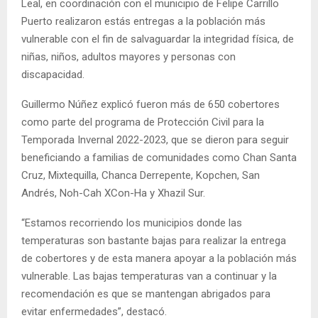
Leal, en coordinación con el municipio de Felipe Carrillo
Puerto realizaron estás entregas a la población más
vulnerable con el fin de salvaguardar la integridad física, de
niñas, niños, adultos mayores y personas con
discapacidad.
Guillermo Núñez explicó fueron más de 650 cobertores
como parte del programa de Protección Civil para la
Temporada Invernal 2022-2023, que se dieron para seguir
beneficiando a familias de comunidades como Chan Santa
Cruz, Mixtequilla, Chanca Derrepente, Kopchen, San
Andrés, Noh-Cah XCon-Ha y Xhazil Sur.
“Estamos recorriendo los municipios donde las
temperaturas son bastante bajas para realizar la entrega
de cobertores y de esta manera apoyar a la población más
vulnerable. Las bajas temperaturas van a continuar y la
recomendación es que se mantengan abrigados para
evitar enfermedades”, destacó.