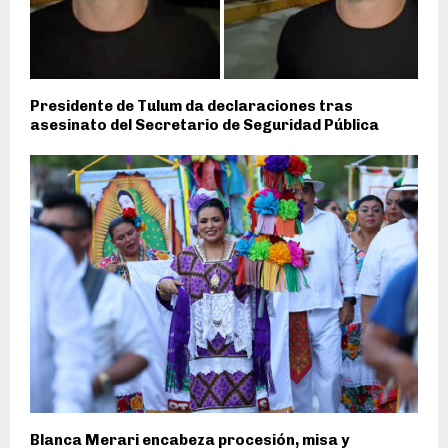
Presidente de Tulum da declaraciones tras
asesinato del Secretario de Seguridad Pública
Blanca Merari encabeza procesión, misa y