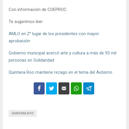
Con información de COEPROC.
Te sugerimos leer:
AMLO en 2° lugar de los presidentes con mayor
aprobación
Gobierno municipal acercó arte y cultura a más de 93 mil
personas en Solidaridad
Quintana Roo mantiene rezago en el tema del Autismo
QUINTANA ROO