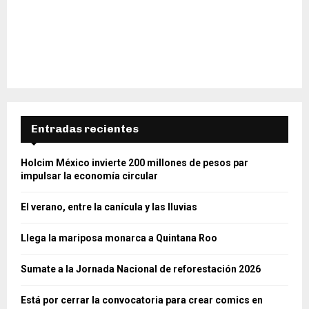
Entradas recientes
Holcim México invierte 200 millones de pesos par
impulsar la economía circular
El verano, entre la canícula y las lluvias
Llega la mariposa monarca a Quintana Roo
Sumate a la Jornada Nacional de reforestación 2026
Está por cerrar la convocatoria para crear comics en