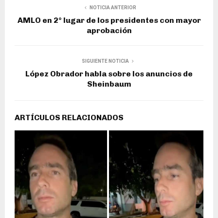
NOTICIA ANTERIOR
AMLO en 2° lugar de los presidentes con mayor
aprobación
SIGUIENTE NOTICIA
López Obrador habla sobre los anuncios de
Sheinbaum
ARTÍCULOS RELACIONADOS