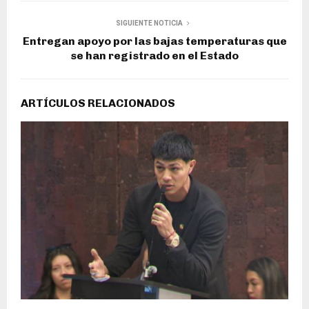
SIGUIENTE NOTICIA
Entregan apoyo por las bajas temperaturas que
se han registrado en el Estado
ARTÍCULOS RELACIONADOS