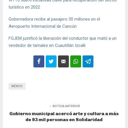
turístico en 2022
Gobernadora recibe al pasajero 30 millones en el
Aeropuerto Internacional de Cancún
FGJEM justificó la liberación del conductor que mató a un
vendedor de tamales en Cuautitlán Izcalli
MÉXICO
NOTICIA ANTERIOR
Gobierno municipal acercó arte y cultura a más
de 93 mil personas en Solidaridad