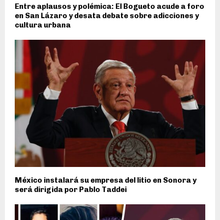
Entre aplausos y polémica: El Bogueto acude a foro
en San Lázaro y desata debate sobre adicciones y
cultura urbana
México instalará su empresa del litio en Sonora y
será dirigida por Pablo Taddei