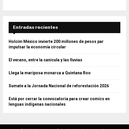
Entradas recientes
Holcim México invierte 200 millones de pesos par
impulsar la economía circular
El verano, entre la canícula y las lluvias
Llega la mariposa monarca a Quintana Roo
Sumate a la Jornada Nacional de reforestación 2026
Está por cerrar la convocatoria para crear comics en
lenguas indígenas nacionales