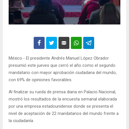
México.- El presidente Andrés Manuel López Obrador
presumió este jueves que cerró el año como el segundo
mandatario con mayor aprobación ciudadana del mundo,
con 69% de opiniones favorables.
Al finalizar su rueda de prensa diaria en Palacio Nacional,
mostró los resultados de la encuesta semanal elaborada
por una empresa estadounidense donde se presenta el
nivel de aceptación de 22 mandatarios del mundo frente a
la ciudadanía.