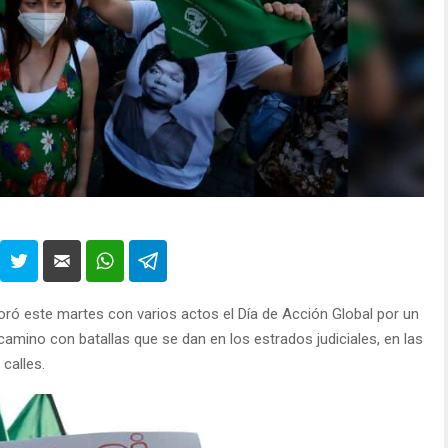
ó este martes con varios actos el Día de Acción Global por un
amino con batallas que se dan en los estrados judiciales, en las
 calles.