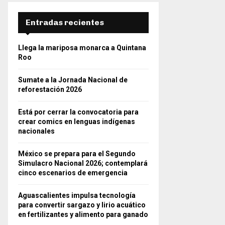
Entradas recientes
Llega la mariposa monarca a Quintana
Roo
Sumate a la Jornada Nacional de
reforestación 2026
Está por cerrar la convocatoria para
crear comics en lenguas indígenas
nacionales
México se prepara para el Segundo
Simulacro Nacional 2026; contemplará
cinco escenarios de emergencia
Aguascalientes impulsa tecnología
para convertir sargazo y lirio acuático
en fertilizantes y alimento para ganado