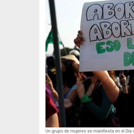
Un grupo de mujeres se manifiesta en el Día i