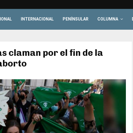
IONAL
INTERNACIONAL
PENÍNSULAR
COLUMNA
 claman por el fin de la
 aborto