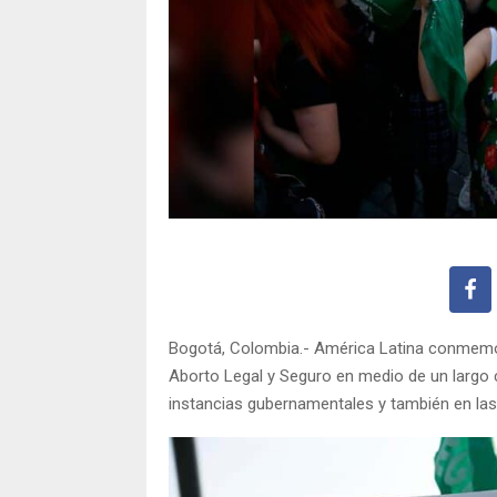
Bogotá, Colombia.- América Latina conmemor
Aborto Legal y Seguro en medio de un largo c
instancias gubernamentales y también en las