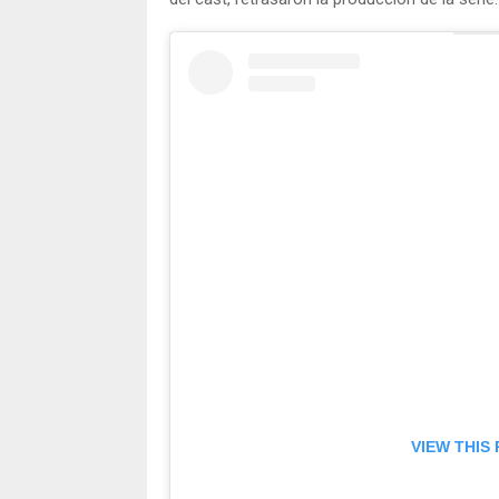
VIEW THIS