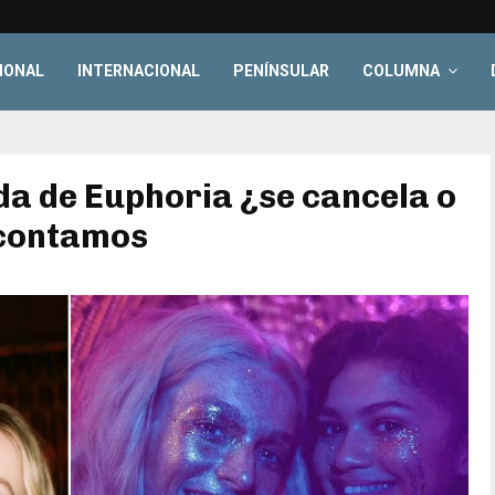
IONAL
INTERNACIONAL
PENÍNSULAR
COLUMNA
a de Euphoria ¿se cancela o
 contamos