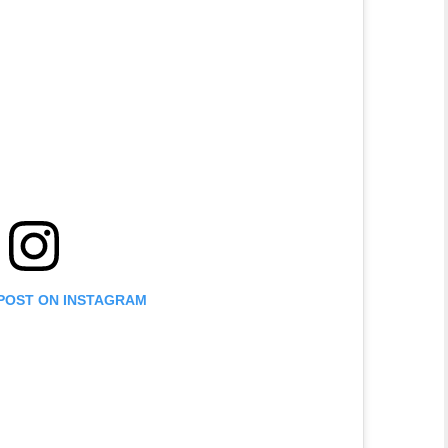
 POST ON INSTAGRAM