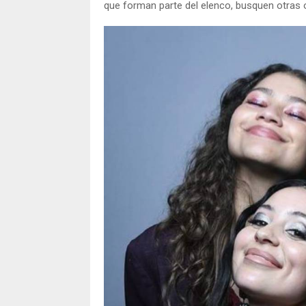
que forman parte del elenco, busquen otras 