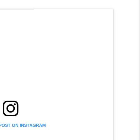
 POST ON INSTAGRAM