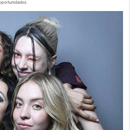
oportunidades.