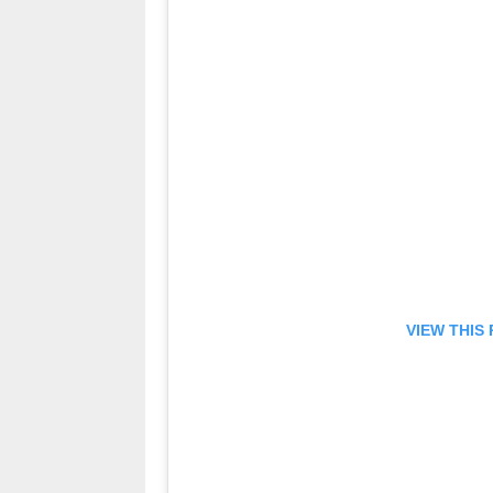
VIEW THIS