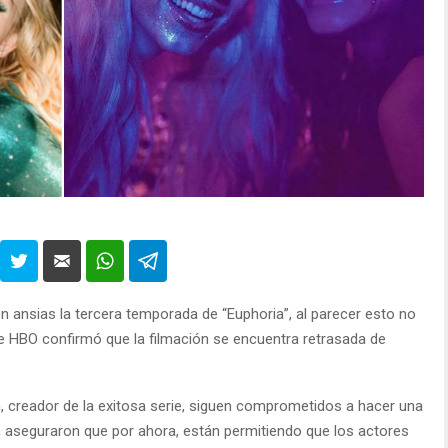
 ansias la tercera temporada de “Euphoria”, al parecer esto no
e HBO confirmó que la filmación se encuentra retrasada de
 creador de la exitosa serie, siguen comprometidos a hacer una
 aseguraron que por ahora, están permitiendo que los actores