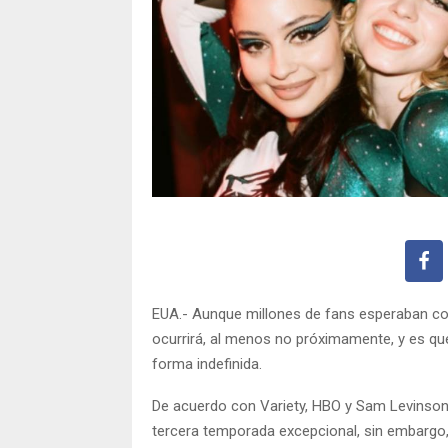
EUA.- Aunque millones de fans esperaban con
ocurrirá, al menos no próximamente, y es qu
forma indefinida.
De acuerdo con Variety, HBO y Sam Levinson,
tercera temporada excepcional, sin embargo,