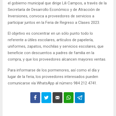
el gobierno municipal que dirige Lili Campos, a través de la
Secretaría de Desarrollo Económico y de Atracción de
Inversiones, convoca a proveedores de servicios a
participar juntos en la Feria de Regreso a Clases 2023.
El objetivo es concentrar en un sólo punto todo lo
referente a útiles escolares, artículos de papelería,
uniformes, zapatos, mochilas y servicios escolares, que
beneficie con descuentos a padres de familia en la
compra, y que los proveedores alcancen mayores ventas.
Para informarse de los pormenores, así como el día y
lugar de la feria, los proveedores interesados pueden
comunicarse vía WhatsApp al número 984 212 4741.