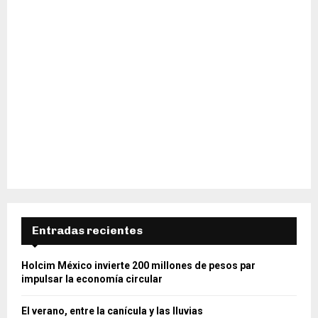
Entradas recientes
Holcim México invierte 200 millones de pesos par
impulsar la economía circular
El verano, entre la canícula y las lluvias