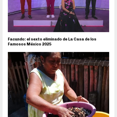
Facundo: el sexto eliminado de La Casa de los
Famosos México 2025