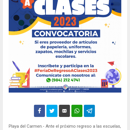
Playa del Carmen.- Ante el próximo regreso a las escuelas,