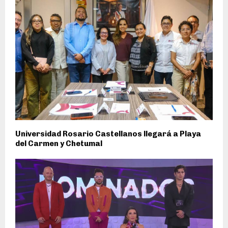
Universidad Rosario Castellanos llegará a Playa
del Carmen y Chetumal