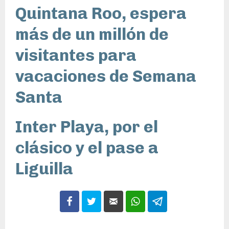
Quintana Roo, espera
más de un millón de
visitantes para
vacaciones de Semana
Santa
Inter Playa, por el
clásico y el pase a
Liguilla