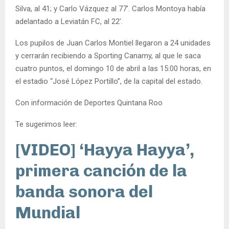
Silva, al 41; y Carlo Vázquez al 77’. Carlos Montoya había
adelantado a Leviatán FC, al 22’.
Los pupilos de Juan Carlos Montiel llegaron a 24 unidades
y cerrarán recibiendo a Sporting Canamy, al que le saca
cuatro puntos, el domingo 10 de abril a las 15:00 horas, en
el estadio “José López Portillo”, de la capital del estado.
Con información de Deportes Quintana Roo
Te sugerimos leer:
[VIDEO] ‘Hayya Hayya’,
primera canción de la
banda sonora del
Mundial