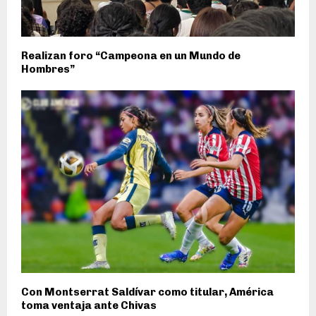
Realizan foro “Campeona en un Mundo de
Hombres”
Con Montserrat Saldívar como titular, América
toma ventaja ante Chivas