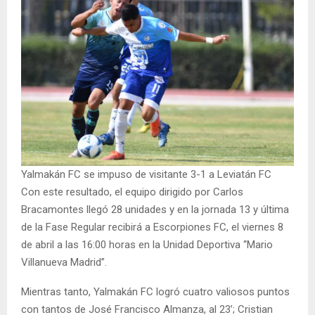
Yalmakán FC se impuso de visitante 3-1 a Leviatán FC
Con este resultado, el equipo dirigido por Carlos
Bracamontes llegó 28 unidades y en la jornada 13 y última
de la Fase Regular recibirá a Escorpiones FC, el viernes 8
de abril a las 16:00 horas en la Unidad Deportiva “Mario
Villanueva Madrid”.
Mientras tanto, Yalmakán FC logró cuatro valiosos puntos
con tantos de José Francisco Almanza, al 23’; Cristian