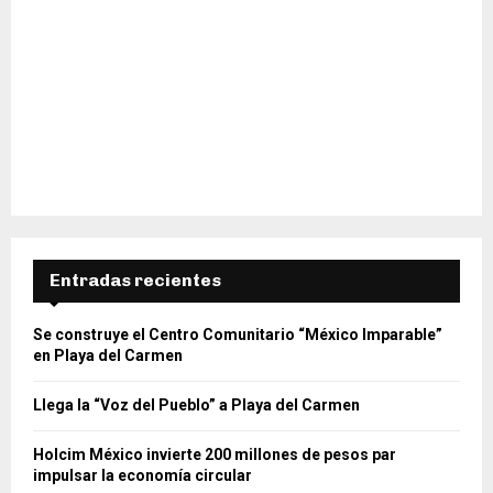
Entradas recientes
Se construye el Centro Comunitario “México Imparable”
en Playa del Carmen
Llega la “Voz del Pueblo” a Playa del Carmen
Holcim México invierte 200 millones de pesos par
impulsar la economía circular