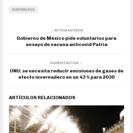
QUINTANA ROO
NOTICIA ANTERIOR
Gobierno de México pide voluntarios para
ensayo de vacuna anticovid Patria
SIGUIENTE NOTICIA
ONU: se necesita reducir emisiones de gases de
efecto invernadero en un 43 % para 2030
ARTÍCULOS RELACIONADOS