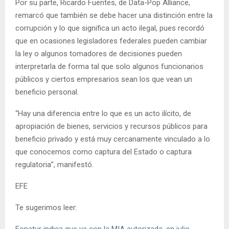
Por su parte, Ricardo Fuentes, de Data-Pop Alliance,
remarcó que también se debe hacer una distinción entre la
corrupción y lo que significa un acto ilegal, pues recordó
que en ocasiones legisladores federales pueden cambiar
la ley o algunos tomadores de decisiones pueden
interpretarla de forma tal que solo algunos funcionarios
públicos y ciertos empresarios sean los que vean un
beneficio personal.
“Hay una diferencia entre lo que es un acto ilícito, de
apropiación de bienes, servicios y recursos públicos para
beneficio privado y está muy cercanamente vinculado a lo
que conocemos como captura del Estado o captura
regulatoria”, manifestó.
EFE
Te sugerimos leer: