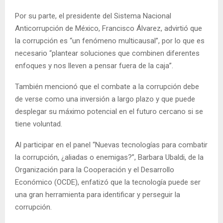
Por su parte, el presidente del Sistema Nacional
Anticorrupción de México, Francisco Álvarez, advirtió que
la corrupción es “un fenómeno multicausal”, por lo que es
necesario “plantear soluciones que combinen diferentes
enfoques y nos lleven a pensar fuera de la caja”.
También mencionó que el combate a la corrupción debe
de verse como una inversión a largo plazo y que puede
desplegar su máximo potencial en el futuro cercano si se
tiene voluntad.
Al participar en el panel “Nuevas tecnologías para combatir
la corrupción, ¿aliadas o enemigas?”, Barbara Ubaldi, de la
Organización para la Cooperación y el Desarrollo
Económico (OCDE), enfatizó que la tecnología puede ser
una gran herramienta para identificar y perseguir la
corrupción.