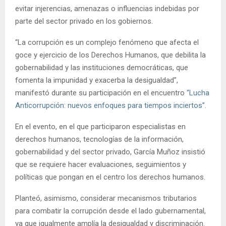
evitar injerencias, amenazas o influencias indebidas por
parte del sector privado en los gobiernos.
“La corrupción es un complejo fenómeno que afecta el
goce y ejercicio de los Derechos Humanos, que debilita la
gobernabilidad y las instituciones democráticas, que
fomenta la impunidad y exacerba la desigualdad”,
manifestó durante su participación en el encuentro
“Lucha
Anticorrupción: nuevos enfoques para tiempos inciertos”
.
En el evento, en el que participaron especialistas en
derechos humanos, tecnologías de la información,
gobernabilidad y del sector privado, García Muñoz insistió
que se requiere hacer evaluaciones, seguimientos y
políticas que pongan en el centro los derechos humanos.
Planteó, asimismo, considerar mecanismos tributarios
para combatir la corrupción desde el lado gubernamental,
ya que igualmente amplía la desigualdad y discriminación.