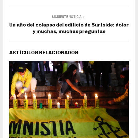
SIGUIENTE NOTICIA
Un año del colapso del edificio de Surfside: dolor
y muchas, muchas preguntas
ARTÍCULOS RELACIONADOS