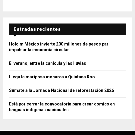
Entradas recientes
Holcim México invierte 200 millones de pesos par
impulsar la economía circular
El verano, entre la canícula y las lluvias
Llega la mariposa monarca a Quintana Roo
Sumate a la Jornada Nacional de reforestación 2026
Está por cerrar la convocatoria para crear comics en
lenguas indígenas nacionales