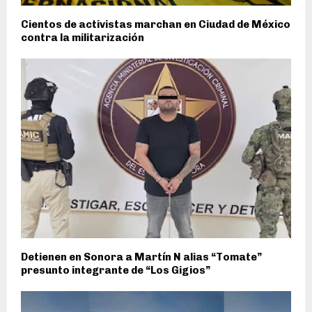
Cientos de activistas marchan en Ciudad de México
contra la militarización
Detienen en Sonora a Martín N alias “Tomate”
presunto integrante de “Los Gigios”