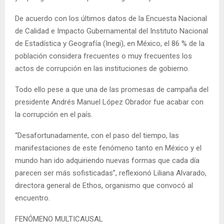
De acuerdo con los últimos datos de la Encuesta Nacional
de Calidad e Impacto Gubernamental del Instituto Nacional
de Estadística y Geografía (Inegi), en México, el 86 % de la
población considera frecuentes o muy frecuentes los
actos de corrupción en las instituciones de gobierno.
Todo ello pese a que una de las promesas de campaña del
presidente Andrés Manuel López Obrador fue acabar con
la corrupción en el país.
“Desafortunadamente, con el paso del tiempo, las
manifestaciones de este fenómeno tanto en México y el
mundo han ido adquiriendo nuevas formas que cada día
parecen ser más sofisticadas”, reflexionó Liliana Alvarado,
directora general de Ethos, organismo que convocó al
encuentro.
FENÓMENO MULTICAUSAL