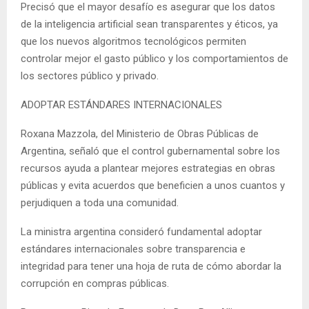
Precisó que el mayor desafío es asegurar que los datos
de la inteligencia artificial sean transparentes y éticos, ya
que los nuevos algoritmos tecnológicos permiten
controlar mejor el gasto público y los comportamientos de
los sectores público y privado.
ADOPTAR ESTÁNDARES INTERNACIONALES
Roxana Mazzola, del Ministerio de Obras Públicas de
Argentina, señaló que el control gubernamental sobre los
recursos ayuda a plantear mejores estrategias en obras
públicas y evita acuerdos que beneficien a unos cuantos y
perjudiquen a toda una comunidad.
La ministra argentina consideró fundamental adoptar
estándares internacionales sobre transparencia e
integridad para tener una hoja de ruta de cómo abordar la
corrupción en compras públicas.