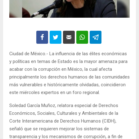
Ciudad de México.- La influencia de las élites económicas
y políticas en temas de Estado es la mayor amenaza para
acabar con la corrupción en México, la cual afecta
principalmente los derechos humanos de las comunidades
más vulnerables e históricamente olvidadas, coincidieron
este miércoles expertos en un foro regional.
Soledad García Muñoz, relatora especial de Derechos
Económicos, Sociales, Culturales y Ambientales de la
Corte Interamericana de Derechos Humanos (CIDH),
señaló que se requieren mejorar los sistemas de
transparencia y los mecanismos de corrupción, a fin de