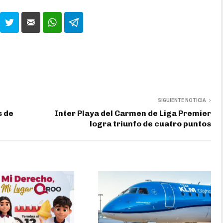
SIGUIENTE NOTICIA
s de
Inter Playa del Carmen de Liga Premier
logra triunfo de cuatro puntos