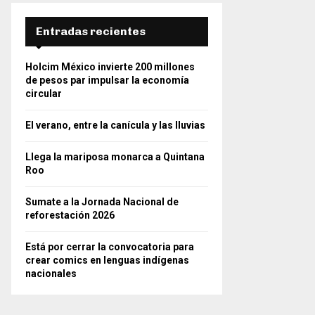
Entradas recientes
Holcim México invierte 200 millones
de pesos par impulsar la economía
circular
El verano, entre la canícula y las lluvias
Llega la mariposa monarca a Quintana
Roo
Sumate a la Jornada Nacional de
reforestación 2026
Está por cerrar la convocatoria para
crear comics en lenguas indígenas
nacionales