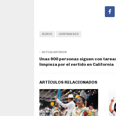
IEQROO
QUINTANA ROO
NOTICIA ANTERIOR
Unas 900 personas siguen con tarea
limpieza por el vertido en California
ARTÍCULOS RELACIONADOS