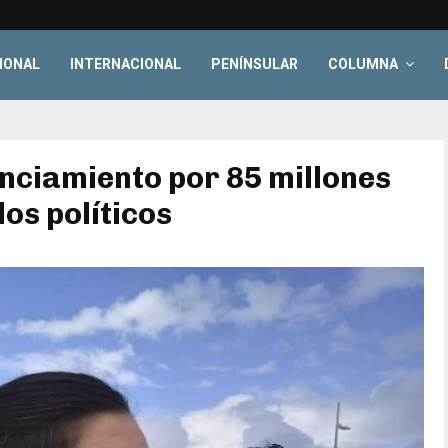
IONAL
INTERNACIONAL
PENÍNSULAR
COLUMNA
nciamiento por 85 millones
os políticos