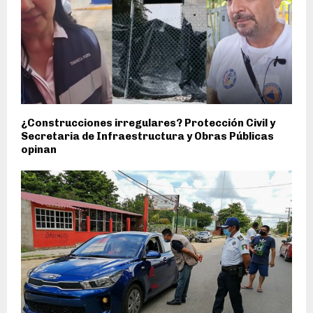
¿Construcciones irregulares? Protección Civil y
Secretaria de Infraestructura y Obras Públicas
opinan