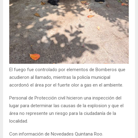
El fuego fue controlado por elementos de Bomberos que
acudieron al llamado, mientras la policía municipal
acordonó el área por el fuerte olor a gas en el ambiente.
Personal de Protección civil hicieron una inspección del
lugar para determinar las causas de la explosion y que el
área no represente un riesgo para la ciudadanía de la
localidad.
Con información de Novedades Quintana Roo.