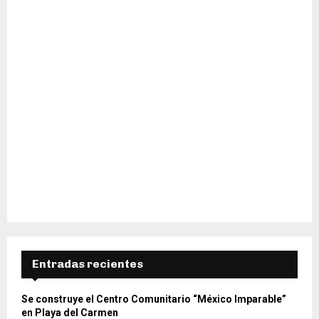
H
Entradas recientes
Se construye el Centro Comunitario “México Imparable”
en Playa del Carmen