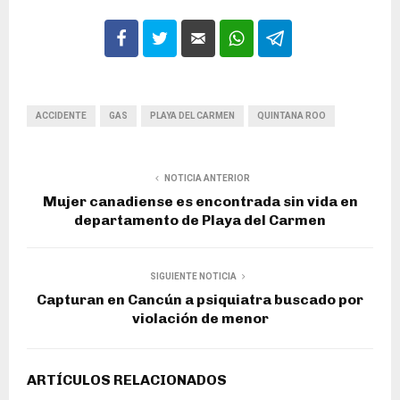
ACCIDENTE
GAS
PLAYA DEL CARMEN
QUINTANA ROO
NOTICIA ANTERIOR
Mujer canadiense es encontrada sin vida en
departamento de Playa del Carmen
SIGUIENTE NOTICIA
Capturan en Cancún a psiquiatra buscado por
violación de menor
ARTÍCULOS RELACIONADOS