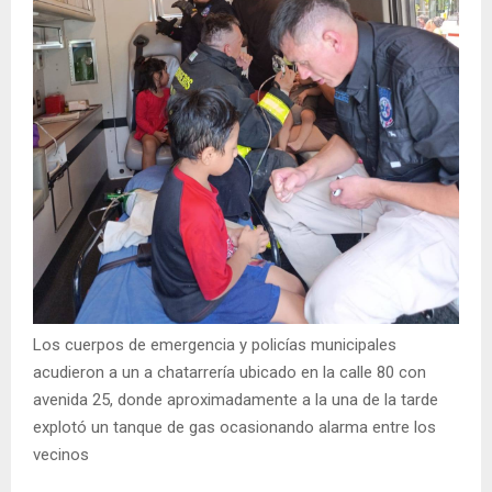
Los cuerpos de emergencia y policías municipales
acudieron a un a chatarrería ubicado en la calle 80 con
avenida 25, donde aproximadamente a la una de la tarde
explotó un tanque de gas ocasionando alarma entre los
vecinos