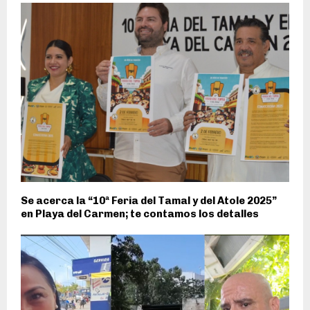
Se acerca la “10ª Feria del Tamal y del Atole 2025”
en Playa del Carmen; te contamos los detalles