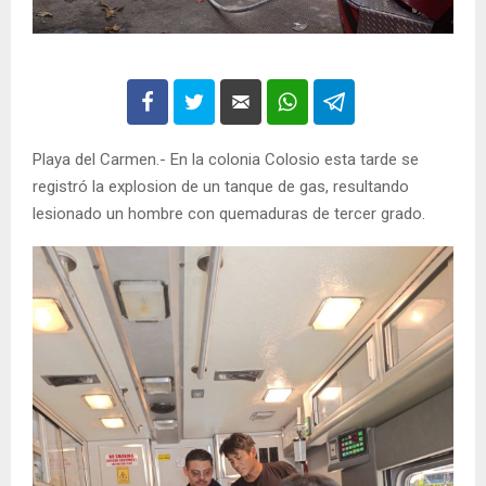
Playa del Carmen.- En la colonia Colosio esta tarde se
registró la explosion de un tanque de gas, resultando
lesionado un hombre con quemaduras de tercer grado.