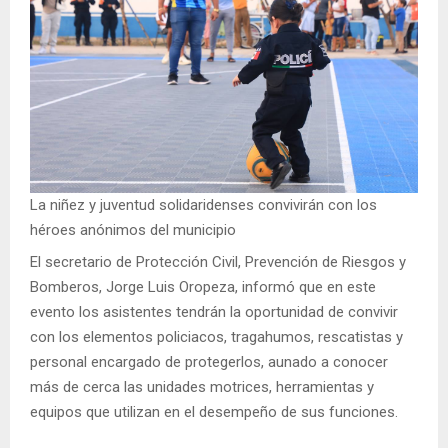
La niñez y juventud solidaridenses convivirán con los
héroes anónimos del municipio
El secretario de Protección Civil, Prevención de Riesgos y
Bomberos, Jorge Luis Oropeza, informó que en este
evento los asistentes tendrán la oportunidad de convivir
con los elementos policiacos, tragahumos, rescatistas y
personal encargado de protegerlos, aunado a conocer
más de cerca las unidades motrices, herramientas y
equipos que utilizan en el desempeño de sus funciones.