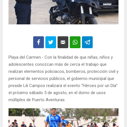
Playa del Carmen.- Con la finalidad de que niñas, niños y
adolescentes conozcan más de cerca el trabajo que
realizan elementos policiacos, bomberos, protección civil y
personal de servicios públicos, el gobierno municipal que
preside Lili Campos realizará el evento “Héroes por un Día”
el próximo sábado 5 de agosto, en el domo de usos
múltiples de Puerto Aventuras.