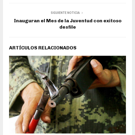
SIGUIENTE NOTICIA
Inauguran el Mes de la Juventud con exitoso
desfile
ARTÍCULOS RELACIONADOS