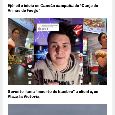
Ejército inicia en Cancún campaña de “Canje de
Armas de Fuego”
Gerente llama “muerto de hambre” a cliente, en
Plaza la Victoria