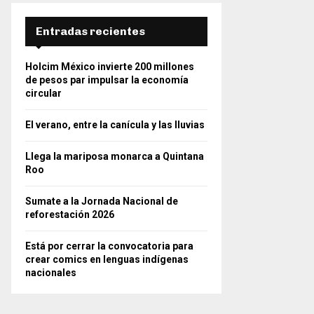
Entradas recientes
Holcim México invierte 200 millones
de pesos par impulsar la economía
circular
El verano, entre la canícula y las lluvias
Llega la mariposa monarca a Quintana
Roo
Sumate a la Jornada Nacional de
reforestación 2026
Está por cerrar la convocatoria para
crear comics en lenguas indígenas
nacionales