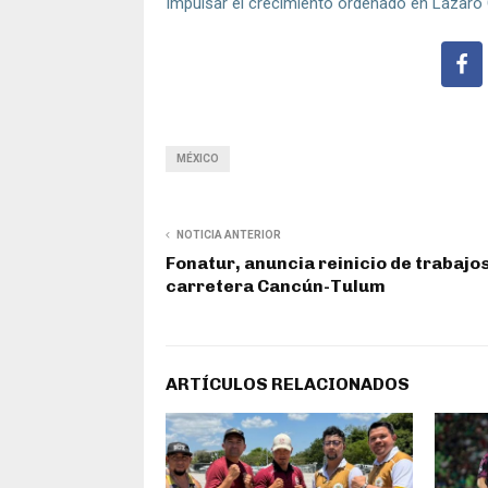
Impulsar el crecimiento ordenado en Lázar
MÉXICO
NOTICIA ANTERIOR
Fonatur, anuncia reinicio de trabajos
carretera Cancún-Tulum
ARTÍCULOS RELACIONADOS