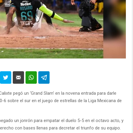
alixte pegó un ‘Grand Slam’ en la novena entrada para darle
-6 sobre el sur en el juego de estrellas de la Liga Mexicana de
pegado un jonrón para empatar el duelo 5-5 en el octavo acto, y
derecho con bases llenas para decretar el triunfo de su equipo.