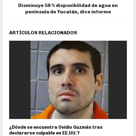
Disminuye 59 % disponibilidad de agua en
península de Yucatán, dice informe
ARTÍCULOS RELACIONADOS
¿Dónde se encuentra Ovidio Guzmán tras
declararse culpable en EE.UU.?