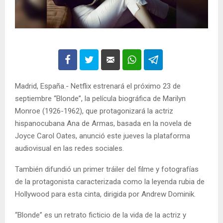
Madrid, España.- Netflix estrenará el próximo 23 de
septiembre “Blonde”, la película biográfica de Marilyn
Monroe (1926-1962), que protagonizará la actriz
hispanocubana Ana de Armas, basada en la novela de
Joyce Carol Oates, anunció este jueves la plataforma
audiovisual en las redes sociales.
También difundió un primer tráiler del filme y fotografías
de la protagonista caracterizada como la leyenda rubia de
Hollywood para esta cinta, dirigida por Andrew Dominik.
“Blonde” es un retrato ficticio de la vida de la actriz y