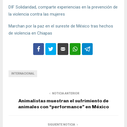
DIF Solidaridad, comparte experiencias en la prevención de
la violencia contra las mujeres
Marchan por la paz en el sureste de México tras hechos
de violencia en Chiapas
INTERNACIONAL
NOTICIA ANTERIOR
Animalistas muestran el sufrimiento de
animales con “performance” en México
SIGUIENTE NOTICIA