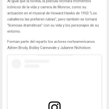
Al igual que la novela, la película recreará momentos
icónicos de la vida y carrera de Monroe, como su
actuación en el musical de Howard Hawks de 1953 “Los
caballeros las prefieren rubias”, pero también se tomará
“licencias dramáticas” con su vida y los personajes de su
entorno.
Forman parte del reparto los actores norteamericanos
Adrien Brody, Bobby Cannavale y Julianne Nicholson.