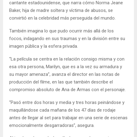
cantante estadounidense, que narra cómo Norma Jeane
Baker, hija de madre soltera y víctima de abusos, se
convirtió en la celebridad más perseguida del mundo.
También imagina lo que pudo ocurrir más allá de los
focos, indagando en sus traumas y en la división entre su
imagen pública y la esfera privada.
“La película se centra en la relación consigo misma y con
esa otra persona, Marilyn, que es a la vez su armadura y
su mayor amenaza”, avanza el director en las notas de
producción del filme, en las que también describe el
compromiso absoluto de Ana de Armas con el personaje.
“Pasó entre dos horas y media y tres horas peinándose y
maquillándose cada mañana de los 47 días de rodaje
antes de llegar al set para trabajar en una serie de escenas
emocionalmente desgarradoras”, asegura.