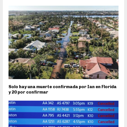
Solo hay una muerte confirmada por Ian en Florida
y 20 por confirmar