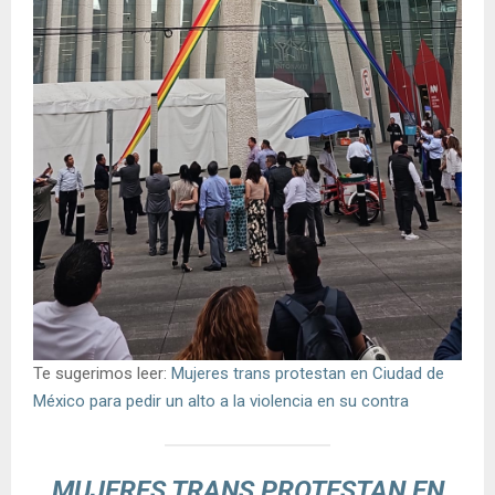
Te sugerimos leer:
Mujeres trans protestan en Ciudad de
México para pedir un alto a la violencia en su contra
MUJERES TRANS PROTESTAN EN