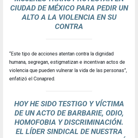
CIUDAD DE MÉXICO PARA PEDIR UN
ALTO A LA VIOLENCIA EN SU
CONTRA
“Este tipo de acciones atentan contra la dignidad
humana, segregan, estigmatizan e incentivan actos de
violencia que pueden vulnerar la vida de las personas”,
enfatizó el Conapred.
HOY HE SIDO TESTIGO Y VÍCTIMA
DE UN ACTO DE BARBARIE, ODIO,
HOMOFOBIA Y DISCRIMINACIÓN.
EL LÍDER SINDICAL DE NUESTRA