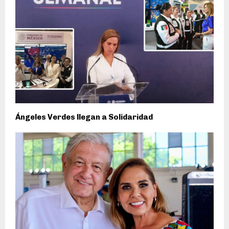
Ángeles Verdes llegan a Solidaridad