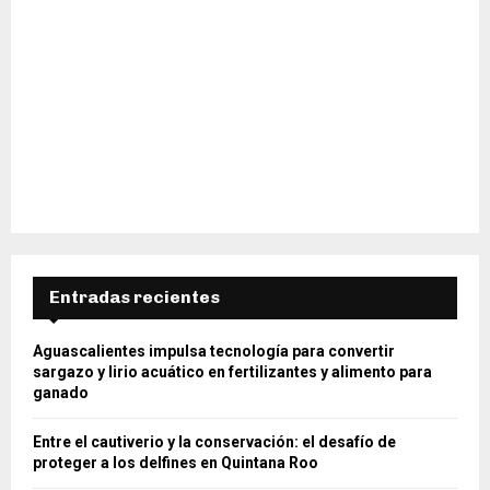
Entradas recientes
Aguascalientes impulsa tecnología para convertir
sargazo y lirio acuático en fertilizantes y alimento para
ganado
Entre el cautiverio y la conservación: el desafío de
proteger a los delfines en Quintana Roo