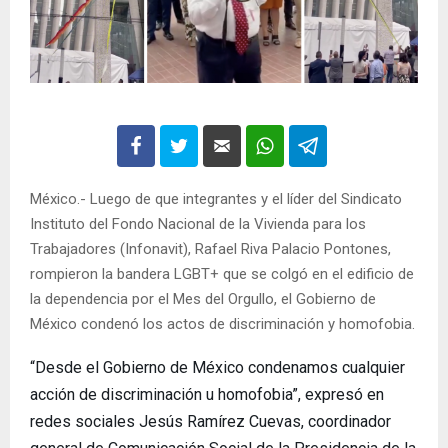
México.- Luego de que integrantes y el líder del Sindicato
Instituto del Fondo Nacional de la Vivienda para los
Trabajadores (Infonavit), Rafael Riva Palacio Pontones,
rompieron la bandera LGBT+ que se colgó en el edificio de
la dependencia por el Mes del Orgullo, el Gobierno de
México condenó los actos de discriminación y homofobia.
“Desde el Gobierno de México condenamos cualquier
acción de discriminación u homofobia”, expresó en
redes sociales Jesús Ramírez Cuevas, coordinador