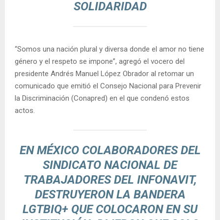
SOLIDARIDAD
“Somos una nación plural y diversa donde el amor no tiene
género y el respeto se impone”, agregó el vocero del
presidente Andrés Manuel López Obrador al retomar un
comunicado que emitió el Consejo Nacional para Prevenir
la Discriminación (Conapred) en el que condenó estos
actos.
EN MÉXICO COLABORADORES DEL
SINDICATO NACIONAL DE
TRABAJADORES DEL INFONAVIT,
DESTRUYERON LA BANDERA
LGTBIQ+ QUE COLOCARON EN SU