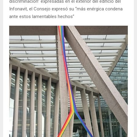
discriminación” expresadas en el exterior del edificio del
Infonavit, el Consejo expresó su “más enérgica condena
ante estos lamentables hechos”