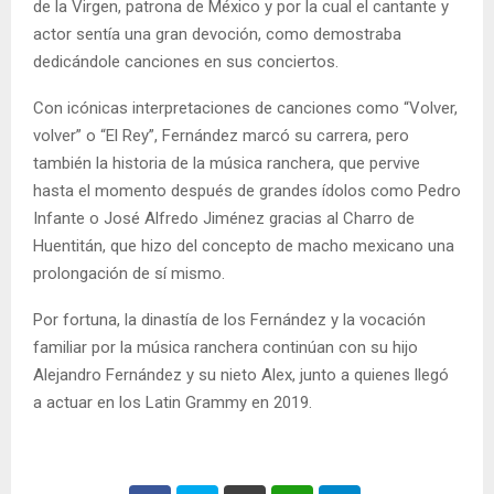
de la Virgen, patrona de México y por la cual el cantante y
actor sentía una gran devoción, como demostraba
dedicándole canciones en sus conciertos.
Con icónicas interpretaciones de canciones como “Volver,
volver” o “El Rey”, Fernández marcó su carrera, pero
también la historia de la música ranchera, que pervive
hasta el momento después de grandes ídolos como Pedro
Infante o José Alfredo Jiménez gracias al Charro de
Huentitán, que hizo del concepto de macho mexicano una
prolongación de sí mismo.
Por fortuna, la dinastía de los Fernández y la vocación
familiar por la música ranchera continúan con su hijo
Alejandro Fernández y su nieto Alex, junto a quienes llegó
a actuar en los Latin Grammy en 2019.