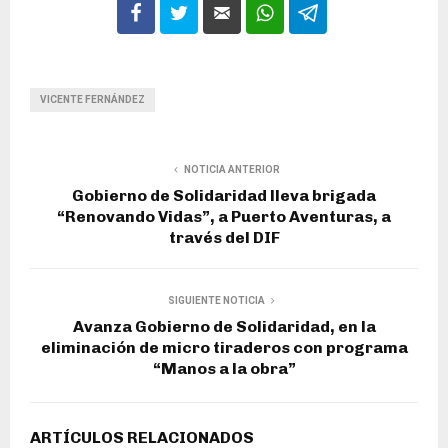
VICENTE FERNÁNDEZ
NOTICIA ANTERIOR
Gobierno de Solidaridad lleva brigada
“Renovando Vidas”, a Puerto Aventuras, a
través del DIF
SIGUIENTE NOTICIA
Avanza Gobierno de Solidaridad, en la
eliminación de micro tiraderos con programa
“Manos a la obra”
ARTÍCULOS RELACIONADOS