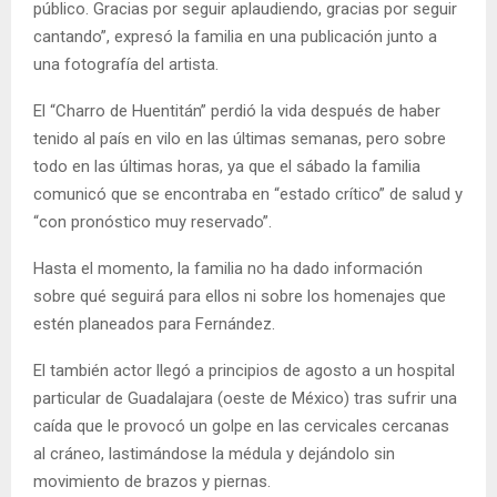
público. Gracias por seguir aplaudiendo, gracias por seguir
cantando”, expresó la familia en una publicación junto a
una fotografía del artista.
El “Charro de Huentitán” perdió la vida después de haber
tenido al país en vilo en las últimas semanas, pero sobre
todo en las últimas horas, ya que el sábado la familia
comunicó que se encontraba en “estado crítico” de salud y
“con pronóstico muy reservado”.
Hasta el momento, la familia no ha dado información
sobre qué seguirá para ellos ni sobre los homenajes que
estén planeados para Fernández.
El también actor llegó a principios de agosto a un hospital
particular de Guadalajara (oeste de México) tras sufrir una
caída que le provocó un golpe en las cervicales cercanas
al cráneo, lastimándose la médula y dejándolo sin
movimiento de brazos y piernas.