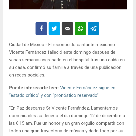
Ciudad de México.- El reconocido cantante mexicano
Vicente Fernández falleció este domingo después de
varias semanas ingresado en el hospital tras una caída en
su casa, confirmó su familia a través de una publicación
en redes sociales.
Puede interesarte leer:
Vicente Fernández sigue en
“estado crítico” y con “pronóstico reservado”
“En Paz descanse Sr Vicente Fernández. Lamentamos
comunicarles su deceso el día domingo 12 de diciembre a
las 6:15 am. Fue un honor y un gran orgullo compartir con
todos una gran trayectoria de música y darlo todo por su