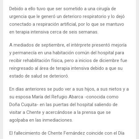
Debido a ello tuvo que ser sometido a una cirugía de
urgencia que le generó un deterioro respiratorio y lo dejó
conectado a respiración artificial, por lo que se mantuvo
en terapia intensiva cerca de seis semanas.
A mediados de septiembre, el intérprete presentó mejoría
y permanecía en una habitación común del hospital para
recibir rehabilitación física, pero a inicios de diciembre fue
reingresado al área de terapia intensiva debido a que su
estado de salud se deterioró.
En días anteriores se pudo ver a sus hijos, a sus nietos y a
su esposa María del Refugio Abarca -conocida como
Doña Cuquita- en las puertas del hospital saliendo de
visitar a Chente y acercándose a la prensa que se
agolpaba en las inmediaciones.
El fallecimiento de Chente Fernández coincide con el Día