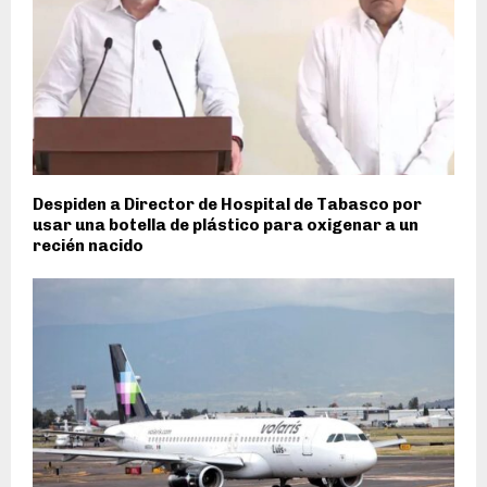
Despiden a Director de Hospital de Tabasco por
usar una botella de plástico para oxigenar a un
recién nacido