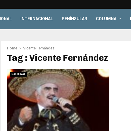
IONAL
INTERNACIONAL
PENÍNSULAR
COLUMNA
Home
Vicente Fernández
Tag : Vicente Fernández
NACIONAL