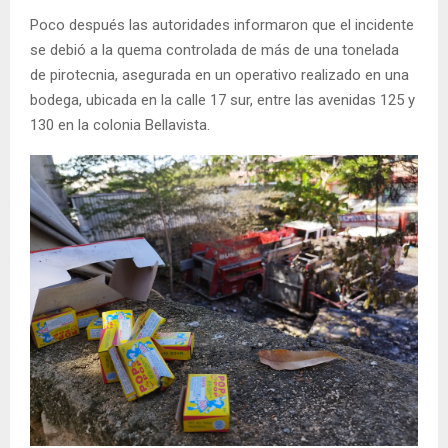
Poco después las autoridades informaron que el incidente
se debió a la quema controlada de más de una tonelada
de pirotecnia, asegurada en un operativo realizado en una
bodega, ubicada en la calle 17 sur, entre las avenidas 125 y
130 en la colonia Bellavista.