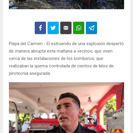
Playa del Carmen.- El estruendo de una explosión despertó
de manera abrupta esta mañana a vecinos, que viven
cerca de las instalaciones de los bomberos, que
realizaban la quema controlada de cientos de kilos de
pirotecnia asegurada.