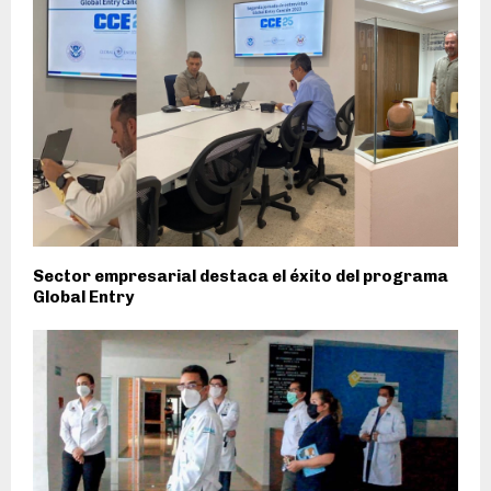
Sector empresarial destaca el éxito del programa
Global Entry