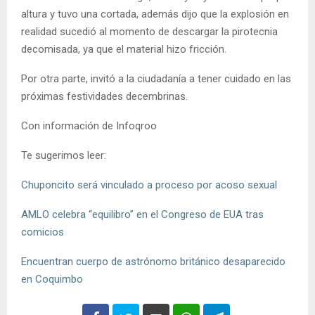
altura y tuvo una cortada, además dijo que la explosión en
realidad sucedió al momento de descargar la pirotecnia
decomisada, ya que el material hizo fricción.
Por otra parte, invitó a la ciudadanía a tener cuidado en las
próximas festividades decembrinas.
Con información de Infoqroo
Te sugerimos leer:
Chuponcito será vinculado a proceso por acoso sexual
AMLO celebra “equilibro” en el Congreso de EUA tras
comicios
Encuentran cuerpo de astrónomo británico desaparecido
en Coquimbo