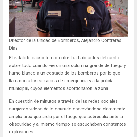
Director de la Unidad de Bomberos, Alejandro Contreras
Díaz
El estallido causó temor entre los habitantes del rumbo
sobre todo cuando vieron una columna grande de fuego y
humo blanco a un costado de los bomberos por lo que
llamaron a los servicios de emergencia y a la policía
municipal, cuyos elementos acordonaron la zona.
En cuestión de minutos a través de las redes sociales
surgieron videos de lo ocurrido observándose claramente
amplia área que ardía por el fuego que sobresalía ante la
obscuridad y al mismo tiempo se escuchaban constantes
explosiones.