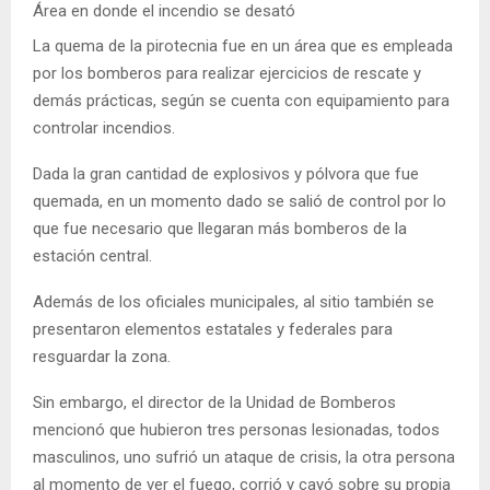
Área en donde el incendio se desató
La quema de la pirotecnia fue en un área que es empleada
por los bomberos para realizar ejercicios de rescate y
demás prácticas, según se cuenta con equipamiento para
controlar incendios.
Dada la gran cantidad de explosivos y pólvora que fue
quemada, en un momento dado se salió de control por lo
que fue necesario que llegaran más bomberos de la
estación central.
Además de los oficiales municipales, al sitio también se
presentaron elementos estatales y federales para
resguardar la zona.
Sin embargo, el director de la Unidad de Bomberos
mencionó que hubieron tres personas lesionadas, todos
masculinos, uno sufrió un ataque de crisis, la otra persona
al momento de ver el fuego, corrió y cayó sobre su propia