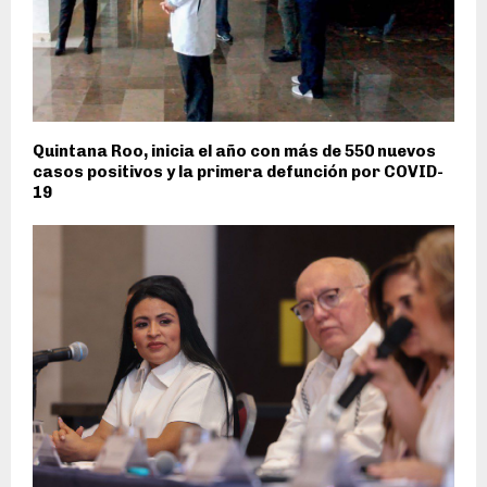
Quintana Roo, inicia el año con más de 550 nuevos
casos positivos y la primera defunción por COVID-
19