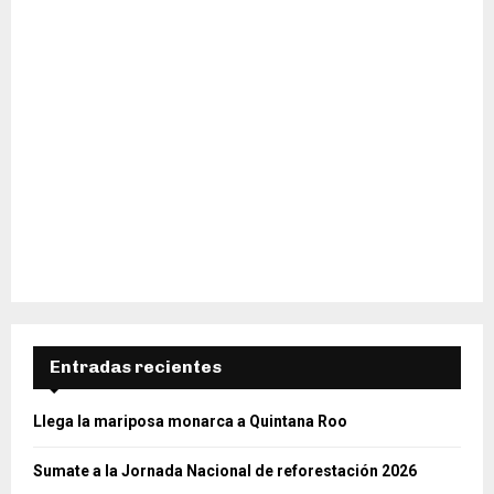
Entradas recientes
Llega la mariposa monarca a Quintana Roo
Sumate a la Jornada Nacional de reforestación 2026