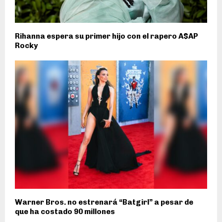
Rihanna espera su primer hijo con el rapero A$AP
Rocky
Warner Bros. no estrenará “Batgirl” a pesar de
que ha costado 90 millones