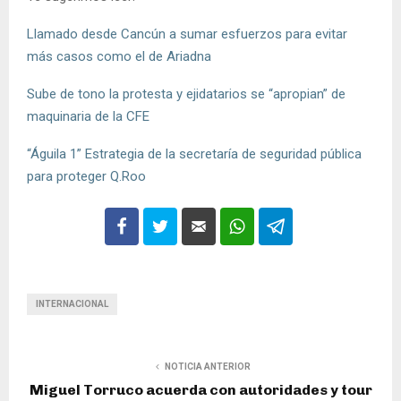
Llamado desde Cancún a sumar esfuerzos para evitar
más casos como el de Ariadna
Sube de tono la protesta y ejidatarios se “apropian” de
maquinaria de la CFE
“Águila 1” Estrategia de la secretaría de seguridad pública
para proteger Q.Roo
INTERNACIONAL
NOTICIA ANTERIOR
Miguel Torruco acuerda con autoridades y tour