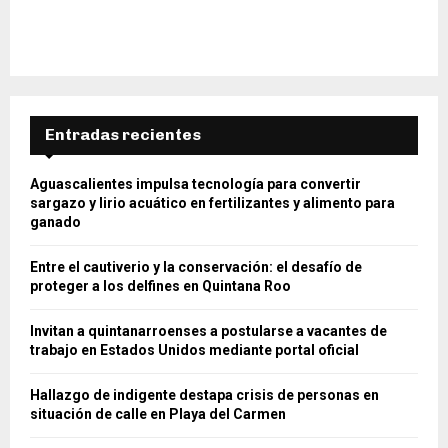
Entradas recientes
Aguascalientes impulsa tecnología para convertir
sargazo y lirio acuático en fertilizantes y alimento para
ganado
Entre el cautiverio y la conservación: el desafío de
proteger a los delfines en Quintana Roo
Invitan a quintanarroenses a postularse a vacantes de
trabajo en Estados Unidos mediante portal oficial
Hallazgo de indigente destapa crisis de personas en
situación de calle en Playa del Carmen