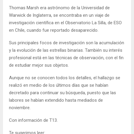
Thomas Marsh era astrónomo de la Universidad de
Warwick de Inglaterra, se encontraba en un viaje de
investigación científica en el Observatorio La Silla, de ESO
en Chile, cuando fue reportado desaparecido.
Sus principales focos de investigación son la acumulación
y la evolución de las estrellas binarias. También su interés
profesional está en las técnicas de observación, con el fin
de estudiar mejor sus objetos.
Aunque no se conocen todos los detalles, el hallazgo se
realizó en medio de los últimos días que se habían
decretado para continuar su búsqueda, puesto que las
labores se habían extendido hasta mediados de
noviembre.
Con información de T13.
Te sugerimos leer: