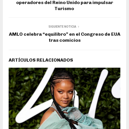
operadores del Reino Unido para impulsar
Turismo
SIGUIENTE NOTICIA
AMLO celebra “equilibro” en el Congreso de EUA
tras comicios
ARTÍCULOS RELACIONADOS