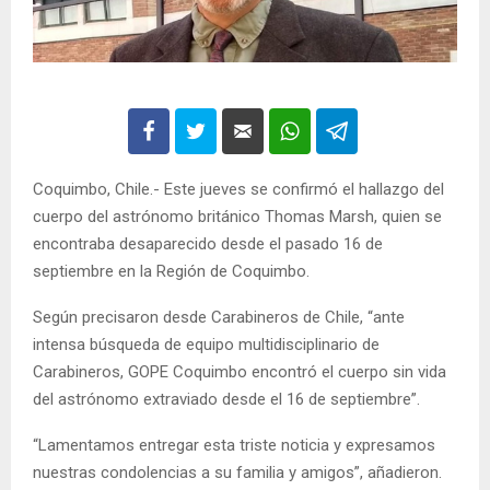
Coquimbo, Chile.- Este jueves se confirmó el hallazgo del
cuerpo del astrónomo británico Thomas Marsh, quien se
encontraba desaparecido desde el pasado 16 de
septiembre en la Región de Coquimbo.
Según precisaron desde Carabineros de Chile, “ante
intensa búsqueda de equipo multidisciplinario de
Carabineros, GOPE Coquimbo encontró el cuerpo sin vida
del astrónomo extraviado desde el 16 de septiembre”.
“Lamentamos entregar esta triste noticia y expresamos
nuestras condolencias a su familia y amigos”, añadieron.