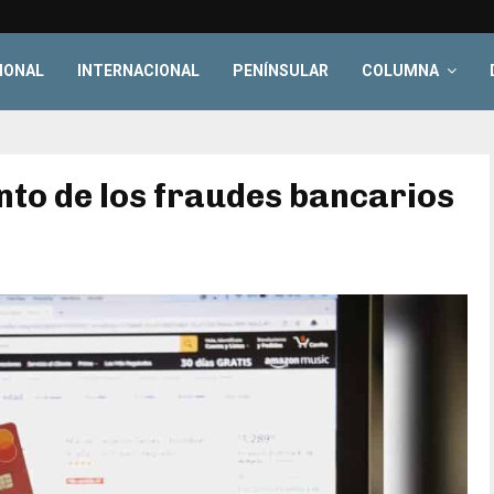
IONAL
INTERNACIONAL
PENÍNSULAR
COLUMNA
nto de los fraudes bancarios