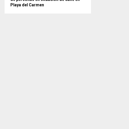
Playa del Carmen