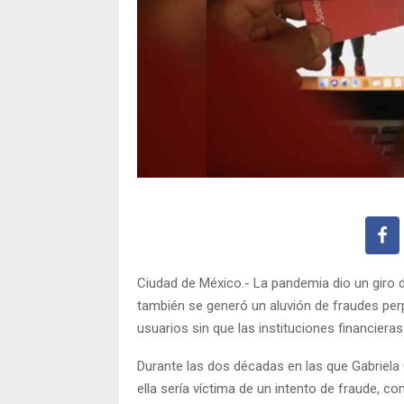
Ciudad de México.- La pandemia dio un giro d
también se generó un aluvión de fraudes per
usuarios sin que las instituciones financiera
Durante las dos décadas en las que Gabriela
ella sería víctima de un intento de fraude, 