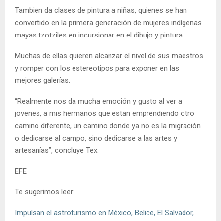
También da clases de pintura a niñas, quienes se han
convertido en la primera generación de mujeres indígenas
mayas tzotziles en incursionar en el dibujo y pintura.
Muchas de ellas quieren alcanzar el nivel de sus maestros
y romper con los estereotipos para exponer en las
mejores galerías.
“Realmente nos da mucha emoción y gusto al ver a
jóvenes, a mis hermanos que están emprendiendo otro
camino diferente, un camino donde ya no es la migración
o dedicarse al campo, sino dedicarse a las artes y
artesanías”, concluye Tex.
EFE
Te sugerimos leer:
Impulsan el astroturismo en México, Belice, El Salvador,