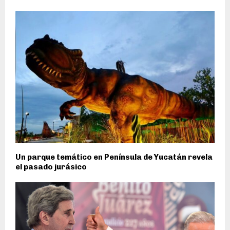
Un parque temático en Península de Yucatán revela
el pasado jurásico