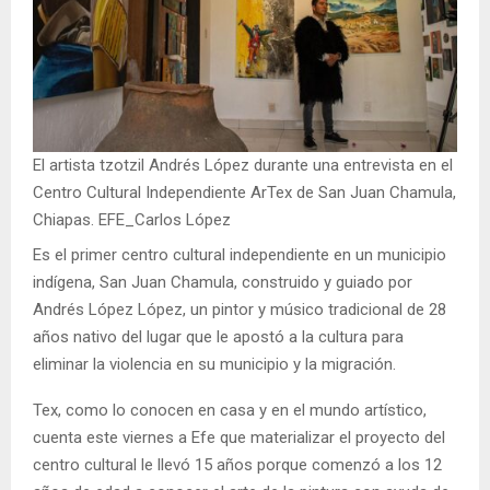
El artista tzotzil Andrés López durante una entrevista en el
Centro Cultural Independiente ArTex de San Juan Chamula,
Chiapas. EFE_Carlos López
Es el primer centro cultural independiente en un municipio
indígena, San Juan Chamula, construido y guiado por
Andrés López López, un pintor y músico tradicional de 28
años nativo del lugar que le apostó a la cultura para
eliminar la violencia en su municipio y la migración.
Tex, como lo conocen en casa y en el mundo artístico,
cuenta este viernes a Efe que materializar el proyecto del
centro cultural le llevó 15 años porque comenzó a los 12