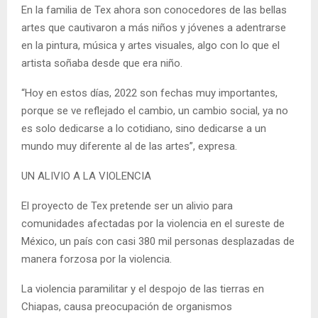
En la familia de Tex ahora son conocedores de las bellas
artes que cautivaron a más niños y jóvenes a adentrarse
en la pintura, música y artes visuales, algo con lo que el
artista soñaba desde que era niño.
“Hoy en estos días, 2022 son fechas muy importantes,
porque se ve reflejado el cambio, un cambio social, ya no
es solo dedicarse a lo cotidiano, sino dedicarse a un
mundo muy diferente al de las artes”, expresa.
UN ALIVIO A LA VIOLENCIA
El proyecto de Tex pretende ser un alivio para
comunidades afectadas por la violencia en el sureste de
México, un país con casi 380 mil personas desplazadas de
manera forzosa por la violencia.
La violencia paramilitar y el despojo de las tierras en
Chiapas, causa preocupación de organismos