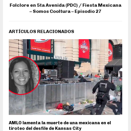
Folclore en 5ta Avenida (PDC) / Fiesta Mexicana
– Somos Cooltura – Episodio 27
ARTÍCULOS RELACIONADOS
AMLO lamenta la muerte de una mexicana en el
tiroteo del desfile de Kansas City