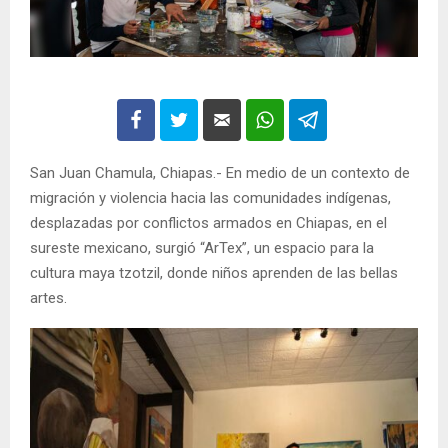
San Juan Chamula, Chiapas.- En medio de un contexto de
migración y violencia hacia las comunidades indígenas,
desplazadas por conflictos armados en Chiapas, en el
sureste mexicano, surgió “ArTex”, un espacio para la
cultura maya tzotzil, donde niños aprenden de las bellas
artes.