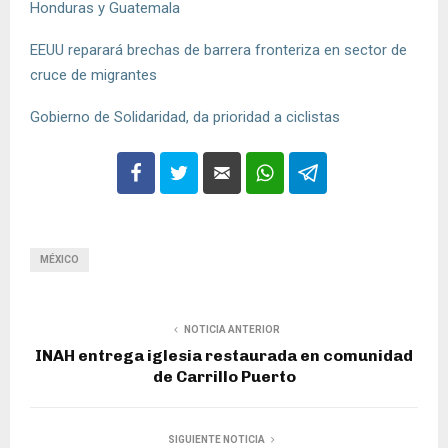
Honduras y Guatemala
EEUU reparará brechas de barrera fronteriza en sector de
cruce de migrantes
Gobierno de Solidaridad, da prioridad a ciclistas
MÉXICO
NOTICIA ANTERIOR
INAH entrega iglesia restaurada en comunidad
de Carrillo Puerto
SIGUIENTE NOTICIA