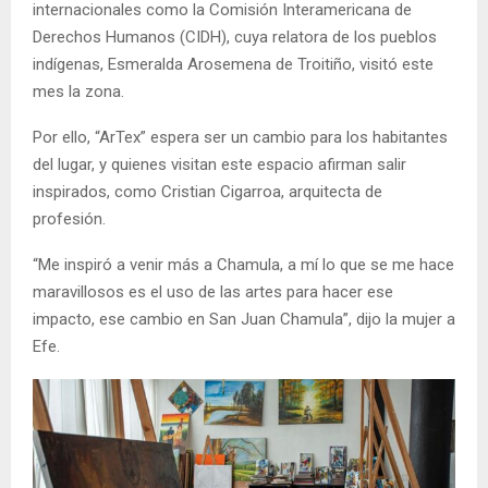
internacionales como la Comisión Interamericana de
Derechos Humanos (CIDH), cuya relatora de los pueblos
indígenas, Esmeralda Arosemena de Troitiño, visitó este
mes la zona.
Por ello, “ArTex” espera ser un cambio para los habitantes
del lugar, y quienes visitan este espacio afirman salir
inspirados, como Cristian Cigarroa, arquitecta de
profesión.
“Me inspiró a venir más a Chamula, a mí lo que se me hace
maravillosos es el uso de las artes para hacer ese
impacto, ese cambio en San Juan Chamula”, dijo la mujer a
Efe.