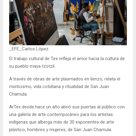
_EFE_Carlos López
El trabajo cultural de Tex refleja el amor hacia la cultura de
su pueblo maya tzotzil.
A través de obras de arte plasmados en lienzo, relata el
misticismo, vida cotidiana y ritualidad de San Juan
Chamula.
ArTex desde hace un año abrió sus puertas al público con
una galería de arte contemporáneo para los artistas
indígenas que alberga más de 30 exponentes de arte
plástico, hombres y mujeres, de San Juan Chamula.