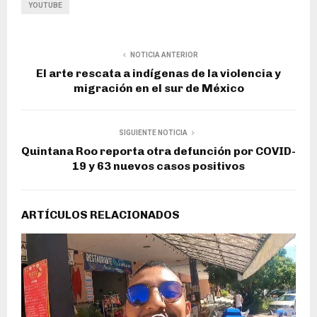
YOUTUBE
NOTICIA ANTERIOR
El arte rescata a indígenas de la violencia y
migración en el sur de México
SIGUIENTE NOTICIA
Quintana Roo reporta otra defunción por COVID-
19 y 63 nuevos casos positivos
ARTÍCULOS RELACIONADOS