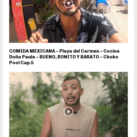
COMIDA MEXICANA – Playa del Carmen – Cocina
Doña Paula – BUENO, BONITO Y BARATO – Choko
Pool Cap.5