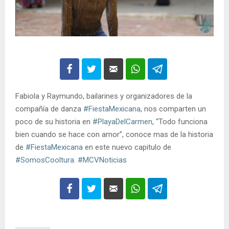
Fabiola y Raymundo, bailarines y organizadores de la
compañía de danza
#FiestaMexicana
, nos comparten un
poco de su historia en
#PlayaDelCarmen
, “Todo funciona
bien cuando se hace con amor”, conoce mas de la historia
de
#FiestaMexicana
en este nuevo capitulo de
#SomosCooltura
.
#MCVNoticias