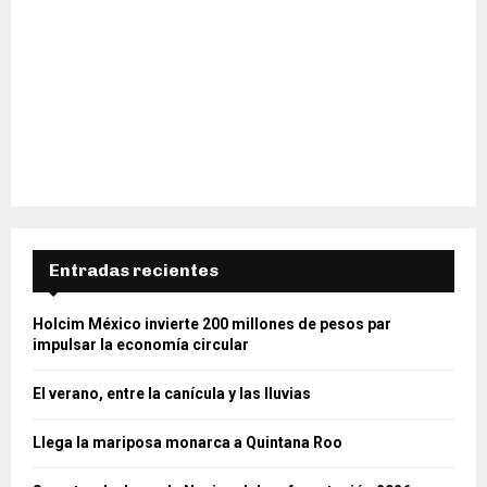
Entradas recientes
Holcim México invierte 200 millones de pesos par
impulsar la economía circular
El verano, entre la canícula y las lluvias
Llega la mariposa monarca a Quintana Roo