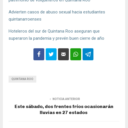
Advierten casos de abuso sexual hacia estudiantes
quintanarroenses
Hoteleros del sur de Quintana Roo aseguran que
superaron la pandemia y prevén buen cierre de año
QUINTANA ROO
NOTICIA ANTERIOR
Este sábado, dos frentes fríos ocasionarán
lluvias en 27 estados