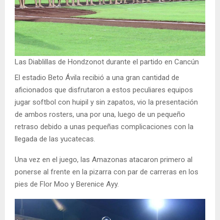
Las Diablillas de Hondzonot durante el partido en Cancún
El estadio Beto Ávila recibió a una gran cantidad de
aficionados que disfrutaron a estos peculiares equipos
jugar softbol con huipil y sin zapatos, vio la presentación
de ambos rosters, una por una, luego de un pequeño
retraso debido a unas pequeñas complicaciones con la
llegada de las yucatecas.
Una vez en el juego, las Amazonas atacaron primero al
ponerse al frente en la pizarra con par de carreras en los
pies de Flor Moo y Berenice Ayy.