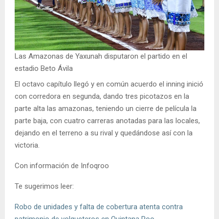
Las Amazonas de Yaxunah disputaron el partido en el
estadio Beto Ávila
El octavo capítulo llegó y en común acuerdo el inning inició
con corredora en segunda, dando tres picotazos en la
parte alta las amazonas, teniendo un cierre de película la
parte baja, con cuatro carreras anotadas para las locales,
dejando en el terreno a su rival y quedándose así con la
victoria.
Con información de Infoqroo
Te sugerimos leer:
Robo de unidades y falta de cobertura atenta contra
patrimonio de volqueteros en Quintana Roo