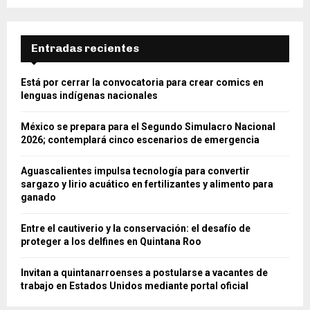
Entradas recientes
Está por cerrar la convocatoria para crear comics en
lenguas indígenas nacionales
México se prepara para el Segundo Simulacro Nacional
2026; contemplará cinco escenarios de emergencia
Aguascalientes impulsa tecnología para convertir
sargazo y lirio acuático en fertilizantes y alimento para
ganado
Entre el cautiverio y la conservación: el desafío de
proteger a los delfines en Quintana Roo
Invitan a quintanarroenses a postularse a vacantes de
trabajo en Estados Unidos mediante portal oficial