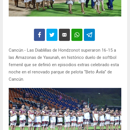
Cancún.- Las Diablillas de Hondzonot superaron 16-15 a
las Amazonas de Yaxunah, en histórico duelo de softbol
femenil que se definió en episodios extras celebrado esta
noche en el renovado parque de pelota “Beto Ávila” de
Cancún.