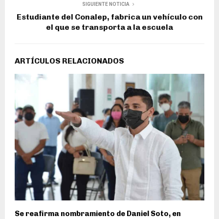
SIGUIENTE NOTICIA
Estudiante del Conalep, fabrica un vehículo con
el que se transporta a la escuela
ARTÍCULOS RELACIONADOS
Se reafirma nombramiento de Daniel Soto, en