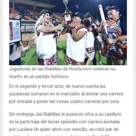
Jugadoras de las Diablillas de Hondzonot celebran su
triunfo en un partido histórico
En el segundo y tercer acto, de nueva cuenta las
yucatecas sumaron en el marcador al anotar una carrera
por entrada y poner las cosas cuatro carreras por cero.
Sin embargo, las Diablillas le pusieron cifra a su casillero
en la parte baja del tercer episodio con carrera anotada
por Luciana Uh quien abrió con sencillo, se robó par de