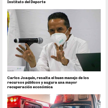
Instituto del Deporte
Carlos Joaquín, resalta el buen manejo de los
recursos públicos y augura una mayor
recuperación económica