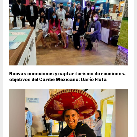
Nuevas conexiones y captar turismo de reuniones,
objetivos del Caribe Mexicano: Darío Flota