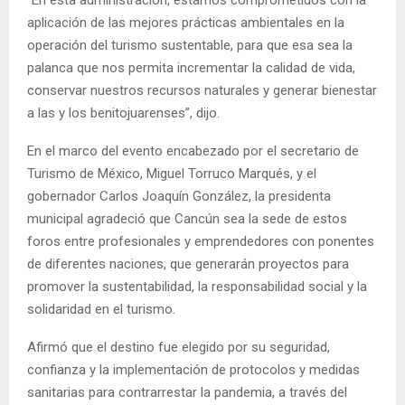
aplicación de las mejores prácticas ambientales en la
operación del turismo sustentable, para que esa sea la
palanca que nos permita incrementar la calidad de vida,
conservar nuestros recursos naturales y generar bienestar
a las y los benitojuarenses”, dijo.
En el marco del evento encabezado por el secretario de
Turismo de México, Miguel Torruco Marqués, y el
gobernador Carlos Joaquín González, la presidenta
municipal agradeció que Cancún sea la sede de estos
foros entre profesionales y emprendedores con ponentes
de diferentes naciones, que generarán proyectos para
promover la sustentabilidad, la responsabilidad social y la
solidaridad en el turismo.
Afirmó que el destino fue elegido por su seguridad,
confianza y la implementación de protocolos y medidas
sanitarias para contrarrestar la pandemia, a través del