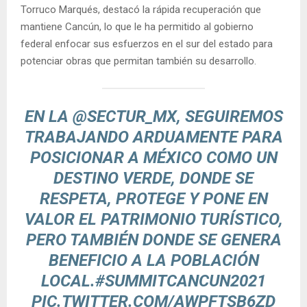
Torruco Marqués, destacó la rápida recuperación que
mantiene Cancún, lo que le ha permitido al gobierno
federal enfocar sus esfuerzos en el sur del estado para
potenciar obras que permitan también su desarrollo.
EN LA
@SECTUR_MX
, SEGUIREMOS
TRABAJANDO ARDUAMENTE PARA
POSICIONAR A MÉXICO COMO UN
DESTINO VERDE, DONDE SE
RESPETA, PROTEGE Y PONE EN
VALOR EL PATRIMONIO TURÍSTICO,
PERO TAMBIÉN DONDE SE GENERA
BENEFICIO A LA POBLACIÓN
LOCAL.
#SUMMITCANCUN2021
PIC.TWITTER.COM/AWPFTSB6ZD