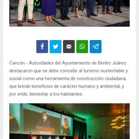
Cancún.- Autoridades del Ayuntamiento de Benito Juárez
destacaron que se debe concebir al turismo sustentable y
social como una herramienta de construcción ciudadana,
que brinde beneficios de carácter humano y ambiental, y
por ende, bienestar a los habitantes.