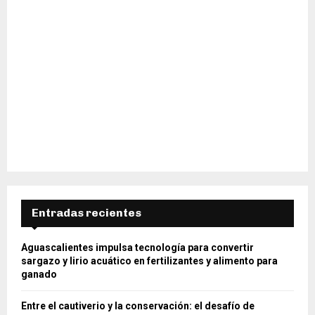
Entradas recientes
Aguascalientes impulsa tecnología para convertir
sargazo y lirio acuático en fertilizantes y alimento para
ganado
Entre el cautiverio y la conservación: el desafío de