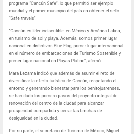
programa “Cancún Safe”, lo que permitió ser ejemplo
mundial y el primer municipio del país en obtener el sello
“Safe travels”.
“Cancún es líder indiscutible, en México y América Latina,
en turismo de sol y playa. Además, somos primer lugar
nacional en distintivos Blue Flag, primer lugar internacional
en el número de embarcaciones de Turismo Sostenible y
primer lugar nacional en Playas Platino”, afirmó.
Mara Lezama indicó que además de asumir el reto de
diversificar la oferta turística de Cancún, respetando el
entorno y generando bienestar para los benitojuarenses,
se han dado los primero pasos del proyecto integral de
renovación del centro de la ciudad para alcanzar
prosperidad compartida y cerrar las brechas de
desigualdad en la ciudad.
Por su parte, el secretario de Turismo de México, Miguel