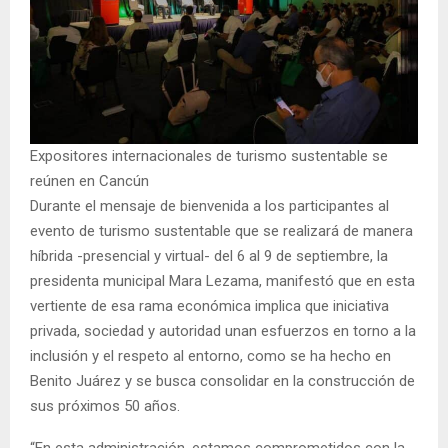
Expositores internacionales de turismo sustentable se
reúnen en Cancún
Durante el mensaje de bienvenida a los participantes al
evento de turismo sustentable que se realizará de manera
híbrida -presencial y virtual- del 6 al 9 de septiembre, la
presidenta municipal Mara Lezama, manifestó que en esta
vertiente de esa rama económica implica que iniciativa
privada, sociedad y autoridad unan esfuerzos en torno a la
inclusión y el respeto al entorno, como se ha hecho en
Benito Juárez y se busca consolidar en la construcción de
sus próximos 50 años.
“En esta administración, estamos comprometidos con la