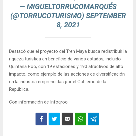
— MIGUELTORRUCOMARQUÉS
(@TORRUCOTURISMO)
SEPTEMBER
8, 2021
Destacó que el proyecto del Tren Maya busca redistribuir la
riqueza turística en beneficio de varios estados, incluido
Quintana Roo, con 19 estaciones y 190 atractivos de alto
impacto, como ejemplo de las acciones de diversificación
en la industria emprendidas por el Gobierno de la
República.
Con información de Infoqroo.