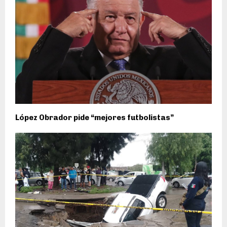
López Obrador pide “mejores futbolistas”