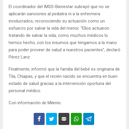
El coordinador del IMSS-Bienestar subrayó que no se
aplicarán sanciones al pediatra ni a la enfermera
involucrados, reconociendo su actuación como un
esfuerzo por salvar la vida del menor. “Ellos actuaron
tratando de salvar la vida, como muchos médicos lo
hemos hecho, con los insumos que tengamos a la mano
para poder proveer de salud a nuestros pacientes”, declaró
Pérez Lanz.
Finalmente, informó que la familia del bebé es originaria de
Tila, Chiapas, y que el recién nacido se encuentra en buen
estado de salud gracias a la intervención oportuna del
personal médico.
Con información de Milenio.