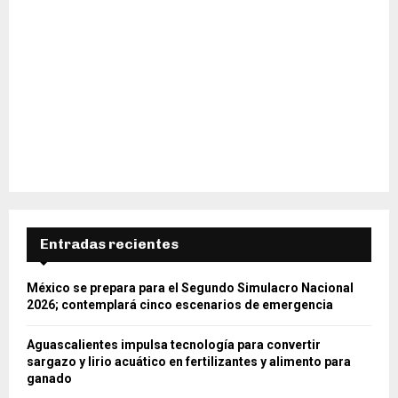
Entradas recientes
México se prepara para el Segundo Simulacro Nacional
2026; contemplará cinco escenarios de emergencia
Aguascalientes impulsa tecnología para convertir
sargazo y lirio acuático en fertilizantes y alimento para
ganado