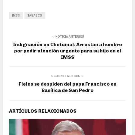
IMSS
TABASCO
NOTICIA ANTERIOR
Indignación en Chetumal: Arrestan a hombre
por pedir atención urgente para su hijo en el
IMSS
SIGUIENTE NOTICIA
Fieles se despiden del papa Francisco en
Basílica de San Pedro
ARTÍCULOS RELACIONADOS