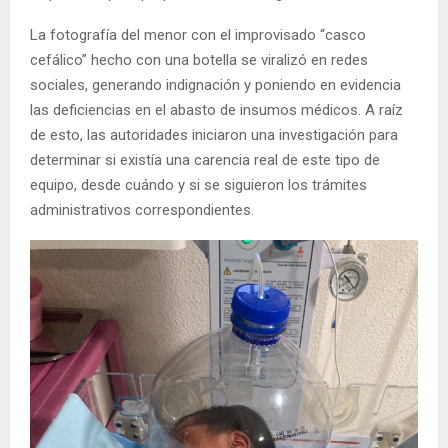
La fotografía del menor con el improvisado “casco
cefálico” hecho con una botella se viralizó en redes
sociales, generando indignación y poniendo en evidencia
las deficiencias en el abasto de insumos médicos. A raíz
de esto, las autoridades iniciaron una investigación para
determinar si existía una carencia real de este tipo de
equipo, desde cuándo y si se siguieron los trámites
administrativos correspondientes.