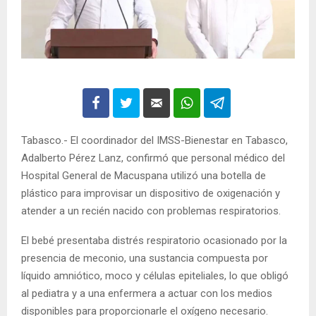
Tabasco.- El coordinador del IMSS-Bienestar en Tabasco,
Adalberto Pérez Lanz, confirmó que personal médico del
Hospital General de Macuspana utilizó una botella de
plástico para improvisar un dispositivo de oxigenación y
atender a un recién nacido con problemas respiratorios.
El bebé presentaba distrés respiratorio ocasionado por la
presencia de meconio, una sustancia compuesta por
líquido amniótico, moco y células epiteliales, lo que obligó
al pediatra y a una enfermera a actuar con los medios
disponibles para proporcionarle el oxígeno necesario.