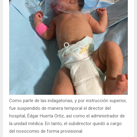
Como parte de las indagatorias, y por instrucción superior,
fue suspendido de manera temporal el director del
hospital, Édgar Huerta Ortiz, así como el administrador de
la unidad médica. En tanto, el subdirector quedó a cargo
del nosocomio de forma provisional.