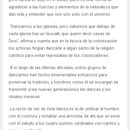
agradecer a las fuerzas y elementos de la naturaleza que
dan vida y entender que son uno solo con el universo.
“Danzamos a las iglesias, pero sabemos que debajo de
cada iglesia hay un teocalli, que quiere decir casas de
Dios”, afirma y cuenta que en la época de la colonización
los aztecas fingían danzarle a algún santo de la religión
católica para evitar represalias de los colonizadores.
A lo largo de las últimas décadas, estos grupos de
danzantes han hecho innumerables esfuerzos para
preservar la tradición, y hombres como él se encargan de
transmitir a las nuevas generaciones las danzas y los
rituales mexicas.
La razón de ser de esta danza es la de unificar al hombre
con el cosmos y entablar una armonía, de ahí que se inicie
con el saludo a los cuatro puntos cardinales con cantos y