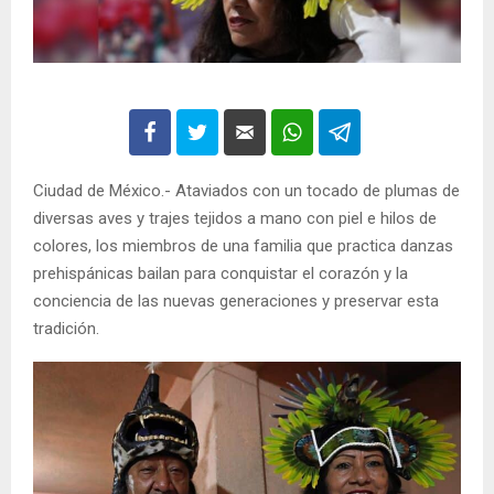
Ciudad de México.- Ataviados con un tocado de plumas de
diversas aves y trajes tejidos a mano con piel e hilos de
colores, los miembros de una familia que practica danzas
prehispánicas bailan para conquistar el corazón y la
conciencia de las nuevas generaciones y preservar esta
tradición.