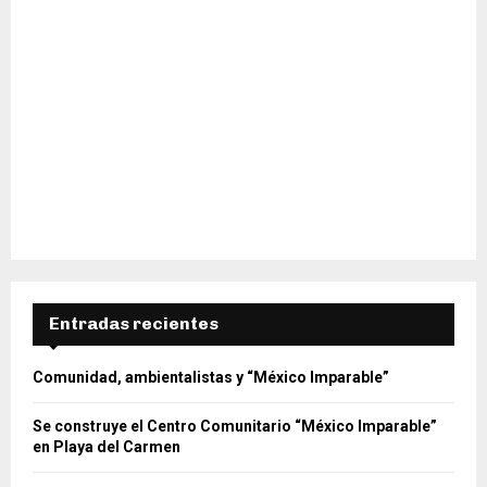
Entradas recientes
Comunidad, ambientalistas y “México Imparable”
Se construye el Centro Comunitario “México Imparable”
en Playa del Carmen