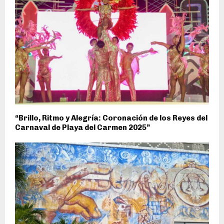
“Brillo, Ritmo y Alegría: Coronación de los Reyes del
Carnaval de Playa del Carmen 2025”