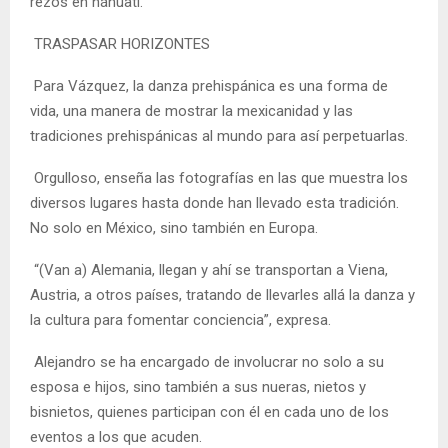
rezos en náhuatl.
TRASPASAR HORIZONTES
Para Vázquez, la danza prehispánica es una forma de
vida, una manera de mostrar la mexicanidad y las
tradiciones prehispánicas al mundo para así perpetuarlas.
Orgulloso, enseña las fotografías en las que muestra los
diversos lugares hasta donde han llevado esta tradición.
No solo en México, sino también en Europa.
“(Van a) Alemania, llegan y ahí se transportan a Viena,
Austria, a otros países, tratando de llevarles allá la danza y
la cultura para fomentar conciencia”, expresa.
Alejandro se ha encargado de involucrar no solo a su
esposa e hijos, sino también a sus nueras, nietos y
bisnietos, quienes participan con él en cada uno de los
eventos a los que acuden.