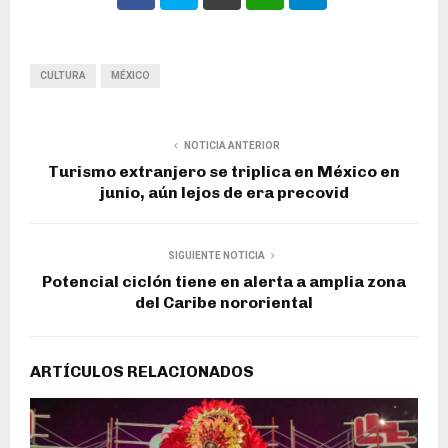
CULTURA
MÉXICO
NOTICIA ANTERIOR
Turismo extranjero se triplica en México en
junio, aún lejos de era precovid
SIGUIENTE NOTICIA
Potencial ciclón tiene en alerta a amplia zona
del Caribe nororiental
ARTÍCULOS RELACIONADOS