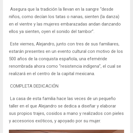
Asegura que la tradición la llevan en la sangre “desde
niños, como decían los tatas o nanas, sienten (la danza)
en el vientre y las mujeres embarazadas andan danzando
ellos ya sienten, oyen el sonido del tambor”.
Este viernes, Alejandro, junto con tres de sus familiares,
estarán presentes en un evento cultural con motivo de los
500 años de la conquista española, una efeméride
renombrada ahora como “resistencia indígena”, el cual se
realizará en el centro de la capital mexicana.
COMPLETA DEDICACIÓN
La casa de esta familia hace las veces de un pequeño
taller en el que Alejandro se dedica a diseñar y elaborar
sus propios trajes, cosidos a mano y realizados con pieles
y accesorios exóticos, y apoyado por su mujer.