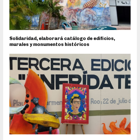
Solidaridad, elaborará catálogo de edificios,
murales y monumentos históricos