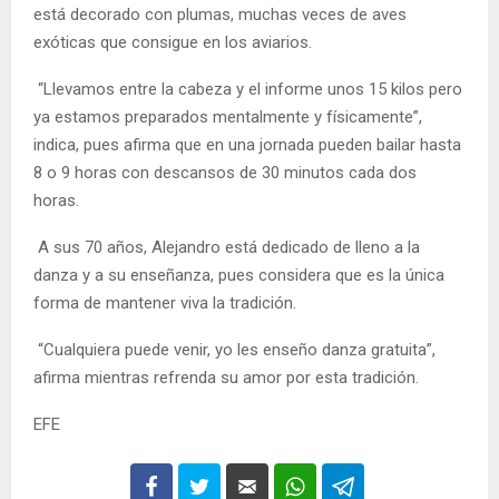
está decorado con plumas, muchas veces de aves
exóticas que consigue en los aviarios.
“Llevamos entre la cabeza y el informe unos 15 kilos pero
ya estamos preparados mentalmente y físicamente”,
indica, pues afirma que en una jornada pueden bailar hasta
8 o 9 horas con descansos de 30 minutos cada dos
horas.
A sus 70 años, Alejandro está dedicado de lleno a la
danza y a su enseñanza, pues considera que es la única
forma de mantener viva la tradición.
“Cualquiera puede venir, yo les enseño danza gratuita”,
afirma mientras refrenda su amor por esta tradición.
EFE