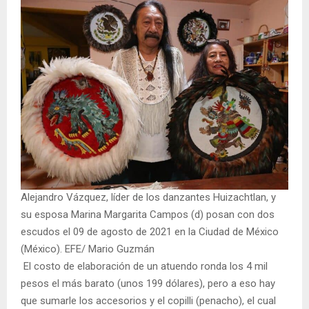
Alejandro Vázquez, líder de los danzantes Huizachtlan, y
su esposa Marina Margarita Campos (d) posan con dos
escudos el 09 de agosto de 2021 en la Ciudad de México
(México). EFE/ Mario Guzmán
El costo de elaboración de un atuendo ronda los 4 mil
pesos el más barato (unos 199 dólares), pero a eso hay
que sumarle los accesorios y el copilli (penacho), el cual