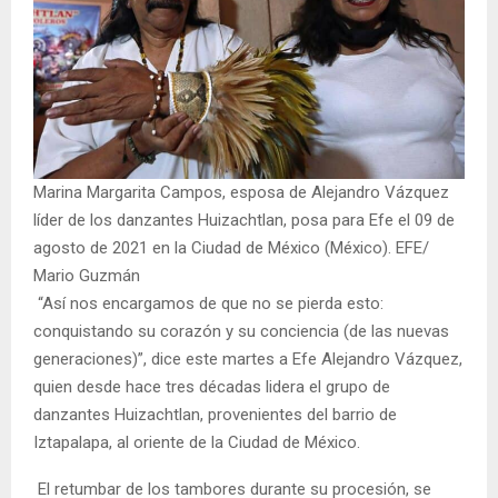
Marina Margarita Campos, esposa de Alejandro Vázquez
líder de los danzantes Huizachtlan, posa para Efe el 09 de
agosto de 2021 en la Ciudad de México (México). EFE/
Mario Guzmán
“Así nos encargamos de que no se pierda esto:
conquistando su corazón y su conciencia (de las nuevas
generaciones)”, dice este martes a Efe Alejandro Vázquez,
quien desde hace tres décadas lidera el grupo de
danzantes Huizachtlan, provenientes del barrio de
Iztapalapa, al oriente de la Ciudad de México.
El retumbar de los tambores durante su procesión, se