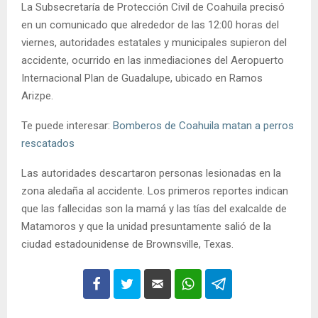
La Subsecretaría de Protección Civil de Coahuila precisó
en un comunicado que alrededor de las 12:00 horas del
viernes, autoridades estatales y municipales supieron del
accidente, ocurrido en las inmediaciones del Aeropuerto
Internacional Plan de Guadalupe, ubicado en Ramos
Arizpe.
Te puede interesar:
Bomberos de Coahuila matan a perros
rescatados
Las autoridades descartaron personas lesionadas en la
zona aledaña al accidente. Los primeros reportes indican
que las fallecidas son la mamá y las tías del exalcalde de
Matamoros y que la unidad presuntamente salió de la
ciudad estadounidense de Brownsville, Texas.