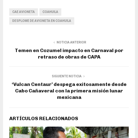
CAE AVIONETA
COAHUILA
DESPLOME DE AVIONETA EN COAHUILA
NOTICIA ANTERIOR
Temen en Cozumel impacto en Carnaval por
retraso de obras de CAPA
SIGUIENTE NOTICIA
‘Vulcan Centaur’ despega exitosamente desde
Cabo Cañaveral con la primera misión lunar
mexicana
ARTÍCULOS RELACIONADOS