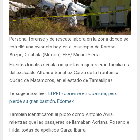
Personal forense y de rescate labora en la zona donde se
estrelló una avioneta hoy, en el municipio de Ramos
Arizpe, Coahula (México). EFE/ Miguel Sierra
Fuentes locales señalaron que las mujeres eran familiares
del exalcalde Alfonso Sánchez Garza de la fronteriza
ciudad de Matamoros, en el estado de Tamaulipas.
Te sugerimos leer:
El PRI sobrevive en Coahuila, pero
pierde su gran bastión, Edomex
También identificaron al piloto como Antonio Ávila,
mientras que las pasajeras se llamaban Adriana, Rosario e
Hilda, todas de apellidos Garza Ibarra.