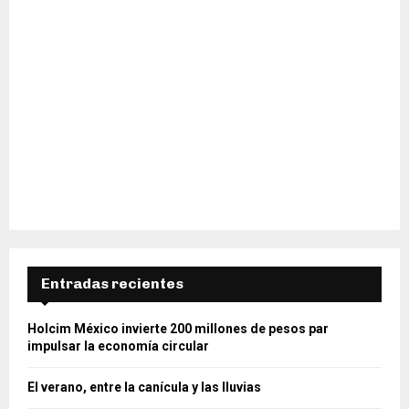
Entradas recientes
Holcim México invierte 200 millones de pesos par
impulsar la economía circular
El verano, entre la canícula y las lluvias