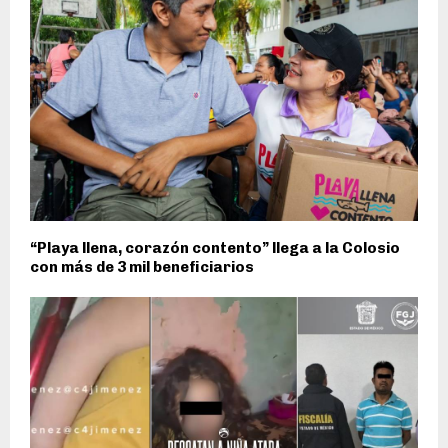
“Playa llena, corazón contento” llega a la Colosio
con más de 3 mil beneficiarios