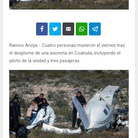
Ramos Arizpe.- Cuatro personas murieron el viernes tras
el desplome de una avioneta en Coahuila, incluyendo el
piloto de la unidad y tres pasajeras.