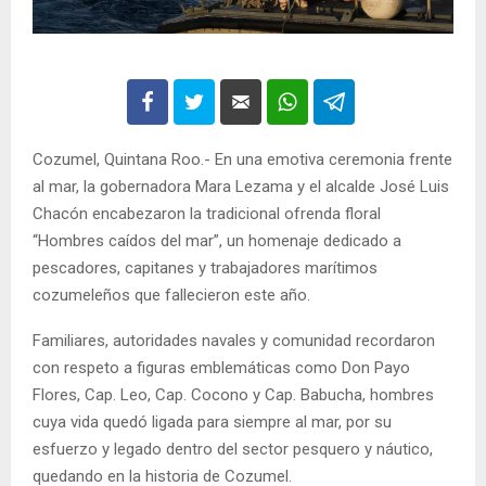
Cozumel, Quintana Roo.- En una emotiva ceremonia frente
al mar, la gobernadora Mara Lezama y el alcalde José Luis
Chacón encabezaron la tradicional ofrenda floral
“Hombres caídos del mar”, un homenaje dedicado a
pescadores, capitanes y trabajadores marítimos
cozumeleños que fallecieron este año.
Familiares, autoridades navales y comunidad recordaron
con respeto a figuras emblemáticas como Don Payo
Flores, Cap. Leo, Cap. Cocono y Cap. Babucha, hombres
cuya vida quedó ligada para siempre al mar, por su
esfuerzo y legado dentro del sector pesquero y náutico,
quedando en la historia de Cozumel.