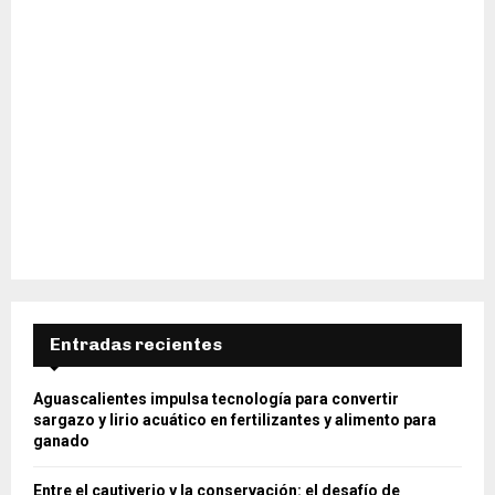
Entradas recientes
Aguascalientes impulsa tecnología para convertir
sargazo y lirio acuático en fertilizantes y alimento para
ganado
Entre el cautiverio y la conservación: el desafío de