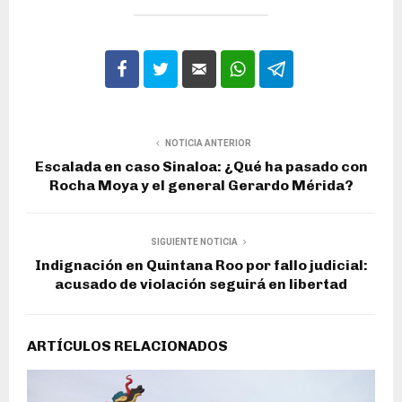
NOTICIA ANTERIOR
Escalada en caso Sinaloa: ¿Qué ha pasado con
Rocha Moya y el general Gerardo Mérida?
SIGUIENTE NOTICIA
Indignación en Quintana Roo por fallo judicial:
acusado de violación seguirá en libertad
ARTÍCULOS RELACIONADOS