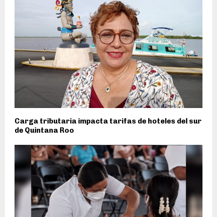
Carga tributaria impacta tarifas de hoteles del sur
de Quintana Roo