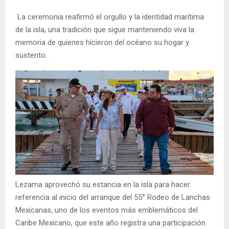
La ceremonia reafirmó el orgullo y la identidad marítima
de la isla, una tradición que sigue manteniendo viva la
memoria de quienes hicieron del océano su hogar y
sustento.
Lezama aprovechó su estancia en la isla para hacer
referencia al inicio del arranque del 55° Rodeo de Lanchas
Mexicanas, uno de los eventos más emblemáticos del
Caribe Mexicano, que este año registra una participación