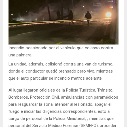
Incendio ocasionado por el vehículo que colapso contra
una palmera
La unidad, además, colisionó contra una van de turismo,
donde el conductor quedó prensado pero vivo, mientras
que el auto particular se incendió metros adelante.
Al lugar llegaron oficiales de la Policía Turística, Tránsito,
Bomberos, Protección Civil, ambulancias con paramédicos
para resguardar la zona, atender al lesionado, apagar el
fuego e iniciar las diligencias correspondientes, esto a
cargo de personal de la Policía Ministerial, , mientras que
personal del Servicio Médico Forense (SEMEFO), proceder