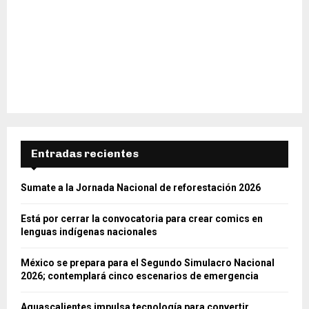
Entradas recientes
Sumate a la Jornada Nacional de reforestación 2026
Está por cerrar la convocatoria para crear comics en
lenguas indígenas nacionales
México se prepara para el Segundo Simulacro Nacional
2026; contemplará cinco escenarios de emergencia
Aguascalientes impulsa tecnología para convertir