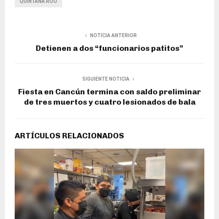
QUINTANA ROO
NOTICIA ANTERIOR
Detienen a dos “funcionarios patitos”
SIGUIENTE NOTICIA
Fiesta en Cancún termina con saldo preliminar
de tres muertos y cuatro lesionados de bala
ARTÍCULOS RELACIONADOS