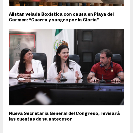
Alistan velada Boxística con causa en Playa del
Carmen: “Guerra y sangre por la Gloria”
Nueva Secretaria General del Congreso, revisará
las cuentas de su antecesor