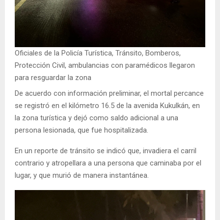
Oficiales de la Policía Turística, Tránsito, Bomberos,
Protección Civil, ambulancias con paramédicos llegaron
para resguardar la zona
De acuerdo con información preliminar, el mortal percance
se registró en el kilómetro 16.5 de la avenida Kukulkán, en
la zona turística y dejó como saldo adicional a una
persona lesionada, que fue hospitalizada.
En un reporte de tránsito se indicó que, invadiera el carril
contrario y atropellara a una persona que caminaba por el
lugar, y que murió de manera instantánea.