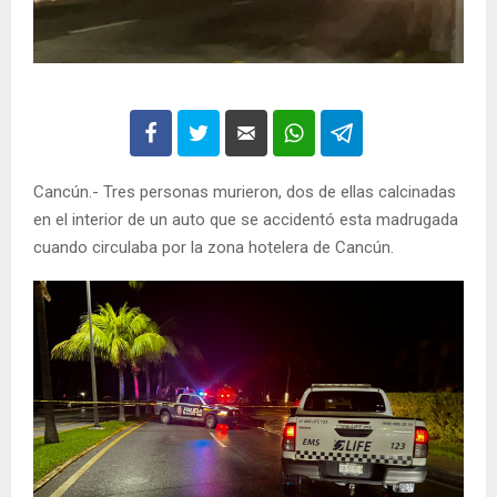
Cancún.- Tres personas murieron, dos de ellas calcinadas
en el interior de un auto que se accidentó esta madrugada
cuando circulaba por la zona hotelera de Cancún.