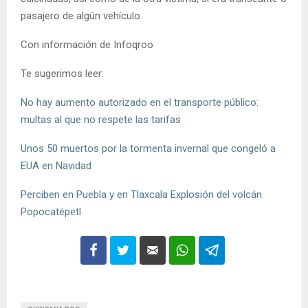
pasajero de algún vehículo.
Con información de Infoqroo
Te sugerimos leer:
No hay aumento autorizado en el transporte público:
multas al que no respete las tarifas
Unos 50 muertos por la tormenta invernal que congeló a
EUA en Navidad
Perciben en Puebla y en Tlaxcala Explosión del volcán
Popocatépetl