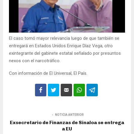
El caso tomó mayor relevancia luego de que también se
entregará en Estados Unidos Enrique Díaz Vega, otro
exintegrante del gabinete estatal señalado por presuntos
nexos con el narcotráfico.
Con información de El Universal, El País.
NOTICIA ANTERIOR
Exsecretario de Finanzas de Sinaloa se entrega
a EU