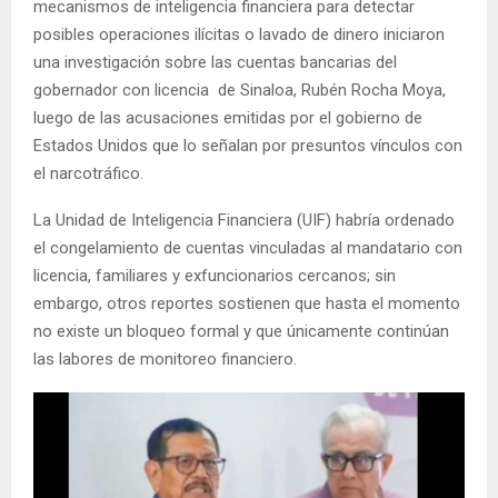
mecanismos de inteligencia financiera para detectar
posibles operaciones ilícitas o lavado de dinero iniciaron
una investigación sobre las cuentas bancarias del
gobernador con licencia de Sinaloa, Rubén Rocha Moya,
luego de las acusaciones emitidas por el gobierno de
Estados Unidos que lo señalan por presuntos vínculos con
el narcotráfico.
La Unidad de Inteligencia Financiera (UIF) habría ordenado
el congelamiento de cuentas vinculadas al mandatario con
licencia, familiares y exfuncionarios cercanos; sin
embargo, otros reportes sostienen que hasta el momento
no existe un bloqueo formal y que únicamente continúan
las labores de monitoreo financiero.