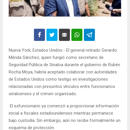
Nueva York, Estados Unidos.- El general retirado Gerardo
Mérida Sánchez, quien fungió como secretario de
Seguridad Pública de Sinaloa durante el gobierno de Rubén
Rocha Moya, habría aceptado colaborar con autoridades
de Estados Unidos como testigo en investigaciones
relacionadas con presuntos vínculos entre funcionarios
sinaloenses y el crimen organizado.
El exfuncionario ya comenzó a proporcionar información
inicial a fiscales estadounidenses mientras permanece
bajo custodia. Sin embargo, aún no recibe formalmente un
esquema de protección.