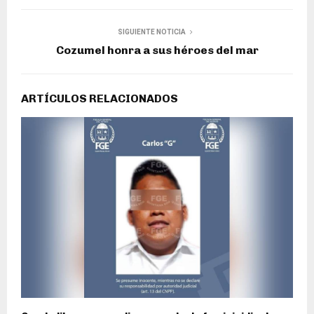
SIGUIENTE NOTICIA
Cozumel honra a sus héroes del mar
ARTÍCULOS RELACIONADOS