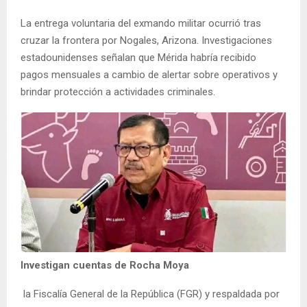
La entrega voluntaria del exmando militar ocurrió tras
cruzar la frontera por Nogales, Arizona. Investigaciones
estadounidenses señalan que Mérida habría recibido
pagos mensuales a cambio de alertar sobre operativos y
brindar protección a actividades criminales.
Investigan cuentas de Rocha Moya
la Fiscalía General de la República (FGR) y respaldada por