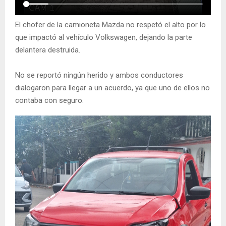
El chofer de la camioneta Mazda no respetó el alto por lo
que impactó al vehículo Volkswagen, dejando la parte
delantera destruida.
No se reportó ningún herido y ambos conductores
dialogaron para llegar a un acuerdo, ya que uno de ellos no
contaba con seguro.