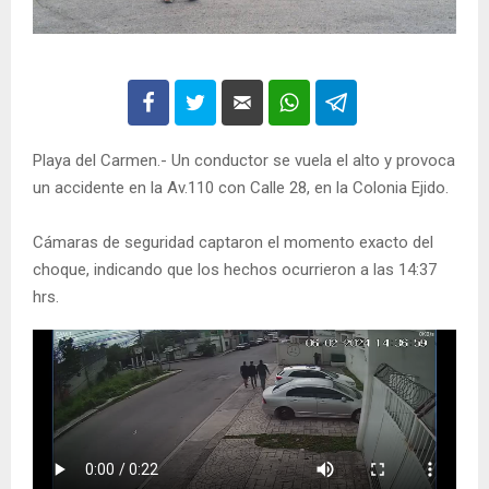
Playa del Carmen.- Un conductor se vuela el alto y provoca
un accidente en la Av.110 con Calle 28, en la Colonia Ejido.
Cámaras de seguridad captaron el momento exacto del
choque, indicando que los hechos ocurrieron a las 14:37
hrs.