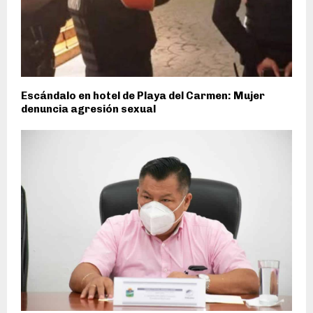
Escándalo en hotel de Playa del Carmen: Mujer
denuncia agresión sexual