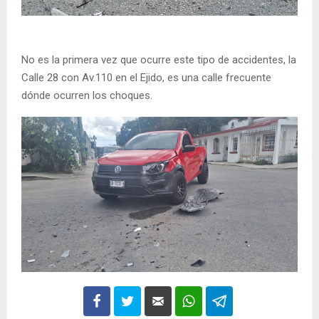
No es la primera vez que ocurre este tipo de accidentes, la
Calle 28 con Av.110 en el Ejido, es una calle frecuente
dónde ocurren los choques.