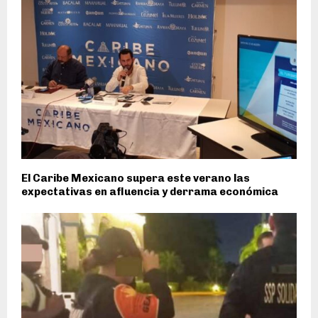
El Caribe Mexicano supera este verano las
expectativas en afluencia y derrama económica