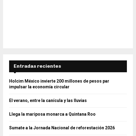
Entradas recientes
Holcim México invierte 200 millones de pesos par
impulsar la economía circular
El verano, entre la canícula y las lluvias
Llega la mariposa monarca a Quintana Roo
Sumate a la Jornada Nacional de reforestación 2026