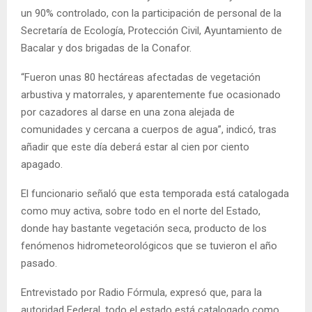
un 90% controlado, con la participación de personal de la
Secretaría de Ecología, Protección Civil, Ayuntamiento de
Bacalar y dos brigadas de la Conafor.
“Fueron unas 80 hectáreas afectadas de vegetación
arbustiva y matorrales, y aparentemente fue ocasionado
por cazadores al darse en una zona alejada de
comunidades y cercana a cuerpos de agua”, indicó, tras
añadir que este día deberá estar al cien por ciento
apagado.
El funcionario señaló que esta temporada está catalogada
como muy activa, sobre todo en el norte del Estado,
donde hay bastante vegetación seca, producto de los
fenómenos hidrometeorológicos que se tuvieron el año
pasado.
Entrevistado por Radio Fórmula, expresó que, para la
autoridad Federal, todo el estado está catalogado como