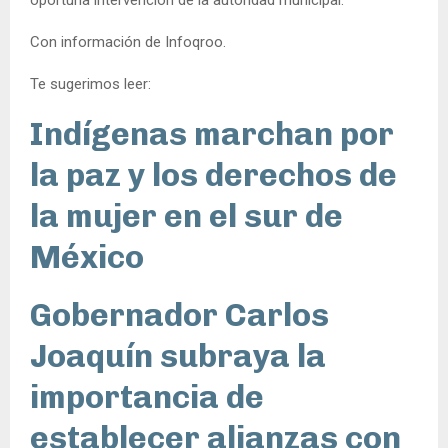
Con información de Infoqroo.
Te sugerimos leer:
Indígenas marchan por
la paz y los derechos de
la mujer en el sur de
México
Gobernador Carlos
Joaquín subraya la
importancia de
establecer alianzas con