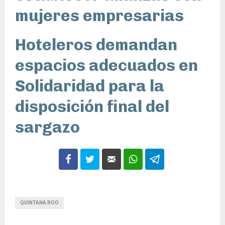
mujeres empresarias
Hoteleros demandan
espacios adecuados en
Solidaridad para la
disposición final del
sargazo
QUINTANA ROO