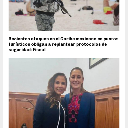
Recientes ataques en el Caribe mexicano en puntos
turísticos obligan a replantear protocolos de
seguridad: Fiscal