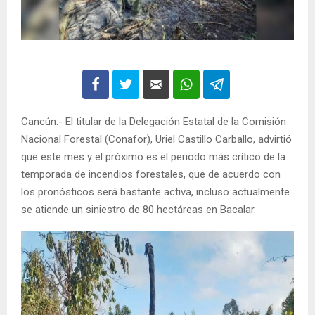
Cancún.- El titular de la Delegación Estatal de la Comisión
Nacional Forestal (Conafor), Uriel Castillo Carballo, advirtió
que este mes y el próximo es el periodo más crítico de la
temporada de incendios forestales, que de acuerdo con
los pronósticos será bastante activa, incluso actualmente
se atiende un siniestro de 80 hectáreas en Bacalar.