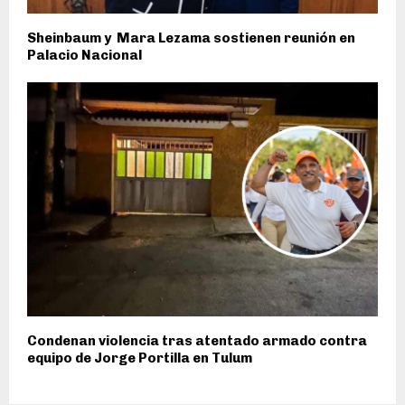
Sheinbaum y Mara Lezama sostienen reunión en
Palacio Nacional
Condenan violencia tras atentado armado contra
equipo de Jorge Portilla en Tulum