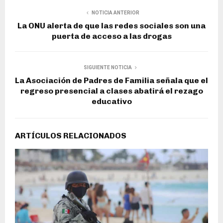
NOTICIA ANTERIOR
La ONU alerta de que las redes sociales son una
puerta de acceso a las drogas
SIGUIENTE NOTICIA
La Asociación de Padres de Familia señala que el
regreso presencial a clases abatirá el rezago
educativo
ARTÍCULOS RELACIONADOS