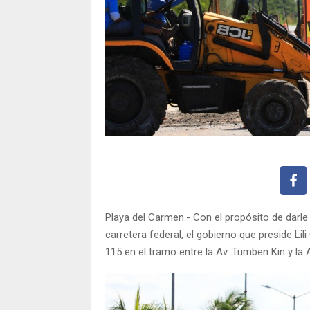
Playa del Carmen.- Con el propósito de darle 
carretera federal, el gobierno que preside Li
115 en el tramo entre la Av. Tumben Kin y la