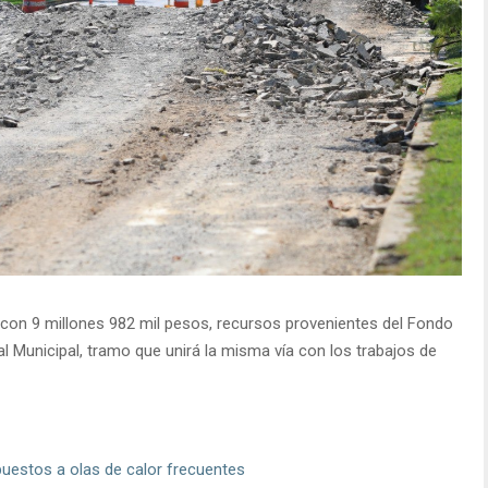
a con 9 millones 982 mil pesos, recursos provenientes del Fondo
l Municipal, tramo que unirá la misma vía con los trabajos de
puestos a olas de calor frecuentes