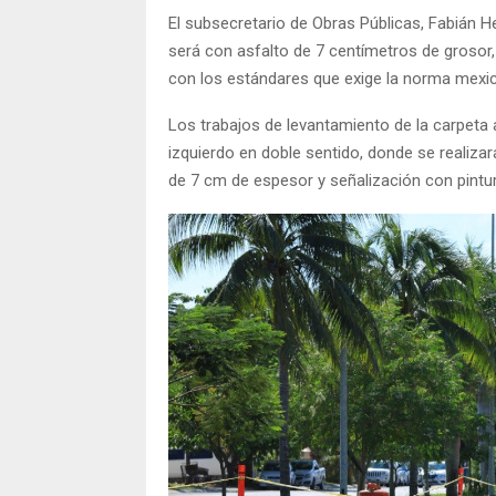
El subsecretario de Obras Públicas, Fabián
será con asfalto de 7 centímetros de grosor,
con los estándares que exige la norma mexic
Los trabajos de levantamiento de la carpeta as
izquierdo en doble sentido, donde se realizar
de 7 cm de espesor y señalización con pintur