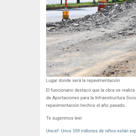
Lugar donde será la repavimentación
El funcionario destacó que la obra se realiz
de Aportaciones para la Infraestructura Socia
repavimentación hechos el año pasado.
Te sugerimos leer:
Unicef: Unos 559 millones de niños están ex