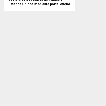
Estados Unidos mediante portal oficial