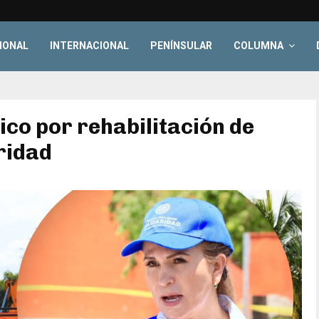
IONAL
INTERNACIONAL
PENÍNSULAR
COLUMNA
ico por rehabilitación de
ridad