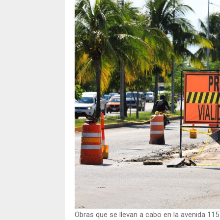
Obras que se llevan a cabo en la avenida 115