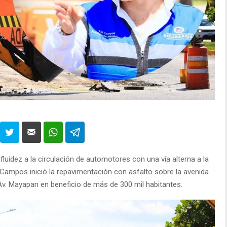
fluidez a la circulación de automotores con una vía alterna a la
li Campos inició la repavimentación con asfalto sobre la avenida
 Av. Mayapan en beneficio de más de 300 mil habitantes.