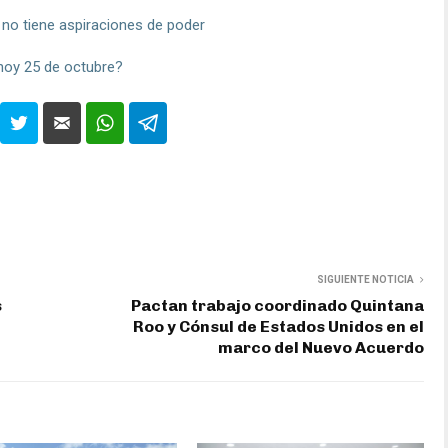
 no tiene aspiraciones de poder
 hoy 25 de octubre?
SIGUIENTE NOTICIA
s
Pactan trabajo coordinado Quintana
Roo y Cónsul de Estados Unidos en el
marco del Nuevo Acuerdo