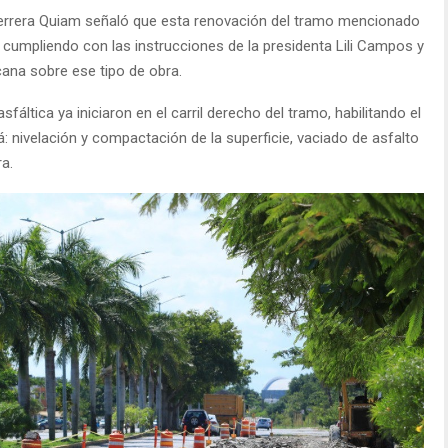
 Herrera Quiam señaló que esta renovación del tramo mencionado
 cumpliendo con las instrucciones de la presidenta Lili Campos y
ana sobre ese tipo de obra.
fáltica ya iniciaron en el carril derecho del tramo, habilitando el
á: nivelación y compactación de la superficie, vaciado de asfalto
a.