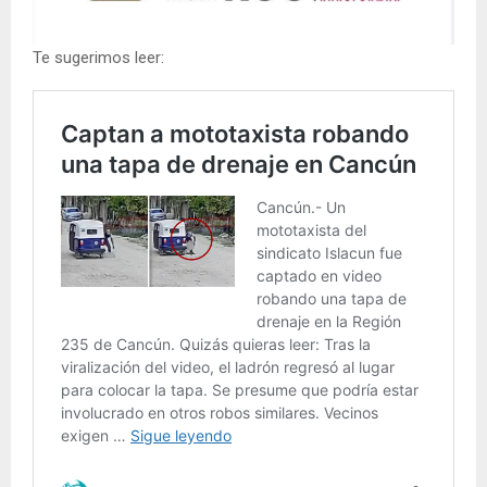
Te sugerimos leer: