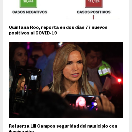
Quintana Roo, reporta en dos días 77 nuevos
positivos al COVID-19
Refuerza Lili Campos seguridad del municipio con
iluminación