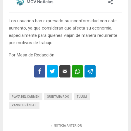
Los usuarios han expresado su inconformidad con este
aumento, ya que consideran que afecta su economía,
especialmente para quienes viajan de manera recurrente
por motivos de trabajo.
Por Mesa de Redacción
PLAYA DEL CARMEN
QUINTANA ROO
TULUM
VANS FORÁNEAS
NOTICIA ANTERIOR