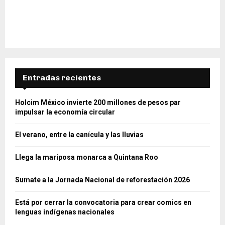
Entradas recientes
Holcim México invierte 200 millones de pesos par
impulsar la economía circular
El verano, entre la canícula y las lluvias
Llega la mariposa monarca a Quintana Roo
Sumate a la Jornada Nacional de reforestación 2026
Está por cerrar la convocatoria para crear comics en
lenguas indígenas nacionales