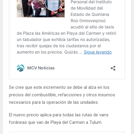
Se cree que este incremento se debe al alza en los
precios del combustible, refacciones y otros insumos
necesarios para la operación de las unidades.
El nuevo precio aplica para todas las rutas de vans
foráneas que van de Playa del Carmen a Tulum.