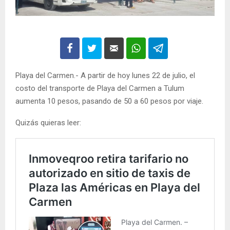
Playa del Carmen.- A partir de hoy lunes 22 de julio, el
costo del transporte de Playa del Carmen a Tulum
aumenta 10 pesos, pasando de 50 a 60 pesos por viaje.
Quizás quieras leer: