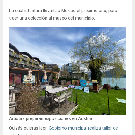
La cual intentará llevarla a México el próximo año, para
traer una colección al museo del municipio.
Artistas preparan exposiciones en Austria
Quizás quieras leer:
Gobierno municipal realiza taller de