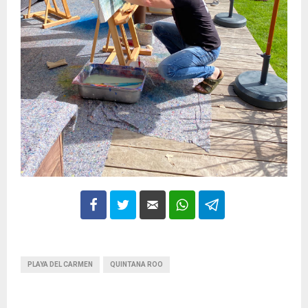
PLAYA DEL CARMEN
QUINTANA ROO