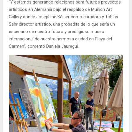
“Y estamos generando relaciones para futuros proyectos
artísticos en Alemania bajo el respaldo de Múnich Art
Gallery donde Josephine Káiser como curadora y Tobías
Sehr director artístico, una probadita de lo que sería un
escenario de nuestro futuro y prestigioso museo
internacional de nuestra hermosa ciudad en Playa del
Carmen”, comentó Daniela Jauregui.