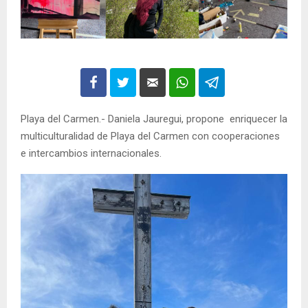
Playa del Carmen.- Daniela Jauregui, propone enriquecer la
multiculturalidad de Playa del Carmen con cooperaciones
e intercambios internacionales.