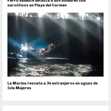
Perro valiente detecta a dos hombres con
narcóticos en Playa del Carmen
La Marina rescata a 34 extranjeros en aguas de
Isla Mujeres