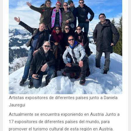
Artistas expositores de diferentes países junto a Daniela
Jauregui
Actualmente se encuentra exponiendo en Austria Junto a
17 expositores de diferentes países del mundo, para
promover el turismo cultural de esta región en Austria.