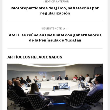
NOTICIA ANTERIOR
Motorepartidores de Q.Roo, satisfechos por
regularización
SIGUIENTE NOTICIA
AMLO se reúne en Chetumal con gobernadores
de la Península de Yucatán
ARTÍCULOS RELACIONADOS