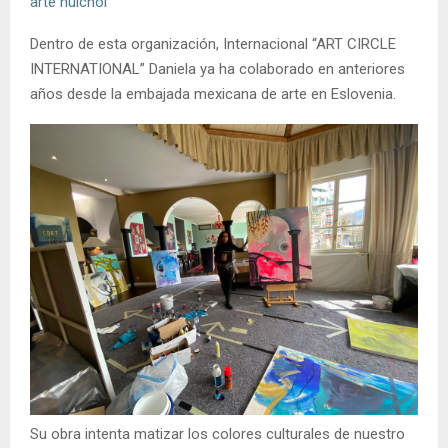
arte huichol
Dentro de esta organización, Internacional “ART CIRCLE
INTERNATIONAL” Daniela ya ha colaborado en anteriores
años desde la embajada mexicana de arte en Eslovenia.
Su obra intenta matizar los colores culturales de nuestro