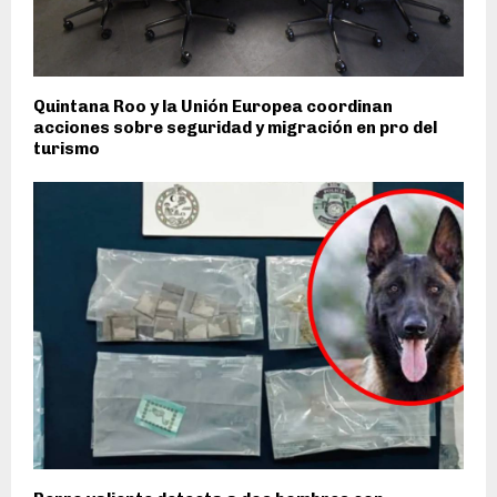
Quintana Roo y la Unión Europea coordinan
acciones sobre seguridad y migración en pro del
turismo