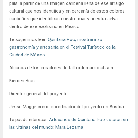
país, a partir de una imagen caribeña llena de ese arraigo
cultural que nos identifica y en cercanía de estos colores
caribeños que identifican nuestro mar y nuestra selva
dentro de ese exotismo en México.
Te sugerimos leer:
Quintana Roo, mostrará su
gastronomía y artesanía en el Festival Turístico de la
Ciudad de México
Algunos de los curadores de talla internacional son:
Kiemen Brun
Director general del proyecto
Jesse Magge como coordinador del proyecto en Austria.
Te puede interesar:
Artesanos de Quintana Roo estarán en
las vitrinas del mundo: Mara Lezama